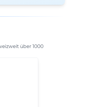
weizweit über 1000