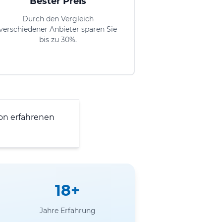
Bester Preis
Durch den Vergleich
verschiedener Anbieter sparen Sie
bis zu 30%.
on erfahrenen
18+
Jahre Erfahrung