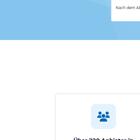
Nach dem Abs