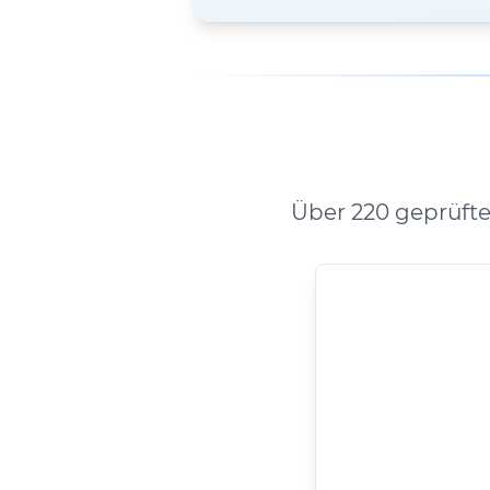
Über 220 geprüfte