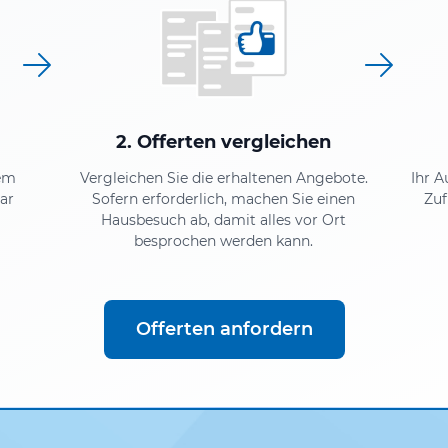
2. Offerten vergleichen
em
Vergleichen Sie die erhaltenen Angebote.
Ihr A
ar
Sofern erforderlich, machen Sie einen
Zuf
Hausbesuch ab, damit alles vor Ort
besprochen werden kann.
Offerten anfordern