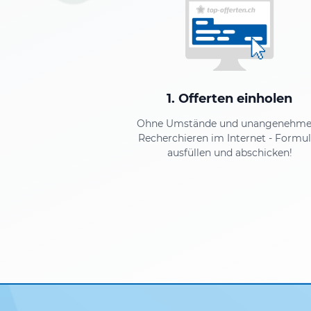
1. Offerten einholen
Ohne Umstände und unangenehm
Recherchieren im Internet - Formul
ausfüllen und abschicken!