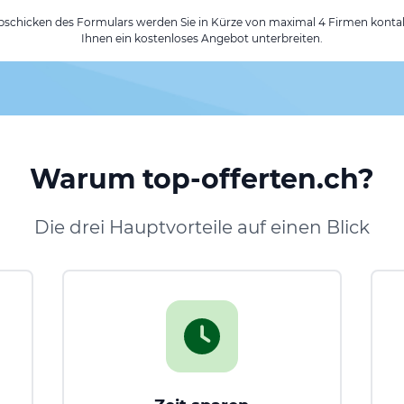
chicken des Formulars werden Sie in Kürze von maximal 4 Firmen kontak
Ihnen ein kostenloses Angebot unterbreiten.
Warum top-offerten.ch?
Die drei Hauptvorteile auf einen Blick