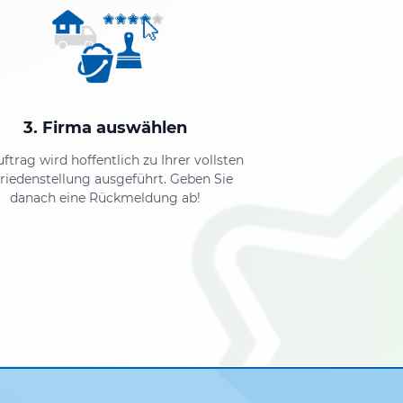
3. Firma auswählen
uftrag wird hoffentlich zu Ihrer vollsten
riedenstellung ausgeführt. Geben Sie
danach eine Rückmeldung ab!