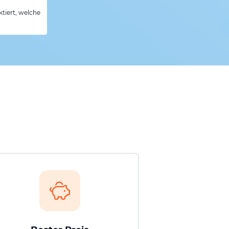
tiert, welche