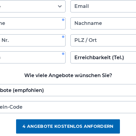
Wie viele Angebote wünschen Sie?
4 ANGEBOTE KOSTENLOS ANFORDERN