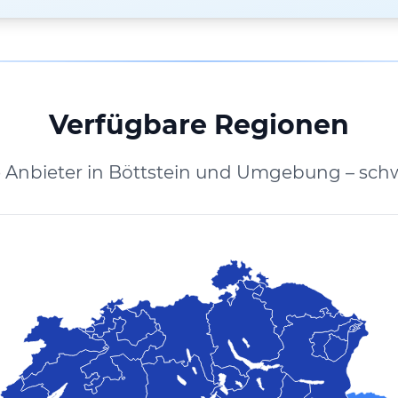
Verfügbare Regionen
 Anbieter in Böttstein und Umgebung – sch