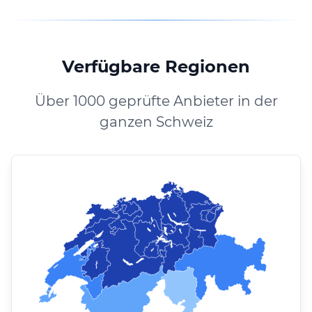
Verfügbare Regionen
Über 1000 geprüfte Anbieter in der
ganzen Schweiz