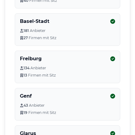
40
Firmen mit Sitz
Basel-Stadt
181
Anbieter
27
Firmen mit Sitz
Freiburg
134
Anbieter
13
Firmen mit Sitz
Genf
43
Anbieter
19
Firmen mit Sitz
Glarus