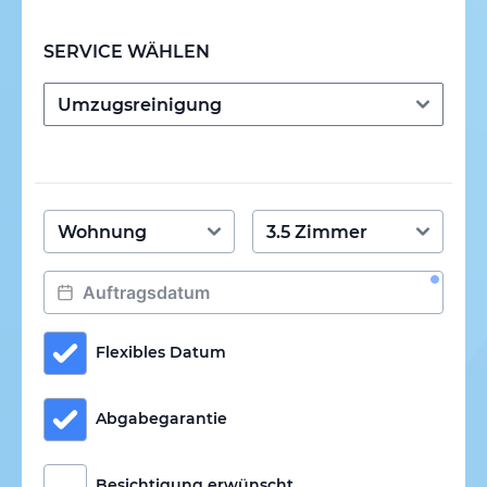
SERVICE WÄHLEN
Flexibles Datum
Abgabegarantie
Besichtigung erwünscht