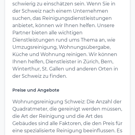
schwierig zu einschätzen sein. Wenn Sie in
der Schweiz nach einem Unternehmen
suchen, das Reinigungsdienstleistungen
anbietet, können wir Ihnen helfen. Unsere
Partner bieten alle wichtigen
Dienstleistungen rund ums Thema an, wie
Umzugsreinigung, Wohnungsübergabe,
Küche und Wohnung reinigen. Wir können
Ihnen helfen, Dienstleister in Zürich, Bern,
Winterthur, St. Gallen und anderen Orten in
der Schweiz zu finden.
Preise und Angebote
Wohnungsreinigung Schweiz: Die Anzahl der
Quadratmeter, die gereinigt werden müssen,
die Art der Reinigung und die Art des
Gebäudes sind alle Faktoren, die den Preis für
eine spezialisierte Reinigung beeinflussen. Es