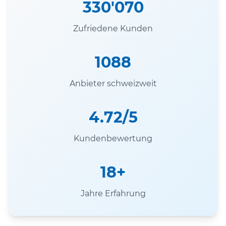
330'070
Zufriedene Kunden
1088
Anbieter schweizweit
4.72/5
Kundenbewertung
18+
Jahre Erfahrung