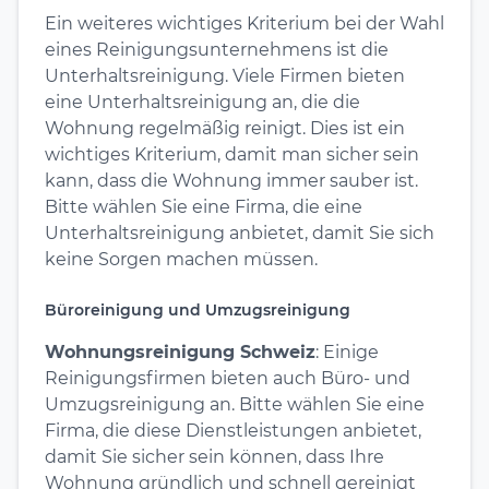
Ein weiteres wichtiges Kriterium bei der Wahl
eines Reinigungsunternehmens ist die
Unterhaltsreinigung. Viele Firmen bieten
eine Unterhaltsreinigung an, die die
Wohnung regelmäßig reinigt. Dies ist ein
wichtiges Kriterium, damit man sicher sein
kann, dass die Wohnung immer sauber ist.
Bitte wählen Sie eine Firma, die eine
Unterhaltsreinigung anbietet, damit Sie sich
keine Sorgen machen müssen.
Büroreinigung und Umzugsreinigung
Wohnungsreinigung Schweiz
: Einige
Reinigungsfirmen bieten auch Büro- und
Umzugsreinigung an. Bitte wählen Sie eine
Firma, die diese Dienstleistungen anbietet,
damit Sie sicher sein können, dass Ihre
Wohnung gründlich und schnell gereinigt