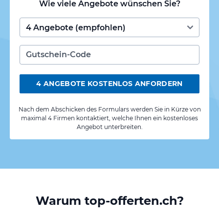
Wie viele Angebote wünschen Sie?
4 ANGEBOTE KOSTENLOS ANFORDERN
Nach dem Abschicken des Formulars werden Sie in Kürze von
maximal 4 Firmen kontaktiert, welche Ihnen ein kostenloses
Angebot unterbreiten.
Warum top-offerten.ch?