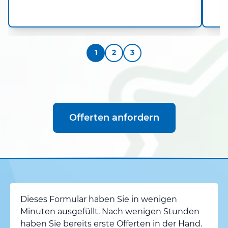
1
2
3
Offerten anfordern
Dieses Formular haben Sie in wenigen
Minuten ausgefüllt. Nach wenigen Stunden
haben Sie bereits erste Offerten in der Hand.