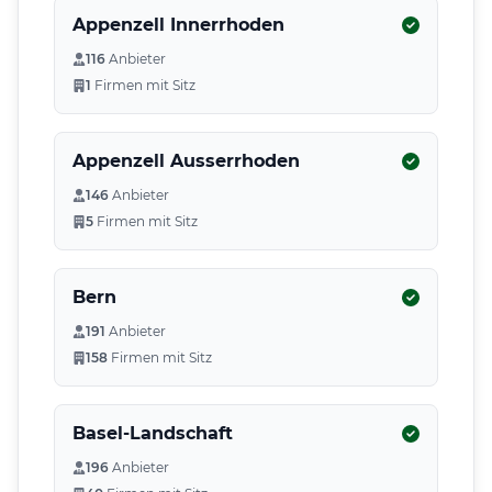
Appenzell Innerrhoden
116
Anbieter
1
Firmen mit Sitz
Appenzell Ausserrhoden
146
Anbieter
5
Firmen mit Sitz
Bern
191
Anbieter
158
Firmen mit Sitz
Basel-Landschaft
196
Anbieter