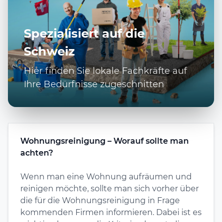
Spezialisiert auf die
Schweiz
Hier finden Sie lokale Fachkräfte auf
Ihre Bedürfnisse zugeschnitten
Wohnungsreinigung – Worauf sollte man
achten?
Wenn man eine Wohnung aufräumen und
reinigen möchte, sollte man sich vorher über
die für die Wohnungsreinigung in Frage
kommenden Firmen informieren. Dabei ist es