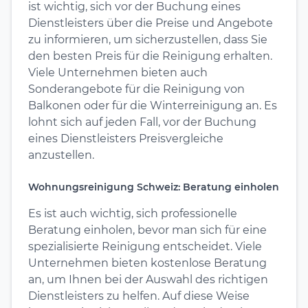
ist wichtig, sich vor der Buchung eines
Dienstleisters über die Preise und Angebote
zu informieren, um sicherzustellen, dass Sie
den besten Preis für die Reinigung erhalten.
Viele Unternehmen bieten auch
Sonderangebote für die Reinigung von
Balkonen oder für die Winterreinigung an. Es
lohnt sich auf jeden Fall, vor der Buchung
eines Dienstleisters Preisvergleiche
anzustellen.
Wohnungsreinigung Schweiz: Beratung einholen
Es ist auch wichtig, sich professionelle
Beratung einholen, bevor man sich für eine
spezialisierte Reinigung entscheidet. Viele
Unternehmen bieten kostenlose Beratung
an, um Ihnen bei der Auswahl des richtigen
Dienstleisters zu helfen. Auf diese Weise