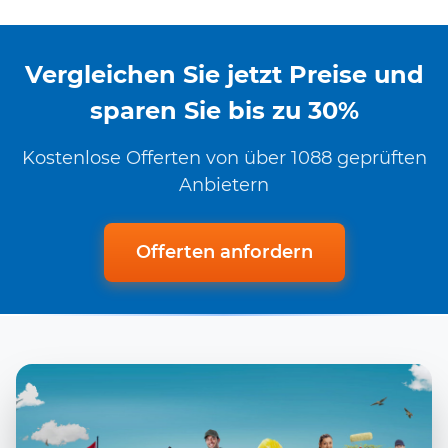
Vergleichen Sie jetzt Preise und
sparen Sie bis zu 30%
Kostenlose Offerten von über 1088 geprüften
Anbietern
Offerten anfordern