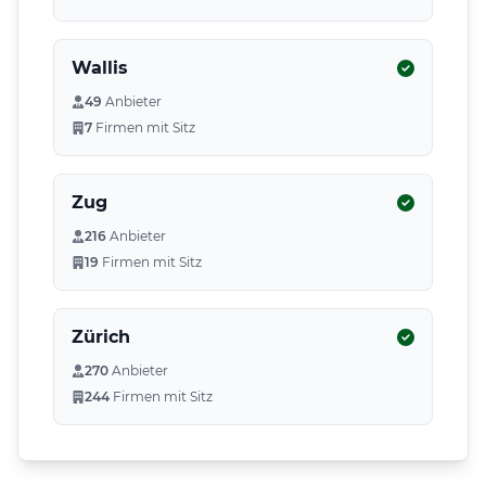
Wallis
49
Anbieter
7
Firmen mit Sitz
Zug
216
Anbieter
19
Firmen mit Sitz
Zürich
270
Anbieter
244
Firmen mit Sitz