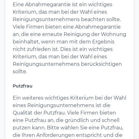
Eine Abnahmegarantie ist ein wichtiges
Kriterium, das man bei der Wahl eines
Reinigungsunternehmens beachten sollte.
Viele Firmen bieten eine Abnahmegarantie
an, die eine erneute Reinigung der Wohnung
beinhaltet, wenn man mit dem Ergebnis
nicht zufrieden ist. Dies ist ein wichtiges
Kriterium, das man bei der Wahl eines
Reinigungsunternehmens berücksichtigen
sollte.
Putzfrau
Ein weiteres wichtiges Kriterium bei der Wahl
eines Reinigungsunternehmens ist die
Qualität der Putzfrau. Viele Firmen bieten
eine Putzfrau an, die gründlich und schnell
putzen kann. Bitte wählen Sie eine Putzfrau,
die Ihren Anforderungen entspricht und die