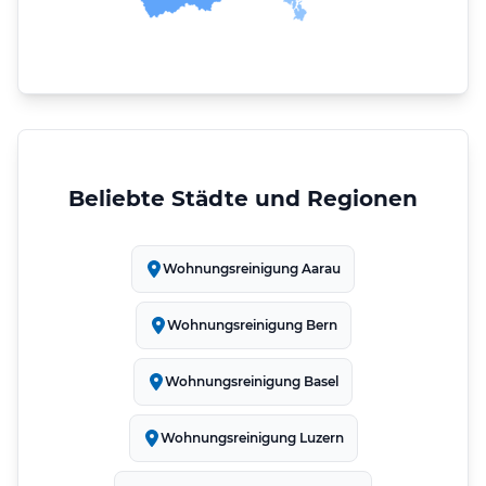
Beliebte Städte und Regionen
Wohnungsreinigung Aarau
Wohnungsreinigung Bern
Wohnungsreinigung Basel
Wohnungsreinigung Luzern