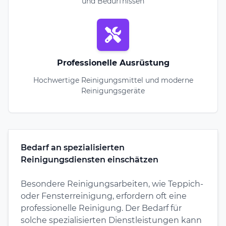
und Bedürfnissen
Professionelle Ausrüstung
Hochwertige Reinigungsmittel und moderne
Reinigungsgeräte
Bedarf an spezialisierten
Reinigungsdiensten einschätzen
Besondere Reinigungsarbeiten, wie Teppich-
oder Fensterreinigung, erfordern oft eine
professionelle Reinigung. Der Bedarf für
solche spezialisierten Dienstleistungen kann