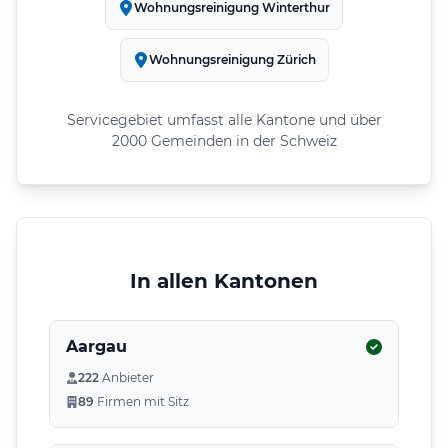
Wohnungsreinigung Winterthur
Wohnungsreinigung Zürich
Servicegebiet umfasst alle Kantone und über
2000 Gemeinden in der Schweiz
In allen Kantonen
Aargau
222
Anbieter
89
Firmen mit Sitz