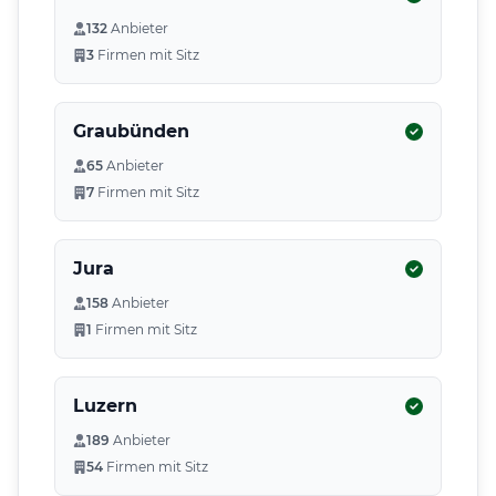
132
Anbieter
3
Firmen mit Sitz
Graubünden
65
Anbieter
7
Firmen mit Sitz
Jura
158
Anbieter
1
Firmen mit Sitz
Luzern
189
Anbieter
54
Firmen mit Sitz