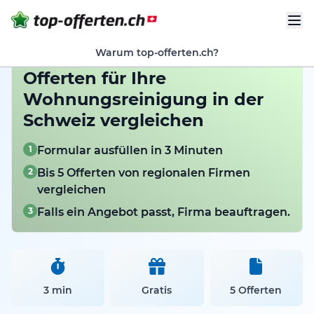
Warum top-offerten.ch?
Offerten für Ihre
Wohnungsreinigung in der
Schweiz vergleichen
1
Formular ausfüllen in 3 Minuten
2
Bis 5 Offerten von regionalen Firmen
vergleichen
3
Falls ein Angebot passt, Firma beauftragen.
3 min
Gratis
5 Offerten