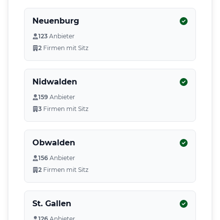
Neuenburg
123
Anbieter
2
Firmen mit Sitz
Nidwalden
159
Anbieter
3
Firmen mit Sitz
Obwalden
156
Anbieter
2
Firmen mit Sitz
St. Gallen
126
Anbieter