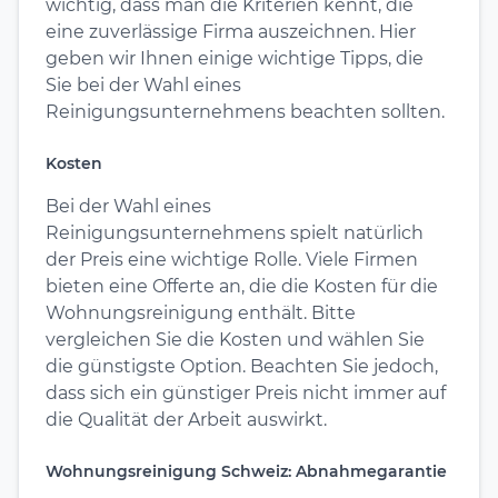
wichtig, dass man die Kriterien kennt, die
eine zuverlässige Firma auszeichnen. Hier
geben wir Ihnen einige wichtige Tipps, die
Sie bei der Wahl eines
Reinigungsunternehmens beachten sollten.
Kosten
Bei der Wahl eines
Reinigungsunternehmens spielt natürlich
der Preis eine wichtige Rolle. Viele Firmen
bieten eine Offerte an, die die Kosten für die
Wohnungsreinigung enthält. Bitte
vergleichen Sie die Kosten und wählen Sie
die günstigste Option. Beachten Sie jedoch,
dass sich ein günstiger Preis nicht immer auf
die Qualität der Arbeit auswirkt.
Wohnungsreinigung Schweiz: Abnahmegarantie