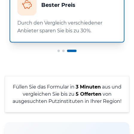
Bester Preis
Durch den Vergleich verschiedener
Anbieter sparen Sie bis zu 30%.
Füllen Sie das Formular in
3 Minuten
aus und
vergleichen Sie bis zu
5 Offerten
von
ausgesuchten Putzinstituten in Ihrer Region!