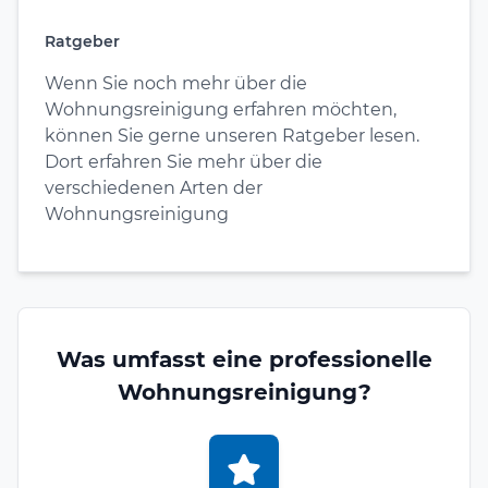
Ratgeber
Wenn Sie noch mehr über die
Wohnungsreinigung erfahren möchten,
können Sie gerne unseren Ratgeber lesen.
Dort erfahren Sie mehr über die
verschiedenen Arten der
Wohnungsreinigung
Was umfasst eine professionelle
Wohnungsreinigung?