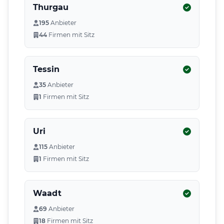
Thurgau
195
Anbieter
44
Firmen mit Sitz
Tessin
35
Anbieter
1
Firmen mit Sitz
Uri
115
Anbieter
1
Firmen mit Sitz
Waadt
69
Anbieter
18
Firmen mit Sitz