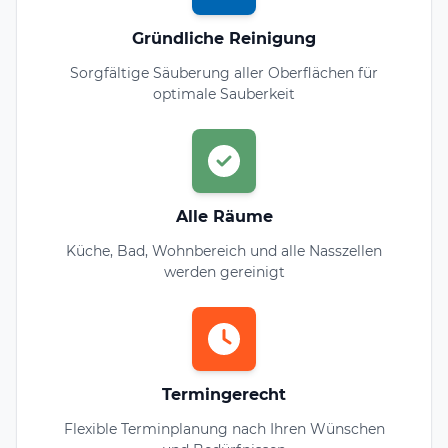
Gründliche Reinigung
Sorgfältige Säuberung aller Oberflächen für
optimale Sauberkeit
Alle Räume
Küche, Bad, Wohnbereich und alle Nasszellen
werden gereinigt
Termingerecht
Flexible Terminplanung nach Ihren Wünschen