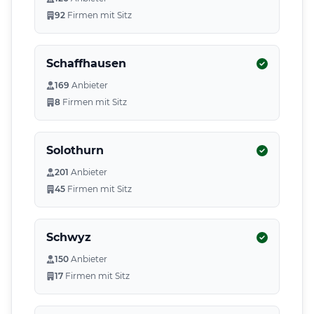
92
Firmen mit Sitz
Schaffhausen
169
Anbieter
8
Firmen mit Sitz
Solothurn
201
Anbieter
45
Firmen mit Sitz
Schwyz
150
Anbieter
17
Firmen mit Sitz