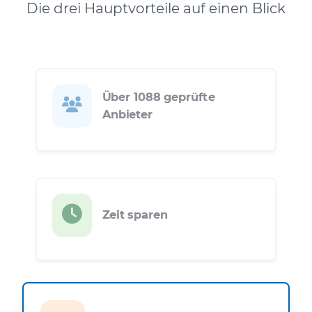
Die drei Hauptvorteile auf einen Blick
Über 1088 geprüfte
Anbieter
Zeit sparen