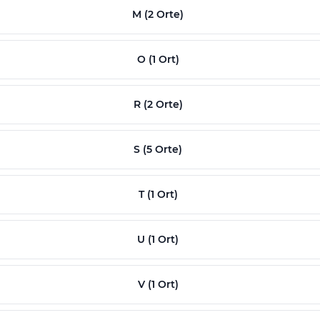
M (2 Orte)
O (1 Ort)
R (2 Orte)
S (5 Orte)
T (1 Ort)
U (1 Ort)
V (1 Ort)