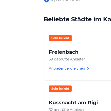
Beliebte Städte im K
Sehr beliebt
Freienbach
39 geprüfte Anbieter
Anbieter vergleichen
Sehr beliebt
Küssnacht am Rigi
32 geprüfte Anbieter