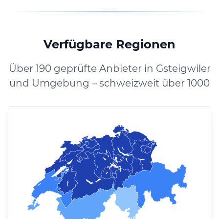
Verfügbare Regionen
Über 190 geprüfte Anbieter in Gsteigwiler
und Umgebung – schweizweit über 1000