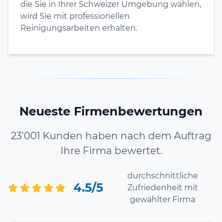
die Sie in Ihrer Schweizer Umgebung wählen,
wird Sie mit professionellen
Reinigungsarbeiten erhalten.
Neueste Firmenbewertungen
23'001 Kunden haben nach dem Auftrag
Ihre Firma bewertet.
durchschnittliche
4.5/5
Zufriedenheit mit
gewählter Firma