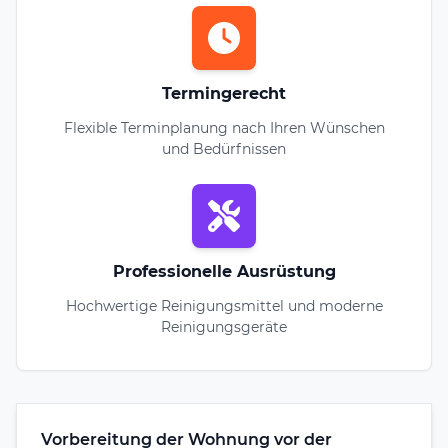
Termingerecht
Flexible Terminplanung nach Ihren Wünschen
und Bedürfnissen
Professionelle Ausrüstung
Hochwertige Reinigungsmittel und moderne
Reinigungsgeräte
Vorbereitung der Wohnung vor der