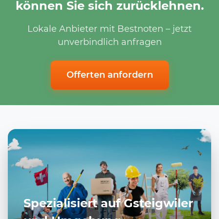
können Sie sich zurücklehnen.
Lokale Anbieter mit Bestnoten – jetzt
unverbindlich anfragen
Offerten anfordern
Spezialisiert auf Gsteigwiler