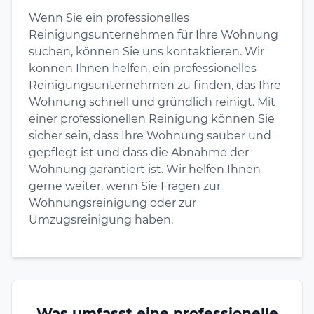
Wenn Sie ein professionelles
Reinigungsunternehmen für Ihre Wohnung
suchen, können Sie uns kontaktieren. Wir
können Ihnen helfen, ein professionelles
Reinigungsunternehmen zu finden, das Ihre
Wohnung schnell und gründlich reinigt. Mit
einer professionellen Reinigung können Sie
sicher sein, dass Ihre Wohnung sauber und
gepflegt ist und dass die Abnahme der
Wohnung garantiert ist. Wir helfen Ihnen
gerne weiter, wenn Sie Fragen zur
Wohnungsreinigung oder zur
Umzugsreinigung haben.
Was umfasst eine professionelle