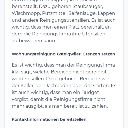
bereitstellt. Dazu gehören Staubsauger,
Wischmopp, Putzmittel, Seifenlauge, Lappen
und andere Reinigungsutensilien. Es ist auch
wichtig, dass man einen Platz bereithält, an
dem die Reinigungsfirma ihre Utensilien
aufbewahren kann.
Wohnungsreinigung Gsteigwiler: Grenzen setzen
Es ist wichtig, dass man der Reinigungsfirma
klar sagt, welche Bereiche nicht gereinigt
werden sollen. Dazu gehören Bereiche wie
der Keller, der Dachboden oder der Garten. Es
ist auch wichtig, dass man ein Budget
vorgibt, damit die Reinigungsfirma nicht
mehr ausgibt, als man bereit ist zu zahlen.
Kontaktinformationen bereitstellen