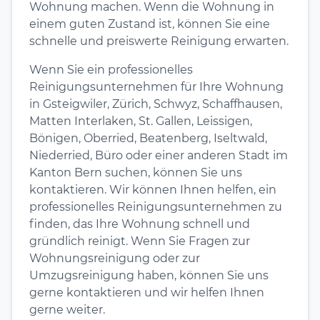
Wohnung machen. Wenn die Wohnung in
einem guten Zustand ist, können Sie eine
schnelle und preiswerte Reinigung erwarten.
Wenn Sie ein professionelles
Reinigungsunternehmen für Ihre Wohnung
in Gsteigwiler, Zürich, Schwyz, Schaffhausen,
Matten Interlaken, St. Gallen, Leissigen,
Bönigen, Oberried, Beatenberg, Iseltwald,
Niederried, Büro oder einer anderen Stadt im
Kanton Bern suchen, können Sie uns
kontaktieren. Wir können Ihnen helfen, ein
professionelles Reinigungsunternehmen zu
finden, das Ihre Wohnung schnell und
gründlich reinigt. Wenn Sie Fragen zur
Wohnungsreinigung oder zur
Umzugsreinigung haben, können Sie uns
gerne kontaktieren und wir helfen Ihnen
gerne weiter.