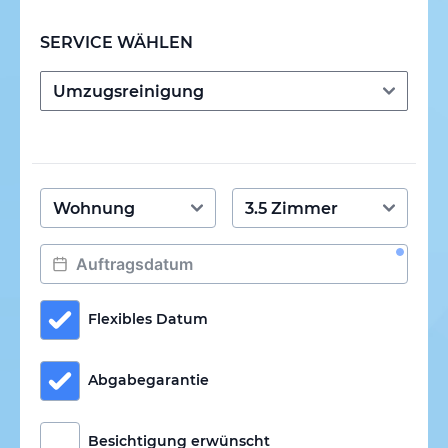
SERVICE WÄHLEN
Flexibles Datum
Abgabegarantie
Besichtigung erwünscht