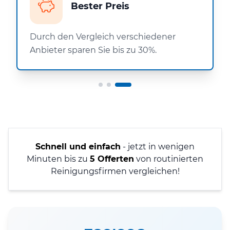
Bester Preis
Durch den Vergleich verschiedener
Anbieter sparen Sie bis zu 30%.
Schnell und einfach
- jetzt in wenigen
Minuten bis zu
5 Offerten
von routinierten
Reinigungsfirmen vergleichen!