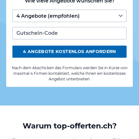
Wie viele Angebote wünschen Sie?
4 ANGEBOTE KOSTENLOS ANFORDERN
Nach dem Abschicken des Formulars werden Sie in Kürze von
maximal 4 Firmen kontaktiert, welche Ihnen ein kostenloses
Angebot unterbreiten.
Warum top-offerten.ch?