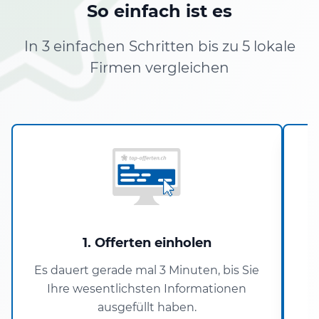
So einfach ist es
In 3 einfachen Schritten bis zu 5 lokale
Firmen vergleichen
1. Offerten einholen
Es dauert gerade mal 3 Minuten, bis Sie
Ihre wesentlichsten Informationen
ausgefüllt haben.