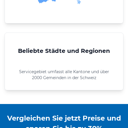
Beliebte Städte und Regionen
Servicegebiet umfasst alle Kantone und über
2000 Gemeinden in der Schweiz
Vergleichen Sie jetzt Preise und