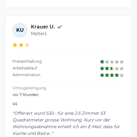
Krauer U.
KU
Malters
Preiseinhaltung
Arbeitsablauf
Administration
Umzugsreinigung
vor 7 Stunden
"Offeriert wurd 530.- für eine 2.5 Zimmer 53
Quadratmeter grosse Wohnung. Kurz vor der
Wohnungsabnahme erhielt ich ein E-Mail, dass für
Küche und Bad e..."