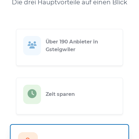
Die drei Hauptvorteile auf einen Blick
Über 190 Anbieter in
Gsteigwiler
Zeit sparen