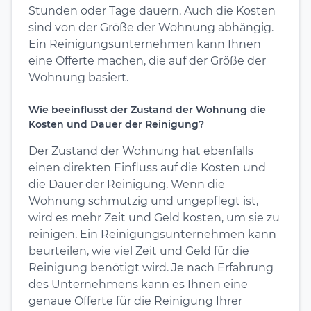
Stunden oder Tage dauern. Auch die Kosten
sind von der Größe der Wohnung abhängig.
Ein Reinigungsunternehmen kann Ihnen
eine Offerte machen, die auf der Größe der
Wohnung basiert.
Wie beeinflusst der Zustand der Wohnung die
Kosten und Dauer der Reinigung?
Der Zustand der Wohnung hat ebenfalls
einen direkten Einfluss auf die Kosten und
die Dauer der Reinigung. Wenn die
Wohnung schmutzig und ungepflegt ist,
wird es mehr Zeit und Geld kosten, um sie zu
reinigen. Ein Reinigungsunternehmen kann
beurteilen, wie viel Zeit und Geld für die
Reinigung benötigt wird. Je nach Erfahrung
des Unternehmens kann es Ihnen eine
genaue Offerte für die Reinigung Ihrer