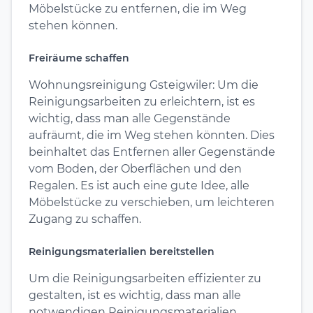
Möbelstücke zu entfernen, die im Weg
stehen können.
Freiräume schaffen
Wohnungsreinigung Gsteigwiler: Um die
Reinigungsarbeiten zu erleichtern, ist es
wichtig, dass man alle Gegenstände
aufräumt, die im Weg stehen könnten. Dies
beinhaltet das Entfernen aller Gegenstände
vom Boden, der Oberflächen und den
Regalen. Es ist auch eine gute Idee, alle
Möbelstücke zu verschieben, um leichteren
Zugang zu schaffen.
Reinigungsmaterialien bereitstellen
Um die Reinigungsarbeiten effizienter zu
gestalten, ist es wichtig, dass man alle
notwendigen Reinigungsmaterialien