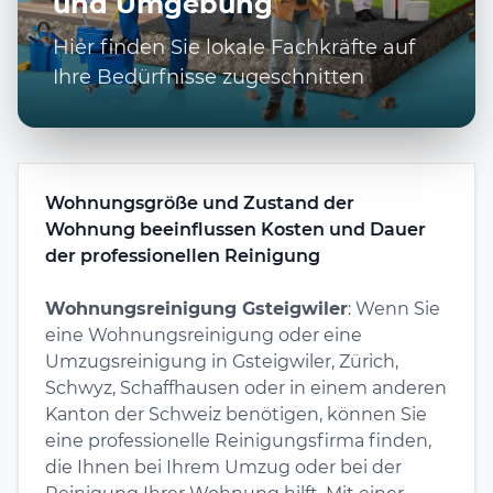
und Umgebung
Hier finden Sie lokale Fachkräfte auf
Ihre Bedürfnisse zugeschnitten
Wohnungsgröße und Zustand der
Wohnung beeinflussen Kosten und Dauer
der professionellen Reinigung
Wohnungsreinigung Gsteigwiler
: Wenn Sie
eine Wohnungsreinigung oder eine
Umzugsreinigung in Gsteigwiler, Zürich,
Schwyz, Schaffhausen oder in einem anderen
Kanton der Schweiz benötigen, können Sie
eine professionelle Reinigungsfirma finden,
die Ihnen bei Ihrem Umzug oder bei der