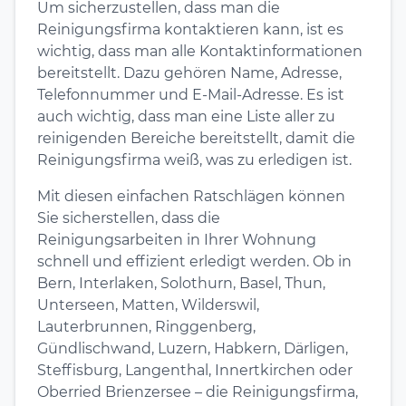
Um sicherzustellen, dass man die
Reinigungsfirma kontaktieren kann, ist es
wichtig, dass man alle Kontaktinformationen
bereitstellt. Dazu gehören Name, Adresse,
Telefonnummer und E-Mail-Adresse. Es ist
auch wichtig, dass man eine Liste aller zu
reinigenden Bereiche bereitstellt, damit die
Reinigungsfirma weiß, was zu erledigen ist.
Mit diesen einfachen Ratschlägen können
Sie sicherstellen, dass die
Reinigungsarbeiten in Ihrer Wohnung
schnell und effizient erledigt werden. Ob in
Bern, Interlaken, Solothurn, Basel, Thun,
Unterseen, Matten, Wilderswil,
Lauterbrunnen, Ringgenberg,
Gündlischwand, Luzern, Habkern, Därligen,
Steffisburg, Langenthal, Innertkirchen oder
Oberried Brienzersee – die Reinigungsfirma,