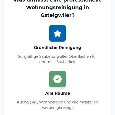
Wohnungsreinigung in
Gsteigwiler?
Gründliche Reinigung
Sorgfältige Säuberung aller Oberflächen für
optimale Sauberkeit
Alle Räume
Küche, Bad, Wohnbereich und alle Nasszellen
werden gereinigt