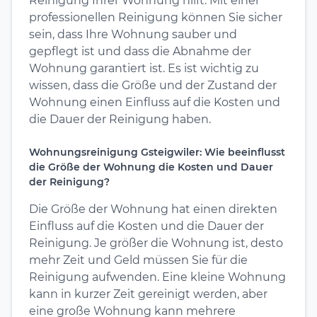
Reinigung Ihrer Wohnung hilft. Mit einer
professionellen Reinigung können Sie sicher
sein, dass Ihre Wohnung sauber und
gepflegt ist und dass die Abnahme der
Wohnung garantiert ist. Es ist wichtig zu
wissen, dass die Größe und der Zustand der
Wohnung einen Einfluss auf die Kosten und
die Dauer der Reinigung haben.
Wohnungsreinigung Gsteigwiler: Wie beeinflusst
die Größe der Wohnung die Kosten und Dauer
der Reinigung?
Die Größe der Wohnung hat einen direkten
Einfluss auf die Kosten und die Dauer der
Reinigung. Je größer die Wohnung ist, desto
mehr Zeit und Geld müssen Sie für die
Reinigung aufwenden. Eine kleine Wohnung
kann in kurzer Zeit gereinigt werden, aber
eine große Wohnung kann mehrere