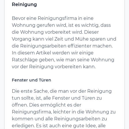
Reinigung
Bevor eine Reinigungsfirma in eine
Wohnung gerufen wird, ist es wichtig, dass
die Wohnung vorbereitet wird. Dieser
Vorgang kann viel Zeit und Mühe sparen und
die Reinigungsarbeiten effizienter machen.
In diesem Artikel werden wir einige
Ratschläge geben, wie man seine Wohnung
vor der Reinigung vorbereiten kann.
Fenster und Türen
Die erste Sache, die man vor der Reinigung
tun sollte, ist, alle Fenster und Türen zu
öffnen. Dies ermöglicht es der
Reinigungsfirma, leichter in die Wohnung zu
kommen und alle Reinigungsarbeiten zu
erledigen. Es ist auch eine gute Idee, alle