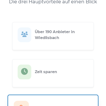
Die drei Hauptvorteile auf einen Blick
Über 190 Anbieter in
Wiedlisbach
Zeit sparen