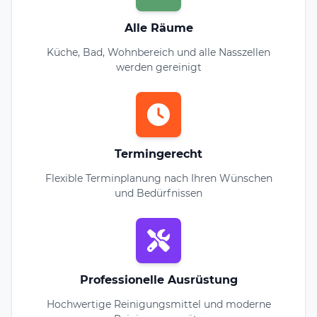
Alle Räume
Küche, Bad, Wohnbereich und alle Nasszellen
werden gereinigt
Termingerecht
Flexible Terminplanung nach Ihren Wünschen
und Bedürfnissen
Professionelle Ausrüstung
Hochwertige Reinigungsmittel und moderne