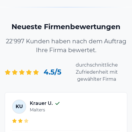
Neueste Firmenbewertungen
22'997 Kunden haben nach dem Auftrag
Ihre Firma bewertet.
durchschnittliche
4.5/5
Zufriedenheit mit
gewählter Firma
Krauer U.
KU
Malters