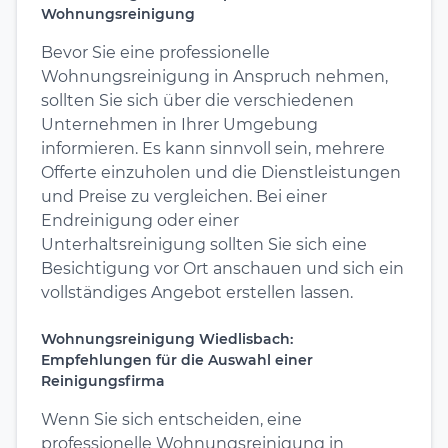
Wohnungsreinigung
Bevor Sie eine professionelle
Wohnungsreinigung in Anspruch nehmen,
sollten Sie sich über die verschiedenen
Unternehmen in Ihrer Umgebung
informieren. Es kann sinnvoll sein, mehrere
Offerte einzuholen und die Dienstleistungen
und Preise zu vergleichen. Bei einer
Endreinigung oder einer
Unterhaltsreinigung sollten Sie sich eine
Besichtigung vor Ort anschauen und sich ein
vollständiges Angebot erstellen lassen.
Wohnungsreinigung Wiedlisbach:
Empfehlungen für die Auswahl einer
Reinigungsfirma
Wenn Sie sich entscheiden, eine
professionelle Wohnungsreinigung in