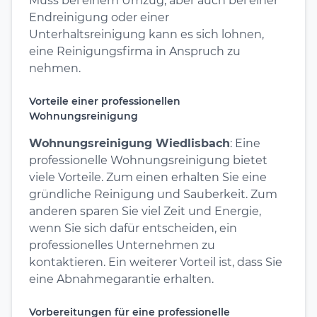
Muss bei einem Umzug, aber auch bei einer
Endreinigung oder einer
Unterhaltsreinigung kann es sich lohnen,
eine Reinigungsfirma in Anspruch zu
nehmen.
Vorteile einer professionellen
Wohnungsreinigung
Wohnungsreinigung Wiedlisbach
: Eine
professionelle Wohnungsreinigung bietet
viele Vorteile. Zum einen erhalten Sie eine
gründliche Reinigung und Sauberkeit. Zum
anderen sparen Sie viel Zeit und Energie,
wenn Sie sich dafür entscheiden, ein
professionelles Unternehmen zu
kontaktieren. Ein weiterer Vorteil ist, dass Sie
eine Abnahmegarantie erhalten.
Vorbereitungen für eine professionelle