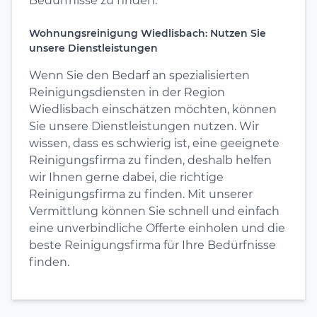
Bedürfnisse zu finden.
Wohnungsreinigung Wiedlisbach: Nutzen Sie
unsere Dienstleistungen
Wenn Sie den Bedarf an spezialisierten
Reinigungsdiensten in der Region
Wiedlisbach einschätzen möchten, können
Sie unsere Dienstleistungen nutzen. Wir
wissen, dass es schwierig ist, eine geeignete
Reinigungsfirma zu finden, deshalb helfen
wir Ihnen gerne dabei, die richtige
Reinigungsfirma zu finden. Mit unserer
Vermittlung können Sie schnell und einfach
eine unverbindliche Offerte einholen und die
beste Reinigungsfirma für Ihre Bedürfnisse
finden.