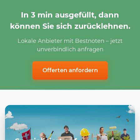
In 3 min ausgefüllt, dann
können Sie sich zurücklehnen.
Lokale Anbieter mit Bestnoten – jetzt
unverbindlich anfragen
Offerten anfordern