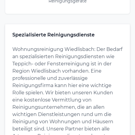
Reinigungsgeräte
Spezialisierte Reinigungsdienste
Wohnungsreinigung Wiedlisbach: Der Bedarf
an spezialisierten Reinigungsdiensten wie
Teppich- oder Fensterreinigung ist in der
Region Wiedlisbach vorhanden. Eine
professionelle und zuverlässige
Reinigungsfirma kann hier eine wichtige
Rolle spielen. Wir bieten unseren Kunden
eine kostenlose Vermittlung von
Reinigungsunternehmen, die an allen
wichtigen Dienstleistungen rund um die
Reinigung von Wohnungen und Häusern
beteiligt sind. Unsere Partner bieten alle