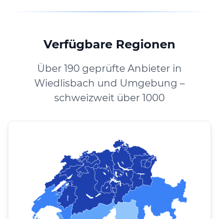
Verfügbare Regionen
Über 190 geprüfte Anbieter in
Wiedlisbach und Umgebung –
schweizweit über 1000