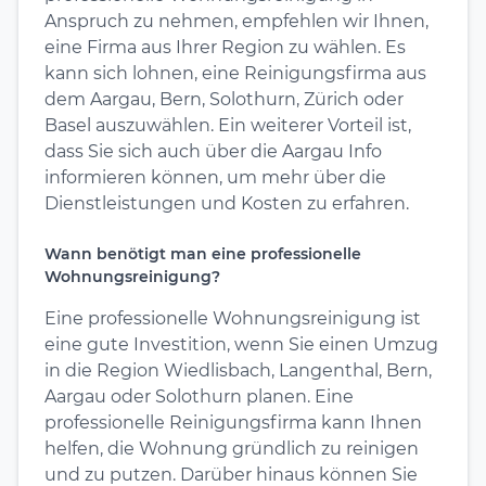
Anspruch zu nehmen, empfehlen wir Ihnen,
eine Firma aus Ihrer Region zu wählen. Es
kann sich lohnen, eine Reinigungsfirma aus
dem Aargau, Bern, Solothurn, Zürich oder
Basel auszuwählen. Ein weiterer Vorteil ist,
dass Sie sich auch über die Aargau Info
informieren können, um mehr über die
Dienstleistungen und Kosten zu erfahren.
Wann benötigt man eine professionelle
Wohnungsreinigung?
Eine professionelle Wohnungsreinigung ist
eine gute Investition, wenn Sie einen Umzug
in die Region Wiedlisbach, Langenthal, Bern,
Aargau oder Solothurn planen. Eine
professionelle Reinigungsfirma kann Ihnen
helfen, die Wohnung gründlich zu reinigen
und zu putzen. Darüber hinaus können Sie