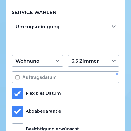
SERVICE WÄHLEN
Flexibles Datum
Abgabegarantie
Besichtigung erwünscht