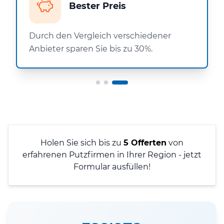
Bester Preis
Durch den Vergleich verschiedener
Anbieter sparen Sie bis zu 30%.
Holen Sie sich bis zu
5 Offerten
von
erfahrenen Putzfirmen in Ihrer Region - jetzt
Formular ausfüllen!