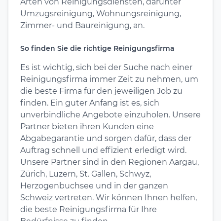
Arten von Reinigungsdiensten, darunter
Umzugsreinigung, Wohnungsreinigung,
Zimmer- und Baureinigung, an.
So finden Sie die richtige Reinigungsfirma
Es ist wichtig, sich bei der Suche nach einer
Reinigungsfirma immer Zeit zu nehmen, um
die beste Firma für den jeweiligen Job zu
finden. Ein guter Anfang ist es, sich
unverbindliche Angebote einzuholen. Unsere
Partner bieten ihren Kunden eine
Abgabegarantie und sorgen dafür, dass der
Auftrag schnell und effizient erledigt wird.
Unsere Partner sind in den Regionen Aargau,
Zürich, Luzern, St. Gallen, Schwyz,
Herzogenbuchsee und in der ganzen
Schweiz vertreten. Wir können Ihnen helfen,
die beste Reinigungsfirma für Ihre