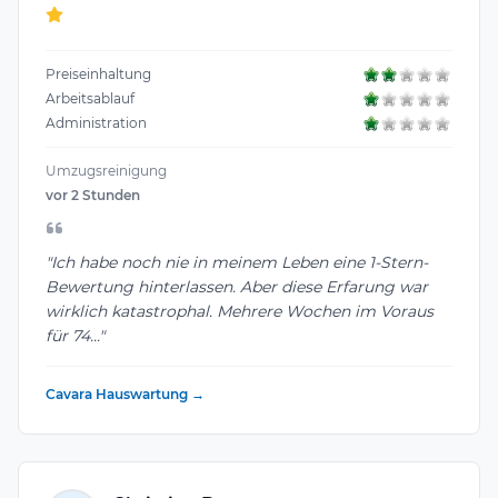
Preiseinhaltung
Arbeitsablauf
Administration
Umzugsreinigung
vor 2 Stunden
"Ich habe noch nie in meinem Leben eine 1-Stern-
Bewertung hinterlassen. Aber diese Erfarung war
wirklich katastrophal. Mehrere Wochen im Voraus
für 74..."
Cavara Hauswartung →