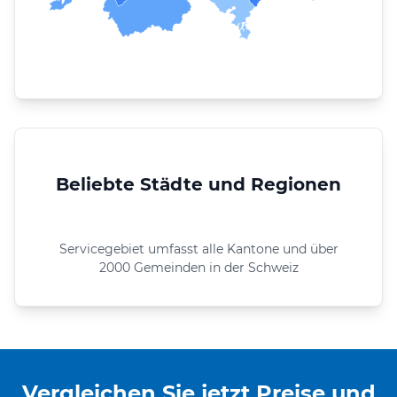
Beliebte Städte und Regionen
Servicegebiet umfasst alle Kantone und über
2000 Gemeinden in der Schweiz
Vergleichen Sie jetzt Preise und