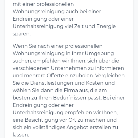
mit einer professionellen
Wohnungsreinigung auch bei einer
Endreinigung oder einer
Unterhaltsreinigung viel Zeit und Energie
sparen.
Wenn Sie nach einer professionellen
Wohnungsreinigung in Ihrer Umgebung
suchen, empfehlen wir Ihnen, sich über die
verschiedenen Unternehmen zu informieren
und mehrere Offerte einzuholen. Vergleichen
Sie die Dienstleistungen und Kosten und
wählen Sie dann die Firma aus, die am
besten zu Ihren Bedürfnissen passt. Bei einer
Endreinigung oder einer
Unterhaltsreinigung empfehlen wir Ihnen,
eine Besichtigung vor Ort zu machen und
sich ein vollständiges Angebot erstellen zu
lassen.