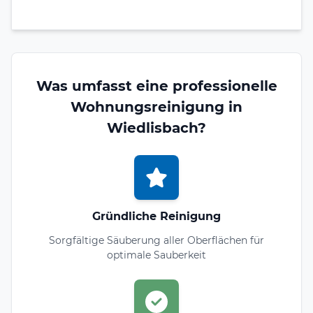
Was umfasst eine professionelle
Wohnungsreinigung in
Wiedlisbach?
Gründliche Reinigung
Sorgfältige Säuberung aller Oberflächen für
optimale Sauberkeit