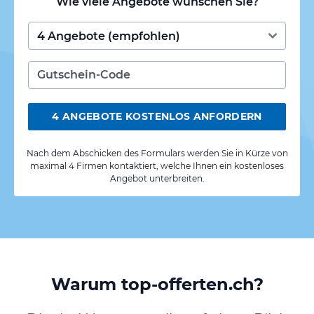
Wie viele Angebote wünschen Sie?
4 ANGEBOTE KOSTENLOS ANFORDERN
Nach dem Abschicken des Formulars werden Sie in Kürze von
maximal 4 Firmen kontaktiert, welche Ihnen ein kostenloses
Angebot unterbreiten.
Warum top-offerten.ch?