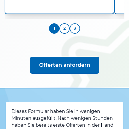
1
2
3
Offerten anfordern
Dieses Formular haben Sie in wenigen
Minuten ausgefüllt. Nach wenigen Stunden
haben Sie bereits erste Offerten in der Hand.