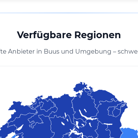
Verfügbare Regionen
fte Anbieter in Buus und Umgebung – schwei