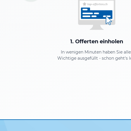
1. Offerten einholen
In wenigen Minuten haben Sie alle
Wichtige ausgefüllt - schon geht's l