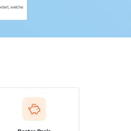
tiert, welche