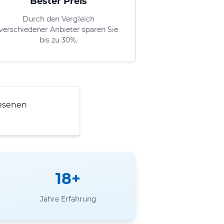
Bester Preis
Durch den Vergleich
verschiedener Anbieter sparen Sie
bis zu 30%.
esenen
18+
Jahre Erfahrung