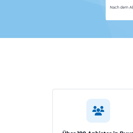
Nach dem Abs