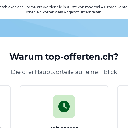
chicken des Formulars werden Sie in Kürze von maximal 4 Firmen kontak
Ihnen ein kostenloses Angebot unterbreiten.
Warum top-offerten.ch?
Die drei Hauptvorteile auf einen Blick