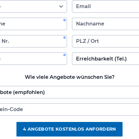
Wie viele Angebote wünschen Sie?
4 ANGEBOTE KOSTENLOS ANFORDERN