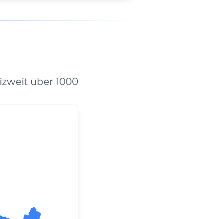
zweit über 1000