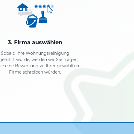
3. Firma auswählen
Sobald Ihre Wohnungsreinigung
geführt wurde, werden wir Sie fragen,
ie eine Bewertung zu Ihrer gewählten
Firma schreiben würden.