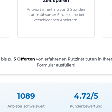
Zeit sparen
Antwort innerhalb von 2 Stunden
statt mühsamer Einzelsuche bei
verschiedenen Anbietern.
 bis zu
5 Offerten
von erfahrenen Putzinstituten in Ihrer
Formular ausfüllen!
1089
4.72/5
Anbieter schweizweit
Kundenbewertung