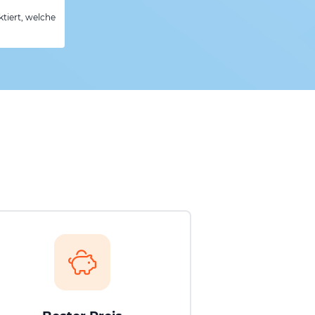
tiert, welche