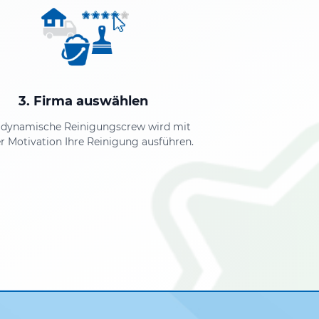
3. Firma auswählen
 dynamische Reinigungscrew wird mit
r Motivation Ihre Reinigung ausführen.