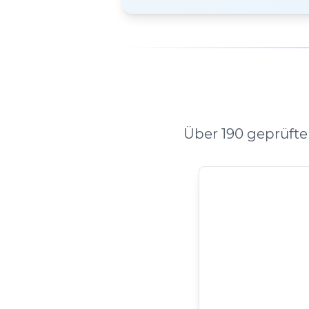
Über 190 geprüfte