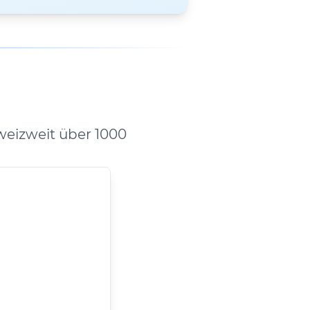
weizweit über 1000