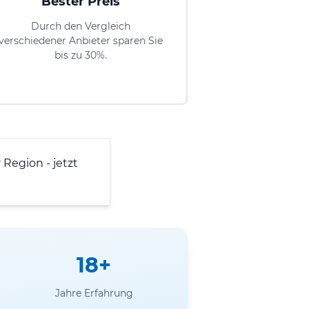
Bester Preis
Durch den Vergleich
verschiedener Anbieter sparen Sie
bis zu 30%.
 Region - jetzt
18+
Jahre Erfahrung