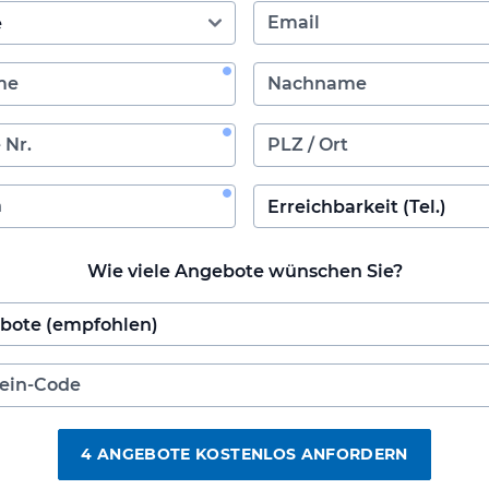
Wie viele Angebote wünschen Sie?
4 ANGEBOTE KOSTENLOS ANFORDERN