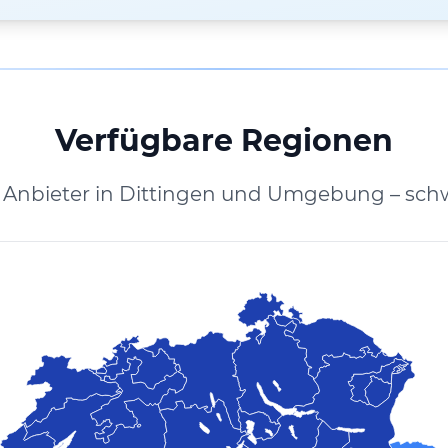
Verfügbare Regionen
 Anbieter in Dittingen und Umgebung – sch