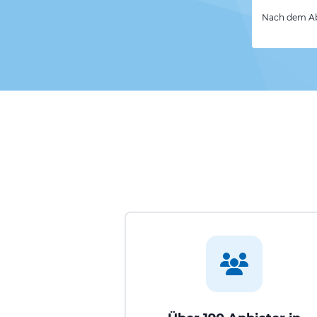
Nach dem Abs