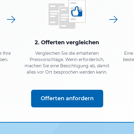
2. Offerten vergleichen
e Ihre
Vergleichen Sie die erhaltenen
Eine
ben.
Preisvorschläge. Wenn erforderlich,
beste
machen Sie eine Besichtigung ab, damit
alles vor Ort besprochen werden kann.
Offerten anfordern