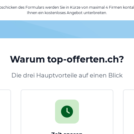
chicken des Formulars werden Sie in Kürze von maximal 4 Firmen kontak
Ihnen ein kostenloses Angebot unterbreiten.
Warum top-offerten.ch?
Die drei Hauptvorteile auf einen Blick