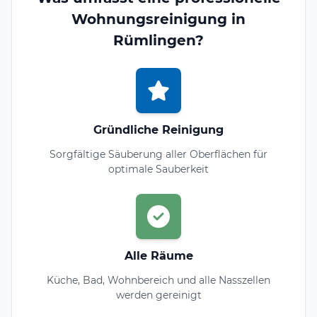
Wohnungsreinigung in
Rümlingen?
Gründliche Reinigung
Sorgfältige Säuberung aller Oberflächen für
optimale Sauberkeit
Alle Räume
Küche, Bad, Wohnbereich und alle Nasszellen
werden gereinigt