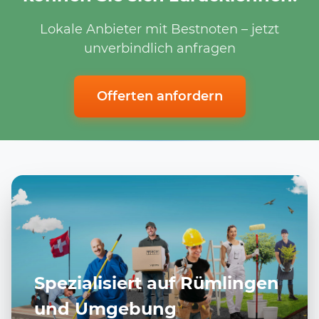
Lokale Anbieter mit Bestnoten – jetzt
unverbindlich anfragen
Offerten anfordern
Spezialisiert auf Rümlingen
und Umgebung