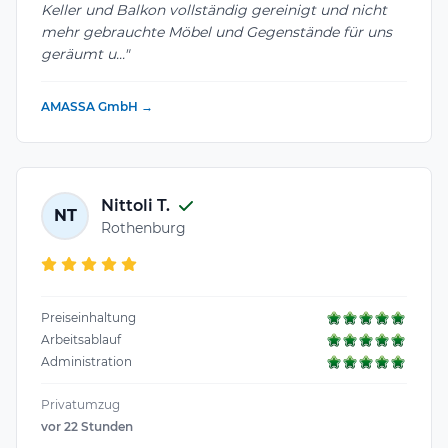
Keller und Balkon vollständig gereinigt und nicht
mehr gebrauchte Möbel und Gegenstände für uns
geräumt u..."
AMASSA GmbH →
Nittoli T.
NT
Rothenburg
Preiseinhaltung
Arbeitsablauf
Administration
Privatumzug
vor 22 Stunden