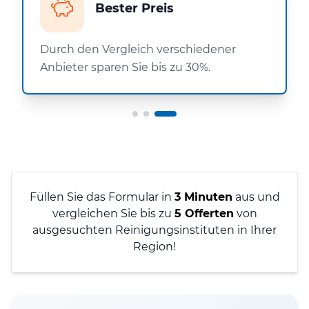
Bester Preis
Durch den Vergleich verschiedener
Anbieter sparen Sie bis zu 30%.
Füllen Sie das Formular in
3 Minuten
aus und
vergleichen Sie bis zu
5 Offerten
von
ausgesuchten Reinigungsinstituten in Ihrer
Region!