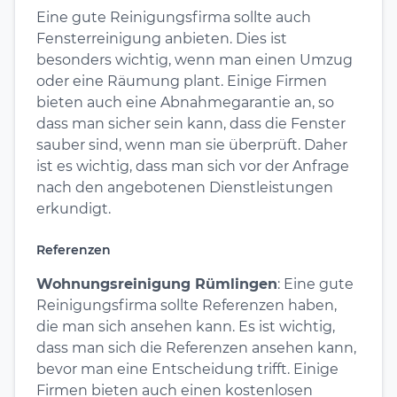
Eine gute Reinigungsfirma sollte auch
Fensterreinigung anbieten. Dies ist
besonders wichtig, wenn man einen Umzug
oder eine Räumung plant. Einige Firmen
bieten auch eine Abnahmegarantie an, so
dass man sicher sein kann, dass die Fenster
sauber sind, wenn man sie überprüft. Daher
ist es wichtig, dass man sich vor der Anfrage
nach den angebotenen Dienstleistungen
erkundigt.
Referenzen
Wohnungsreinigung Rümlingen
: Eine gute
Reinigungsfirma sollte Referenzen haben,
die man sich ansehen kann. Es ist wichtig,
dass man sich die Referenzen ansehen kann,
bevor man eine Entscheidung trifft. Einige
Firmen bieten auch einen kostenlosen