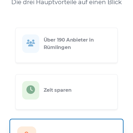
Die drei Hauptvorteile auf einen Blick
Über 190 Anbieter in
Rümlingen
Zeit sparen