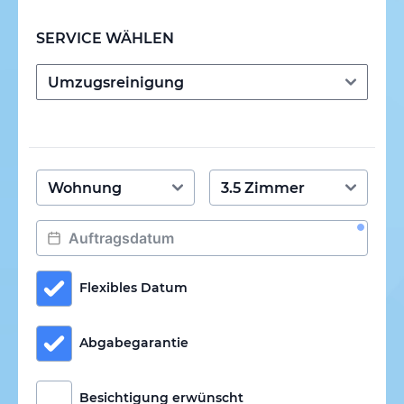
SERVICE WÄHLEN
Flexibles Datum
Abgabegarantie
Besichtigung erwünscht