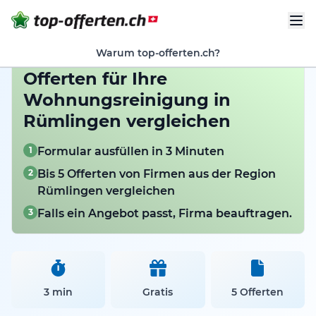
Warum top-offerten.ch?
Offerten für Ihre
Wohnungsreinigung in
Rümlingen vergleichen
1
Formular ausfüllen in 3 Minuten
2
Bis 5 Offerten von Firmen aus der Region
Rümlingen vergleichen
3
Falls ein Angebot passt, Firma beauftragen.
3 min
Gratis
5 Offerten