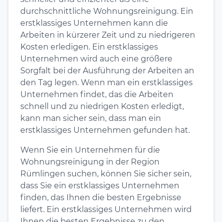
durchschnittliche Wohnungsreinigung. Ein
erstklassiges Unternehmen kann die
Arbeiten in kürzerer Zeit und zu niedrigeren
Kosten erledigen. Ein erstklassiges
Unternehmen wird auch eine größere
Sorgfalt bei der Ausführung der Arbeiten an
den Tag legen. Wenn man ein erstklassiges
Unternehmen findet, das die Arbeiten
schnell und zu niedrigen Kosten erledigt,
kann man sicher sein, dass man ein
erstklassiges Unternehmen gefunden hat.
Wenn Sie ein Unternehmen für die
Wohnungsreinigung in der Region
Rümlingen suchen, können Sie sicher sein,
dass Sie ein erstklassiges Unternehmen
finden, das Ihnen die besten Ergebnisse
liefert. Ein erstklassiges Unternehmen wird
Ihnen die besten Ergebnisse zu den