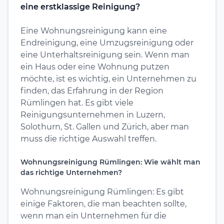
eine erstklassige Reinigung?
Eine Wohnungsreinigung kann eine
Endreinigung, eine Umzugsreinigung oder
eine Unterhaltsreinigung sein. Wenn man
ein Haus oder eine Wohnung putzen
möchte, ist es wichtig, ein Unternehmen zu
finden, das Erfahrung in der Region
Rümlingen hat. Es gibt viele
Reinigungsunternehmen in Luzern,
Solothurn, St. Gallen und Zürich, aber man
muss die richtige Auswahl treffen.
Wohnungsreinigung Rümlingen: Wie wählt man
das richtige Unternehmen?
Wohnungsreinigung Rümlingen: Es gibt
einige Faktoren, die man beachten sollte,
wenn man ein Unternehmen für die