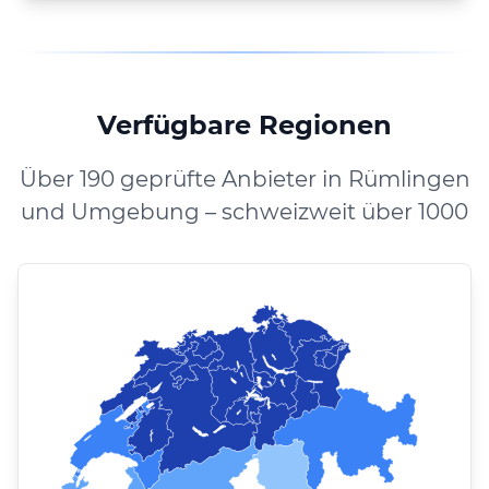
Verfügbare Regionen
Über 190 geprüfte Anbieter in Rümlingen
und Umgebung – schweizweit über 1000