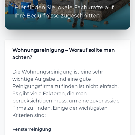
Hier finden Sie lokale Fachkräfte auf
Ihre Bedürfnisse zugeschnitten
Wohnungsreinigung – Worauf sollte man
achten?
Die Wohnungsreinigung ist eine sehr
wichtige Aufgabe und eine gute
Reinigungsfirma zu finden ist nicht einfach.
Es gibt viele Faktoren, die man
berücksichtigen muss, um eine zuverlässige
Firma zu finden. Einige der wichtigsten
Kriterien sind:
Fensterreinigung