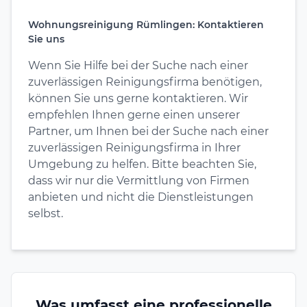
Wohnungsreinigung Rümlingen: Kontaktieren
Sie uns
Wenn Sie Hilfe bei der Suche nach einer
zuverlässigen Reinigungsfirma benötigen,
können Sie uns gerne kontaktieren. Wir
empfehlen Ihnen gerne einen unserer
Partner, um Ihnen bei der Suche nach einer
zuverlässigen Reinigungsfirma in Ihrer
Umgebung zu helfen. Bitte beachten Sie,
dass wir nur die Vermittlung von Firmen
anbieten und nicht die Dienstleistungen
selbst.
Was umfasst eine professionelle