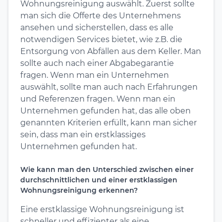
Wohnungsreinigung auswählt. Zuerst sollte
man sich die Offerte des Unternehmens
ansehen und sicherstellen, dass es alle
notwendigen Services bietet, wie z.B. die
Entsorgung von Abfällen aus dem Keller. Man
sollte auch nach einer Abgabegarantie
fragen. Wenn man ein Unternehmen
auswählt, sollte man auch nach Erfahrungen
und Referenzen fragen. Wenn man ein
Unternehmen gefunden hat, das alle oben
genannten Kriterien erfüllt, kann man sicher
sein, dass man ein erstklassiges
Unternehmen gefunden hat.
Wie kann man den Unterschied zwischen einer
durchschnittlichen und einer erstklassigen
Wohnungsreinigung erkennen?
Eine erstklassige Wohnungsreinigung ist
schneller und effizienter als eine