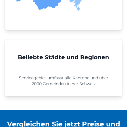
Beliebte Städte und Regionen
Servicegebiet umfasst alle Kantone und über
2000 Gemeinden in der Schweiz
Vergleichen Sie jetzt Preise und