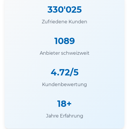
330'025
Zufriedene Kunden
1089
Anbieter schweizweit
4.72/5
Kundenbewertung
18+
Jahre Erfahrung