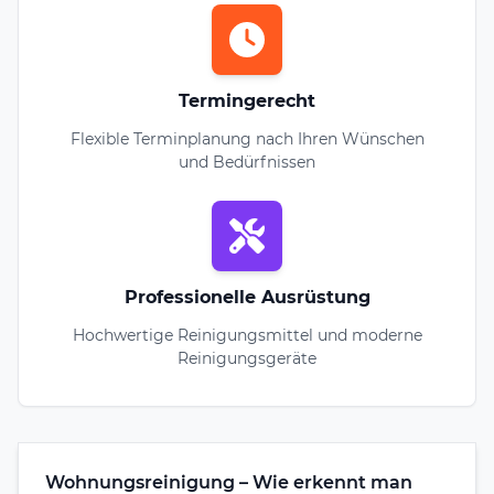
Termingerecht
Flexible Terminplanung nach Ihren Wünschen
und Bedürfnissen
Professionelle Ausrüstung
Hochwertige Reinigungsmittel und moderne
Reinigungsgeräte
Wohnungsreinigung – Wie erkennt man