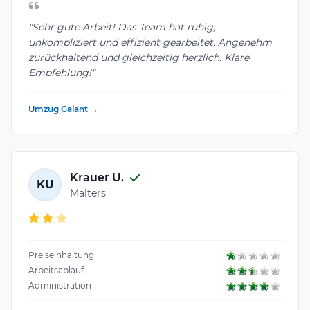
"Sehr gute Arbeit! Das Team hat ruhig,
unkompliziert und effizient gearbeitet. Angenehm
zurückhaltend und gleichzeitig herzlich. Klare
Empfehlung!"
Umzug Galant →
Krauer U.
KU
Malters
Preiseinhaltung
Arbeitsablauf
Administration