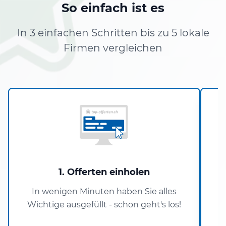
So einfach ist es
In 3 einfachen Schritten bis zu 5 lokale
Firmen vergleichen
1. Offerten einholen
In wenigen Minuten haben Sie alles
Wichtige ausgefüllt - schon geht's los!