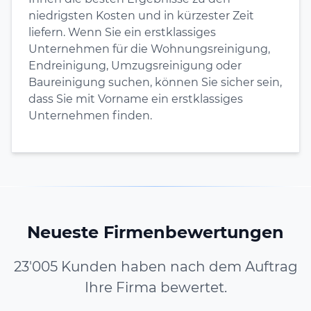
niedrigsten Kosten und in kürzester Zeit
liefern. Wenn Sie ein erstklassiges
Unternehmen für die Wohnungsreinigung,
Endreinigung, Umzugsreinigung oder
Baureinigung suchen, können Sie sicher sein,
dass Sie mit Vorname ein erstklassiges
Unternehmen finden.
Neueste Firmenbewertungen
23'005 Kunden haben nach dem Auftrag
Ihre Firma bewertet.