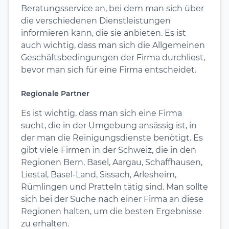
Beratungsservice an, bei dem man sich über
die verschiedenen Dienstleistungen
informieren kann, die sie anbieten. Es ist
auch wichtig, dass man sich die Allgemeinen
Geschäftsbedingungen der Firma durchliest,
bevor man sich für eine Firma entscheidet.
Regionale Partner
Es ist wichtig, dass man sich eine Firma
sucht, die in der Umgebung ansässig ist, in
der man die Reinigungsdienste benötigt. Es
gibt viele Firmen in der Schweiz, die in den
Regionen Bern, Basel, Aargau, Schaffhausen,
Liestal, Basel-Land, Sissach, Arlesheim,
Rümlingen und Pratteln tätig sind. Man sollte
sich bei der Suche nach einer Firma an diese
Regionen halten, um die besten Ergebnisse
zu erhalten.