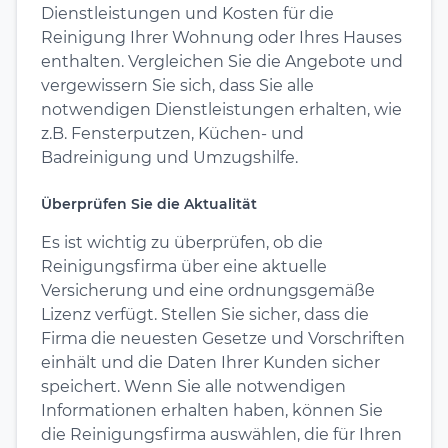
Dienstleistungen und Kosten für die
Reinigung Ihrer Wohnung oder Ihres Hauses
enthalten. Vergleichen Sie die Angebote und
vergewissern Sie sich, dass Sie alle
notwendigen Dienstleistungen erhalten, wie
z.B. Fensterputzen, Küchen- und
Badreinigung und Umzugshilfe.
Überprüfen Sie die Aktualität
Es ist wichtig zu überprüfen, ob die
Reinigungsfirma über eine aktuelle
Versicherung und eine ordnungsgemäße
Lizenz verfügt. Stellen Sie sicher, dass die
Firma die neuesten Gesetze und Vorschriften
einhält und die Daten Ihrer Kunden sicher
speichert. Wenn Sie alle notwendigen
Informationen erhalten haben, können Sie
die Reinigungsfirma auswählen, die für Ihren