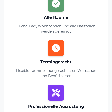
Alle Räume
Küche, Bad, Wohnbereich und alle Nasszellen
werden gereinigt
Termingerecht
Flexible Terminplanung nach Ihren Wünschen
und Bedürfnissen
Professionelle Ausrüstung