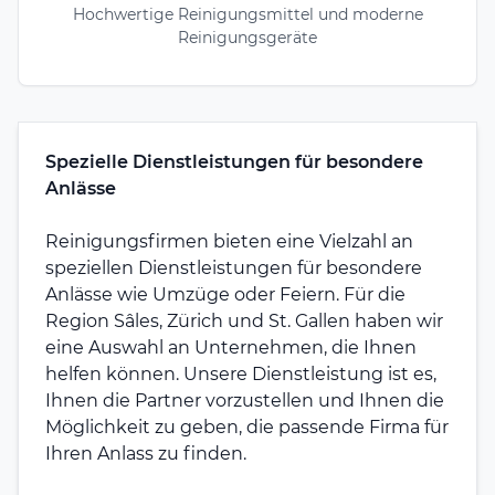
Hochwertige Reinigungsmittel und moderne
Reinigungsgeräte
Spezielle Dienstleistungen für besondere
Anlässe
Reinigungsfirmen bieten eine Vielzahl an
speziellen Dienstleistungen für besondere
Anlässe wie Umzüge oder Feiern. Für die
Region Sâles, Zürich und St. Gallen haben wir
eine Auswahl an Unternehmen, die Ihnen
helfen können. Unsere Dienstleistung ist es,
Ihnen die Partner vorzustellen und Ihnen die
Möglichkeit zu geben, die passende Firma für
Ihren Anlass zu finden.