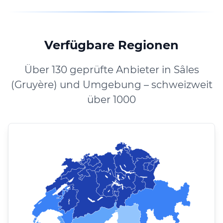
Verfügbare Regionen
Über 130 geprüfte Anbieter in Sâles
(Gruyère) und Umgebung – schweizweit
über 1000