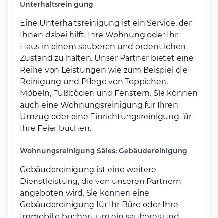
Unterhaltsreinigung
Eine Unterhaltsreinigung ist ein Service, der
Ihnen dabei hilft, Ihre Wohnung oder Ihr
Haus in einem sauberen und ordentlichen
Zustand zu halten. Unser Partner bietet eine
Reihe von Leistungen wie zum Beispiel die
Reinigung und Pflege von Teppichen,
Möbeln, Fußböden und Fenstern. Sie können
auch eine Wohnungsreinigung für Ihren
Umzug oder eine Einrichtungsreinigung für
Ihre Feier buchen.
Wohnungsreinigung Sâles: Gebäudereinigung
Gebäudereinigung ist eine weitere
Dienstleistung, die von unseren Partnern
angeboten wird. Sie können eine
Gebäudereinigung für Ihr Büro oder Ihre
Immobilie buchen, um ein sauberes und