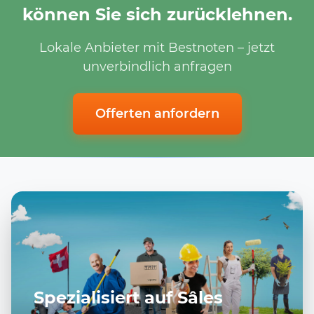
können Sie sich zurücklehnen.
Lokale Anbieter mit Bestnoten – jetzt
unverbindlich anfragen
Offerten anfordern
Spezialisiert auf Sâles