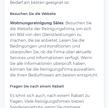
Bedarf am besten geeignet ist.
Besuchen Sie die Website
Wohnungsreinigung Sâles
: Besuchen Sie
die Website der Reinigungsfirma, um sich
ein Bild von den Dienstleistungen zu
machen, die sie anbietet. Lesen Sie die
Bedingungen und Konditionen und
überprüfen Sie, ob die Firma über aktuelle
Services und Informationen verfügt. Wenn
Sie alle Informationen überprüft haben,
können Sie die Reinigungsfirma auswählen,
die Ihren Bedürfnissen am besten entspricht.
Fragen Sie nach einem Rabatt
Es lohnt sich auch, nach einem Rabatt zu
fragen. Viele Reinigungsfirmen bieten
Sonderangebote, wenn Sie mehrere