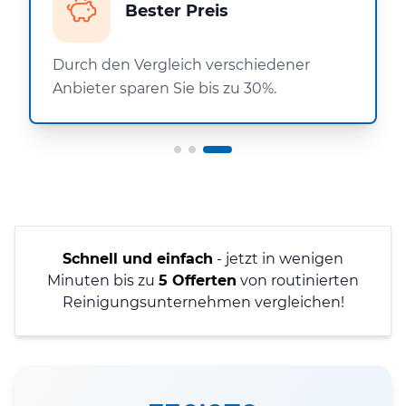
Bester Preis
Durch den Vergleich verschiedener
Anbieter sparen Sie bis zu 30%.
Schnell und einfach
- jetzt in wenigen
Minuten bis zu
5 Offerten
von routinierten
Reinigungsunternehmen vergleichen!