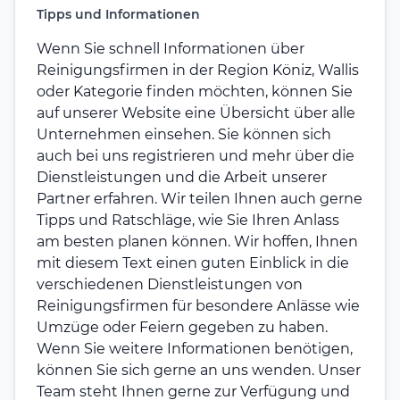
Tipps und Informationen
Wenn Sie schnell Informationen über
Reinigungsfirmen in der Region Köniz, Wallis
oder Kategorie finden möchten, können Sie
auf unserer Website eine Übersicht über alle
Unternehmen einsehen. Sie können sich
auch bei uns registrieren und mehr über die
Dienstleistungen und die Arbeit unserer
Partner erfahren. Wir teilen Ihnen auch gerne
Tipps und Ratschläge, wie Sie Ihren Anlass
am besten planen können. Wir hoffen, Ihnen
mit diesem Text einen guten Einblick in die
verschiedenen Dienstleistungen von
Reinigungsfirmen für besondere Anlässe wie
Umzüge oder Feiern gegeben zu haben.
Wenn Sie weitere Informationen benötigen,
können Sie sich gerne an uns wenden. Unser
Team steht Ihnen gerne zur Verfügung und