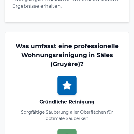
Ergebnisse erhalten.
Was umfasst eine professionelle
Wohnungsreinigung in Sâles
(Gruyère)?
Gründliche Reinigung
Sorgfältige Säuberung aller Oberflächen für
optimale Sauberkeit