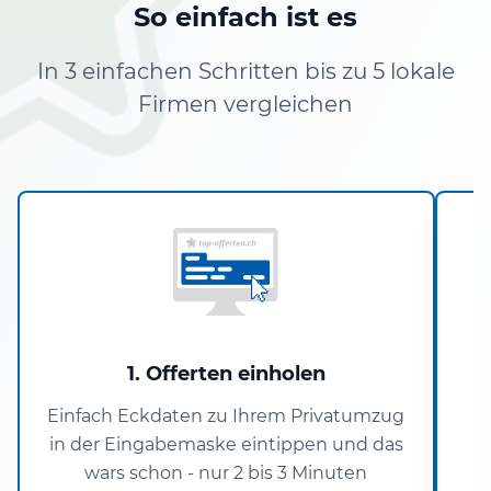
So einfach ist es
In 3 einfachen Schritten bis zu 5 lokale
Firmen vergleichen
1. Offerten einholen
Einfach Eckdaten zu Ihrem Privatumzug
in der Eingabemaske eintippen und das
wars schon - nur 2 bis 3 Minuten