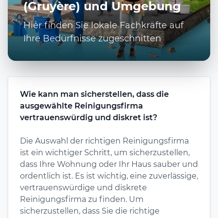
(Gruyère) und Umgebung
Hier finden Sie lokale Fachkräfte auf
Ihre Bedürfnisse zugeschnitten
Wie kann man sicherstellen, dass die
ausgewählte Reinigungsfirma
vertrauenswürdig und diskret ist?
Die Auswahl der richtigen Reinigungsfirma
ist ein wichtiger Schritt, um sicherzustellen,
dass Ihre Wohnung oder Ihr Haus sauber und
ordentlich ist. Es ist wichtig, eine zuverlässige,
vertrauenswürdige und diskrete
Reinigungsfirma zu finden. Um
sicherzustellen, dass Sie die richtige