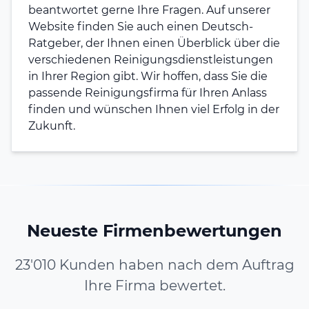
beantwortet gerne Ihre Fragen. Auf unserer
Website finden Sie auch einen Deutsch-
Ratgeber, der Ihnen einen Überblick über die
verschiedenen Reinigungsdienstleistungen
in Ihrer Region gibt. Wir hoffen, dass Sie die
passende Reinigungsfirma für Ihren Anlass
finden und wünschen Ihnen viel Erfolg in der
Zukunft.
Neueste Firmenbewertungen
23'010 Kunden haben nach dem Auftrag
Ihre Firma bewertet.