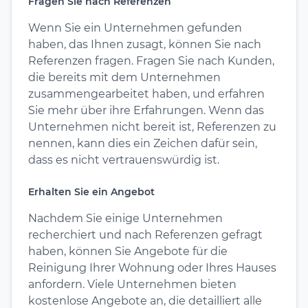
Fragen Sie nach Referenzen
Wenn Sie ein Unternehmen gefunden
haben, das Ihnen zusagt, können Sie nach
Referenzen fragen. Fragen Sie nach Kunden,
die bereits mit dem Unternehmen
zusammengearbeitet haben, und erfahren
Sie mehr über ihre Erfahrungen. Wenn das
Unternehmen nicht bereit ist, Referenzen zu
nennen, kann dies ein Zeichen dafür sein,
dass es nicht vertrauenswürdig ist.
Erhalten Sie ein Angebot
Nachdem Sie einige Unternehmen
recherchiert und nach Referenzen gefragt
haben, können Sie Angebote für die
Reinigung Ihrer Wohnung oder Ihres Hauses
anfordern. Viele Unternehmen bieten
kostenlose Angebote an, die detailliert alle