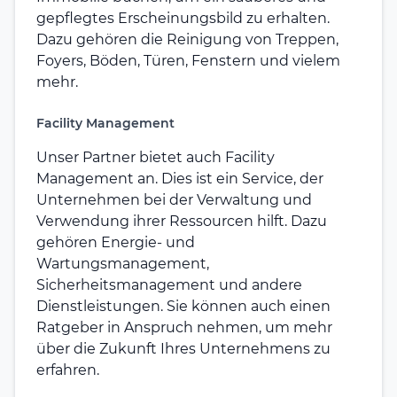
gepflegtes Erscheinungsbild zu erhalten.
Dazu gehören die Reinigung von Treppen,
Foyers, Böden, Türen, Fenstern und vielem
mehr.
Facility Management
Unser Partner bietet auch Facility
Management an. Dies ist ein Service, der
Unternehmen bei der Verwaltung und
Verwendung ihrer Ressourcen hilft. Dazu
gehören Energie- und
Wartungsmanagement,
Sicherheitsmanagement und andere
Dienstleistungen. Sie können auch einen
Ratgeber in Anspruch nehmen, um mehr
über die Zukunft Ihres Unternehmens zu
erfahren.