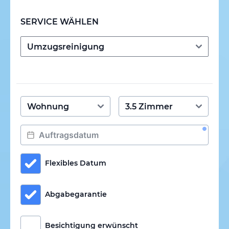
SERVICE WÄHLEN
Flexibles Datum
Abgabegarantie
Besichtigung erwünscht