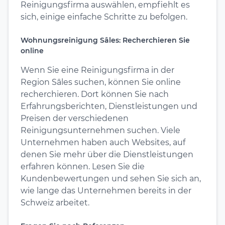
Reinigungsfirma auswählen, empfiehlt es
sich, einige einfache Schritte zu befolgen.
Wohnungsreinigung Sâles: Recherchieren Sie
online
Wenn Sie eine Reinigungsfirma in der
Region Sâles suchen, können Sie online
recherchieren. Dort können Sie nach
Erfahrungsberichten, Dienstleistungen und
Preisen der verschiedenen
Reinigungsunternehmen suchen. Viele
Unternehmen haben auch Websites, auf
denen Sie mehr über die Dienstleistungen
erfahren können. Lesen Sie die
Kundenbewertungen und sehen Sie sich an,
wie lange das Unternehmen bereits in der
Schweiz arbeitet.