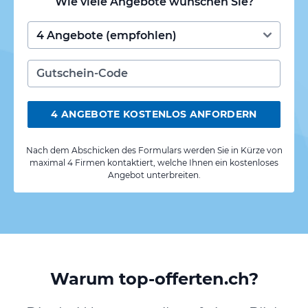
Wie viele Angebote wünschen Sie?
4 ANGEBOTE KOSTENLOS ANFORDERN
Nach dem Abschicken des Formulars werden Sie in Kürze von
maximal 4 Firmen kontaktiert, welche Ihnen ein kostenloses
Angebot unterbreiten.
Warum top-offerten.ch?