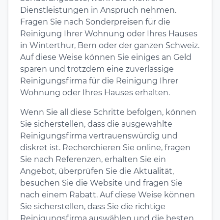
Dienstleistungen in Anspruch nehmen.
Fragen Sie nach Sonderpreisen für die
Reinigung Ihrer Wohnung oder Ihres Hauses
in Winterthur, Bern oder der ganzen Schweiz.
Auf diese Weise können Sie einiges an Geld
sparen und trotzdem eine zuverlässige
Reinigungsfirma für die Reinigung Ihrer
Wohnung oder Ihres Hauses erhalten.
Wenn Sie all diese Schritte befolgen, können
Sie sicherstellen, dass die ausgewählte
Reinigungsfirma vertrauenswürdig und
diskret ist. Recherchieren Sie online, fragen
Sie nach Referenzen, erhalten Sie ein
Angebot, überprüfen Sie die Aktualität,
besuchen Sie die Website und fragen Sie
nach einem Rabatt. Auf diese Weise können
Sie sicherstellen, dass Sie die richtige
Reinigungsfirma auswählen und die besten