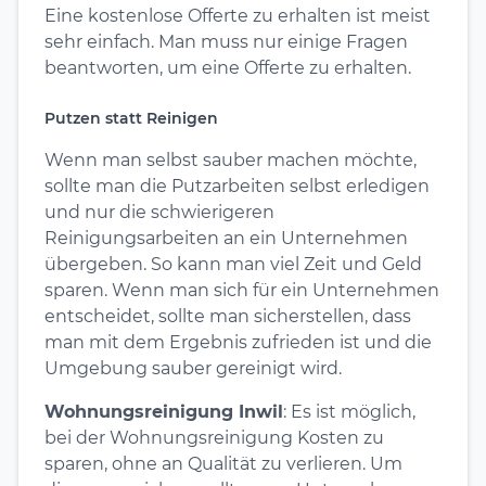
Eine kostenlose Offerte zu erhalten ist meist
sehr einfach. Man muss nur einige Fragen
beantworten, um eine Offerte zu erhalten.
Putzen statt Reinigen
Wenn man selbst sauber machen möchte,
sollte man die Putzarbeiten selbst erledigen
und nur die schwierigeren
Reinigungsarbeiten an ein Unternehmen
übergeben. So kann man viel Zeit und Geld
sparen. Wenn man sich für ein Unternehmen
entscheidet, sollte man sicherstellen, dass
man mit dem Ergebnis zufrieden ist und die
Umgebung sauber gereinigt wird.
Wohnungsreinigung Inwil
: Es ist möglich,
bei der Wohnungsreinigung Kosten zu
sparen, ohne an Qualität zu verlieren. Um