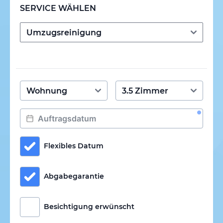
SERVICE WÄHLEN
Flexibles Datum
Abgabegarantie
Besichtigung erwünscht