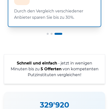
Durch den Vergleich verschiedener
Anbieter sparen Sie bis zu 30%.
Schnell und einfach
- jetzt in wenigen
Minuten bis zu
5 Offerten
von kompetenten
Putzinstituten vergleichen!
329'920