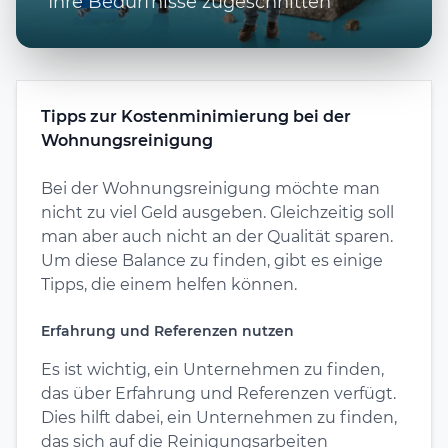
Ihre Bedürfnisse zugeschnitten
Tipps zur Kostenminimierung bei der
Wohnungsreinigung
Bei der Wohnungsreinigung möchte man
nicht zu viel Geld ausgeben. Gleichzeitig soll
man aber auch nicht an der Qualität sparen.
Um diese Balance zu finden, gibt es einige
Tipps, die einem helfen können.
Erfahrung und Referenzen nutzen
Es ist wichtig, ein Unternehmen zu finden,
das über Erfahrung und Referenzen verfügt.
Dies hilft dabei, ein Unternehmen zu finden,
das sich auf die Reinigungsarbeiten