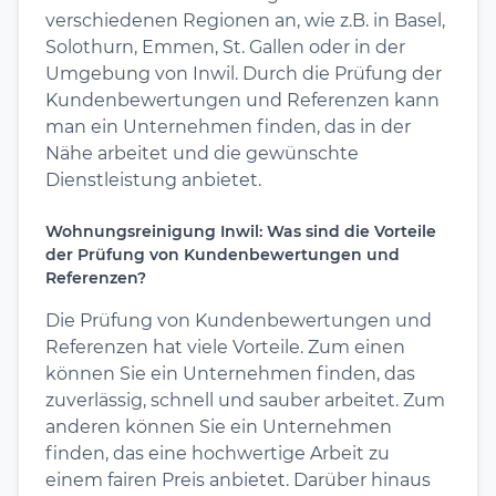
verschiedenen Regionen an, wie z.B. in Basel,
Solothurn, Emmen, St. Gallen oder in der
Umgebung von Inwil. Durch die Prüfung der
Kundenbewertungen und Referenzen kann
man ein Unternehmen finden, das in der
Nähe arbeitet und die gewünschte
Dienstleistung anbietet.
Wohnungsreinigung Inwil: Was sind die Vorteile
der Prüfung von Kundenbewertungen und
Referenzen?
Die Prüfung von Kundenbewertungen und
Referenzen hat viele Vorteile. Zum einen
können Sie ein Unternehmen finden, das
zuverlässig, schnell und sauber arbeitet. Zum
anderen können Sie ein Unternehmen
finden, das eine hochwertige Arbeit zu
einem fairen Preis anbietet. Darüber hinaus