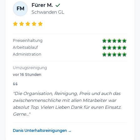
Fürer M.
FM
Schwanden GL
Preiseinhaltung
Arbeitsablauf
Administration
Umzugsreinigung
vor 16 Stunden
"Die Organisation, Reinigung, Preis und auch das
zwischenmenschliche mit allen Mitarbeiter war
absolut Top. Vielen Lieben Dank für euren Einsatz.
Gerne..."
Danis Unterhaltsreinigungen →