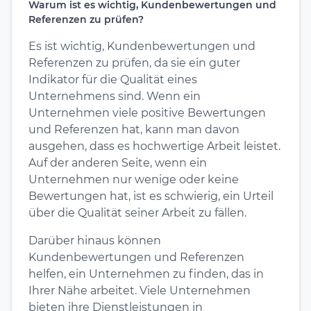
Warum ist es wichtig, Kundenbewertungen und
Referenzen zu prüfen?
Es ist wichtig, Kundenbewertungen und
Referenzen zu prüfen, da sie ein guter
Indikator für die Qualität eines
Unternehmens sind. Wenn ein
Unternehmen viele positive Bewertungen
und Referenzen hat, kann man davon
ausgehen, dass es hochwertige Arbeit leistet.
Auf der anderen Seite, wenn ein
Unternehmen nur wenige oder keine
Bewertungen hat, ist es schwierig, ein Urteil
über die Qualität seiner Arbeit zu fällen.
Darüber hinaus können
Kundenbewertungen und Referenzen
helfen, ein Unternehmen zu finden, das in
Ihrer Nähe arbeitet. Viele Unternehmen
bieten ihre Dienstleistungen in