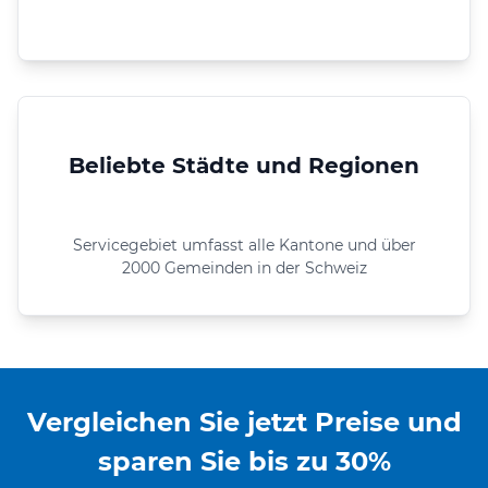
Beliebte Städte und Regionen
Servicegebiet umfasst alle Kantone und über
2000 Gemeinden in der Schweiz
Vergleichen Sie jetzt Preise und
sparen Sie bis zu 30%