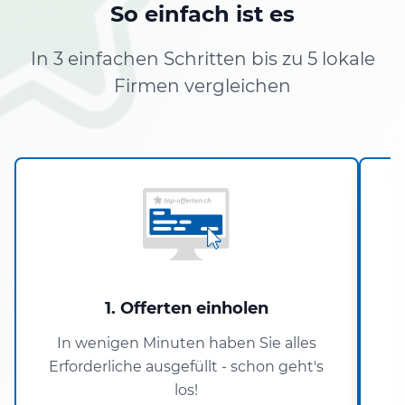
So einfach ist es
In 3 einfachen Schritten bis zu 5 lokale
Firmen vergleichen
1. Offerten einholen
In wenigen Minuten haben Sie alles
Erforderliche ausgefüllt - schon geht's
los!