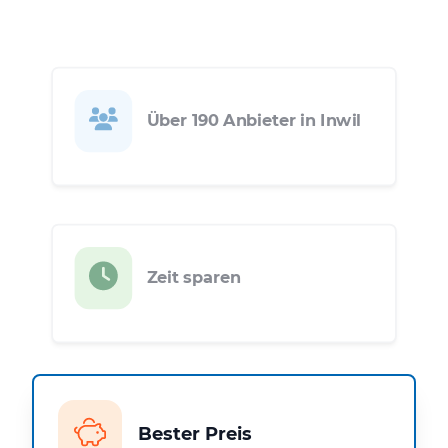
Über 190 Anbieter in Inwil
Zeit sparen
Bester Preis