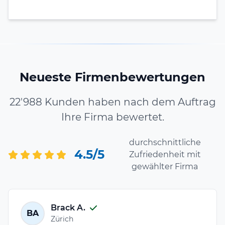
Neueste Firmenbewertungen
22'988 Kunden haben nach dem Auftrag
Ihre Firma bewertet.
durchschnittliche
4.5/5
Zufriedenheit mit
gewählter Firma
Brack A.
BA
Zürich