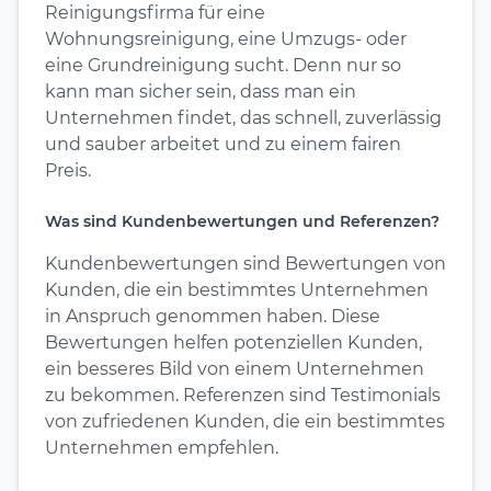
Reinigungsfirma für eine
Wohnungsreinigung, eine Umzugs- oder
eine Grundreinigung sucht. Denn nur so
kann man sicher sein, dass man ein
Unternehmen findet, das schnell, zuverlässig
und sauber arbeitet und zu einem fairen
Preis.
Was sind Kundenbewertungen und Referenzen?
Kundenbewertungen sind Bewertungen von
Kunden, die ein bestimmtes Unternehmen
in Anspruch genommen haben. Diese
Bewertungen helfen potenziellen Kunden,
ein besseres Bild von einem Unternehmen
zu bekommen. Referenzen sind Testimonials
von zufriedenen Kunden, die ein bestimmtes
Unternehmen empfehlen.