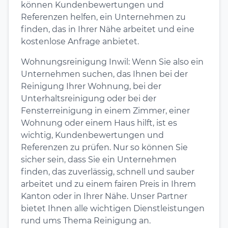
können Kundenbewertungen und
Referenzen helfen, ein Unternehmen zu
finden, das in Ihrer Nähe arbeitet und eine
kostenlose Anfrage anbietet.
Wohnungsreinigung Inwil: Wenn Sie also ein
Unternehmen suchen, das Ihnen bei der
Reinigung Ihrer Wohnung, bei der
Unterhaltsreinigung oder bei der
Fensterreinigung in einem Zimmer, einer
Wohnung oder einem Haus hilft, ist es
wichtig, Kundenbewertungen und
Referenzen zu prüfen. Nur so können Sie
sicher sein, dass Sie ein Unternehmen
finden, das zuverlässig, schnell und sauber
arbeitet und zu einem fairen Preis in Ihrem
Kanton oder in Ihrer Nähe. Unser Partner
bietet Ihnen alle wichtigen Dienstleistungen
rund ums Thema Reinigung an.