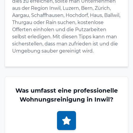
dies zu erreichen, sollte man Unternehmen
aus der Region Inwil, Luzern, Bern, Zürich,
Aargau, Schaffhausen, Hochdorf, Haus, Ballwil,
Thurgau oder Rain suchen, kostenlose
Offerten einholen und die Putzarbeiten
selbst erledigen. Mit diesen Tipps kann man
sicherstellen, dass man zufrieden ist und die
Umgebung sauber gereinigt wird.
Was umfasst eine professionelle
Wohnungsreinigung in Inwil?