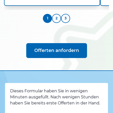
1
2
3
Offerten anfordern
Dieses Formular haben Sie in wenigen
Minuten ausgefüllt. Nach wenigen Stunden
haben Sie bereits erste Offerten in der Hand.