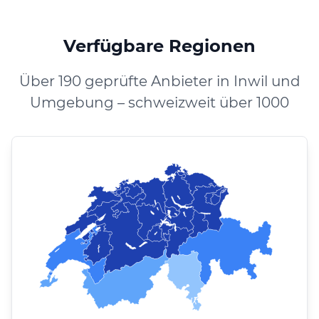
Verfügbare Regionen
Über 190 geprüfte Anbieter in Inwil und
Umgebung – schweizweit über 1000