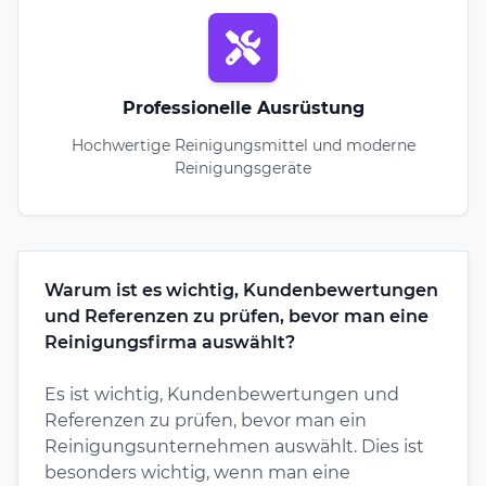
Professionelle Ausrüstung
Hochwertige Reinigungsmittel und moderne
Reinigungsgeräte
Warum ist es wichtig, Kundenbewertungen
und Referenzen zu prüfen, bevor man eine
Reinigungsfirma auswählt?
Es ist wichtig, Kundenbewertungen und
Referenzen zu prüfen, bevor man ein
Reinigungsunternehmen auswählt. Dies ist
besonders wichtig, wenn man eine