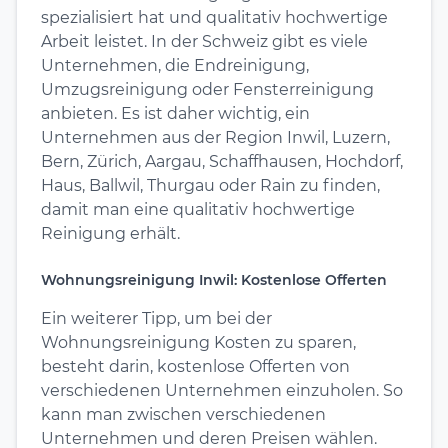
spezialisiert hat und qualitativ hochwertige
Arbeit leistet. In der Schweiz gibt es viele
Unternehmen, die Endreinigung,
Umzugsreinigung oder Fensterreinigung
anbieten. Es ist daher wichtig, ein
Unternehmen aus der Region Inwil, Luzern,
Bern, Zürich, Aargau, Schaffhausen, Hochdorf,
Haus, Ballwil, Thurgau oder Rain zu finden,
damit man eine qualitativ hochwertige
Reinigung erhält.
Wohnungsreinigung Inwil: Kostenlose Offerten
Ein weiterer Tipp, um bei der
Wohnungsreinigung Kosten zu sparen,
besteht darin, kostenlose Offerten von
verschiedenen Unternehmen einzuholen. So
kann man zwischen verschiedenen
Unternehmen und deren Preisen wählen.