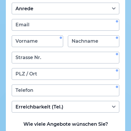
Wie viele Angebote wünschen Sie?