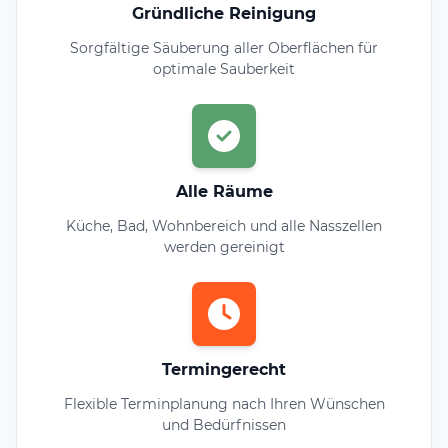
Gründliche Reinigung
Sorgfältige Säuberung aller Oberflächen für
optimale Sauberkeit
Alle Räume
Küche, Bad, Wohnbereich und alle Nasszellen
werden gereinigt
Termingerecht
Flexible Terminplanung nach Ihren Wünschen
und Bedürfnissen