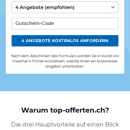
4 ANGEBOTE KOSTENLOS ANFORDERN
Nach dem Abschicken des Formulars werden Sie in Kürze von
maximal 4 Firmen kontaktiert, welche Ihnen ein kostenloses
Angebot unterbreiten.
Warum top-offerten.ch?
Die drei Hauptvorteile auf einen Blick