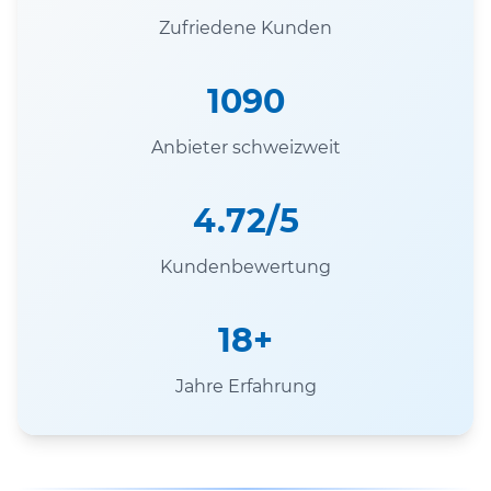
Zufriedene Kunden
1090
Anbieter schweizweit
4.72/5
Kundenbewertung
18+
Jahre Erfahrung