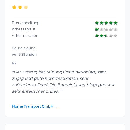
Preiseinhaltung
Arbeitsablauf
Administration
Baureinigung
vor 5 Stunden
"Der Umzug hat reibungslos funktioniert, sehr
zügig und gute Kommunikation, sehr
zufriedenstellend. Die Baureinigung hingegen war
sehr entäuschend. Das..."
Home Transport GmbH →