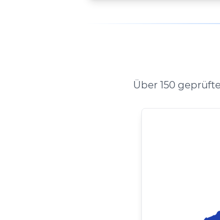
Über 150 geprüft