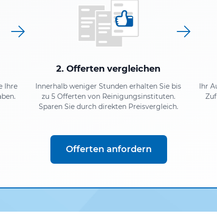
2. Offerten vergleichen
e Ihre
Innerhalb weniger Stunden erhalten Sie bis
Ihr A
aben.
zu 5 Offerten von Reinigungsinstituten.
Zuf
Sparen Sie durch direkten Preisvergleich.
Offerten anfordern