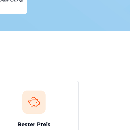
tiert, welche
Bester Preis