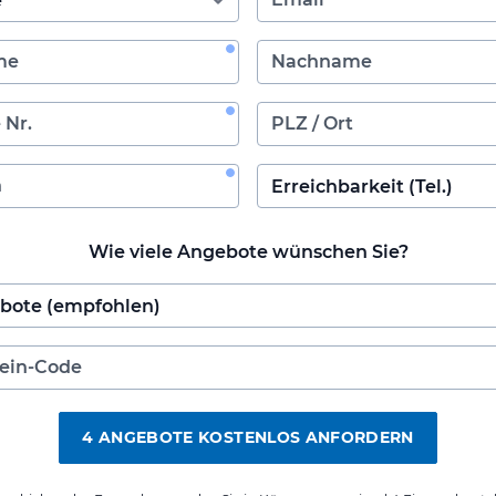
Wie viele Angebote wünschen Sie?
4 ANGEBOTE KOSTENLOS ANFORDERN