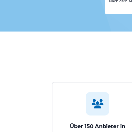
Nach dem Abs
Über 150 Anbieter in