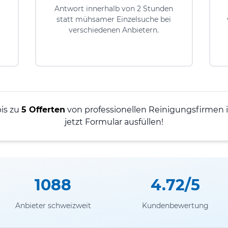
Antwort innerhalb von 2 Stunden
statt mühsamer Einzelsuche bei
verschiedenen Anbietern.
bis zu
5 Offerten
von professionellen Reinigungsfirmen i
jetzt Formular ausfüllen!
1088
4.72/5
Anbieter schweizweit
Kundenbewertung