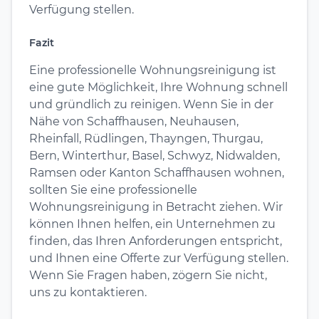
Verfügung stellen.
Fazit
Eine professionelle Wohnungsreinigung ist
eine gute Möglichkeit, Ihre Wohnung schnell
und gründlich zu reinigen. Wenn Sie in der
Nähe von Schaffhausen, Neuhausen,
Rheinfall, Rüdlingen, Thayngen, Thurgau,
Bern, Winterthur, Basel, Schwyz, Nidwalden,
Ramsen oder Kanton Schaffhausen wohnen,
sollten Sie eine professionelle
Wohnungsreinigung in Betracht ziehen. Wir
können Ihnen helfen, ein Unternehmen zu
finden, das Ihren Anforderungen entspricht,
und Ihnen eine Offerte zur Verfügung stellen.
Wenn Sie Fragen haben, zögern Sie nicht,
uns zu kontaktieren.