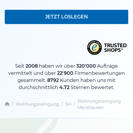
JETZT LOSLEGEN
Seit
2008
haben wir über
320'000
Aufträge
vermittelt und über
22'900
Firmenbewertungen
gesammelt.
8792
Kunden haben uns mit
durchschnittlich
4.72
Sternen bewertet.
Wohnungsreinigung
/
Wohnungsreinigung
/
SH
/
Merishausen