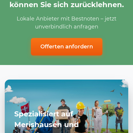
können Sie sich zurücklehnen.
Lokale Anbieter mit Bestnoten – jetzt
unverbindlich anfragen
Offerten anfordern
Spezialisiert auf
Merishausen und