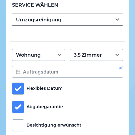
SERVICE WÄHLEN
Flexibles Datum
Abgabegarantie
Besichtigung erwünscht