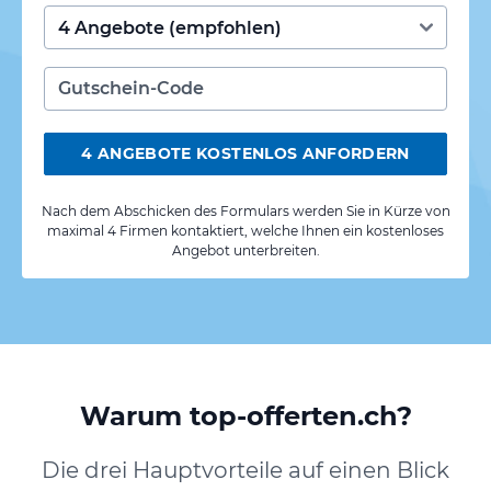
4 ANGEBOTE KOSTENLOS ANFORDERN
Nach dem Abschicken des Formulars werden Sie in Kürze von
maximal 4 Firmen kontaktiert, welche Ihnen ein kostenloses
Angebot unterbreiten.
Warum top-offerten.ch?
Die drei Hauptvorteile auf einen Blick