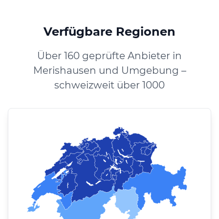
Verfügbare Regionen
Über 160 geprüfte Anbieter in
Merishausen und Umgebung –
schweizweit über 1000