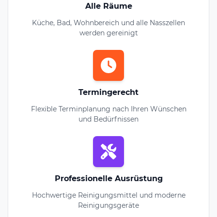
Alle Räume
Küche, Bad, Wohnbereich und alle Nasszellen
werden gereinigt
Termingerecht
Flexible Terminplanung nach Ihren Wünschen
und Bedürfnissen
Professionelle Ausrüstung
Hochwertige Reinigungsmittel und moderne
Reinigungsgeräte