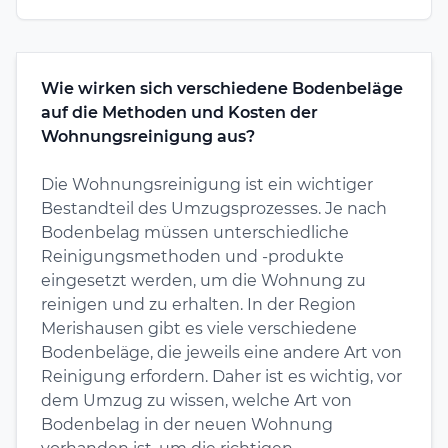
Wie wirken sich verschiedene Bodenbeläge
auf die Methoden und Kosten der
Wohnungsreinigung aus?
Die Wohnungsreinigung ist ein wichtiger
Bestandteil des Umzugsprozesses. Je nach
Bodenbelag müssen unterschiedliche
Reinigungsmethoden und -produkte
eingesetzt werden, um die Wohnung zu
reinigen und zu erhalten. In der Region
Merishausen gibt es viele verschiedene
Bodenbeläge, die jeweils eine andere Art von
Reinigung erfordern. Daher ist es wichtig, vor
dem Umzug zu wissen, welche Art von
Bodenbelag in der neuen Wohnung