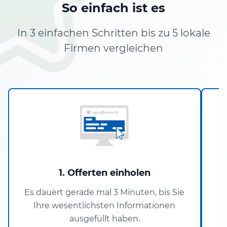
So einfach ist es
In 3 einfachen Schritten bis zu 5 lokale
Firmen vergleichen
1. Offerten einholen
Es dauert gerade mal 3 Minuten, bis Sie
Ihre wesentlichsten Informationen
ausgefüllt haben.