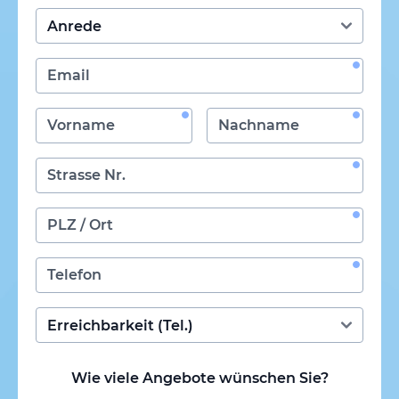
Wie viele Angebote wünschen Sie?