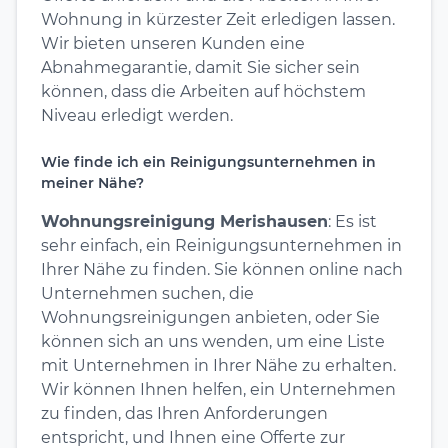
Wohnung in kürzester Zeit erledigen lassen.
Wir bieten unseren Kunden eine
Abnahmegarantie, damit Sie sicher sein
können, dass die Arbeiten auf höchstem
Niveau erledigt werden.
Wie finde ich ein Reinigungsunternehmen in
meiner Nähe?
Wohnungsreinigung Merishausen
: Es ist
sehr einfach, ein Reinigungsunternehmen in
Ihrer Nähe zu finden. Sie können online nach
Unternehmen suchen, die
Wohnungsreinigungen anbieten, oder Sie
können sich an uns wenden, um eine Liste
mit Unternehmen in Ihrer Nähe zu erhalten.
Wir können Ihnen helfen, ein Unternehmen
zu finden, das Ihren Anforderungen
entspricht, und Ihnen eine Offerte zur