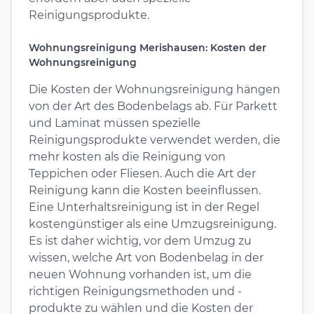
Reinigungsprodukte.
Wohnungsreinigung Merishausen: Kosten der
Wohnungsreinigung
Die Kosten der Wohnungsreinigung hängen
von der Art des Bodenbelags ab. Für Parkett
und Laminat müssen spezielle
Reinigungsprodukte verwendet werden, die
mehr kosten als die Reinigung von
Teppichen oder Fliesen. Auch die Art der
Reinigung kann die Kosten beeinflussen.
Eine Unterhaltsreinigung ist in der Regel
kostengünstiger als eine Umzugsreinigung.
Es ist daher wichtig, vor dem Umzug zu
wissen, welche Art von Bodenbelag in der
neuen Wohnung vorhanden ist, um die
richtigen Reinigungsmethoden und -
produkte zu wählen und die Kosten der