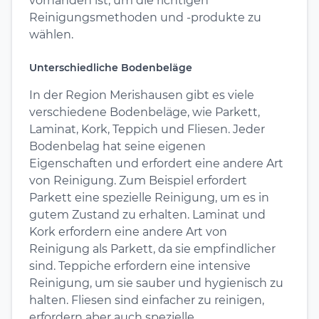
vorhanden ist, um die richtigen
Reinigungsmethoden und -produkte zu
wählen.
Unterschiedliche Bodenbeläge
In der Region Merishausen gibt es viele
verschiedene Bodenbeläge, wie Parkett,
Laminat, Kork, Teppich und Fliesen. Jeder
Bodenbelag hat seine eigenen
Eigenschaften und erfordert eine andere Art
von Reinigung. Zum Beispiel erfordert
Parkett eine spezielle Reinigung, um es in
gutem Zustand zu erhalten. Laminat und
Kork erfordern eine andere Art von
Reinigung als Parkett, da sie empfindlicher
sind. Teppiche erfordern eine intensive
Reinigung, um sie sauber und hygienisch zu
halten. Fliesen sind einfacher zu reinigen,
erfordern aber auch spezielle