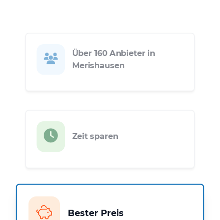
Über 160 Anbieter in
Merishausen
Zeit sparen
Bester Preis