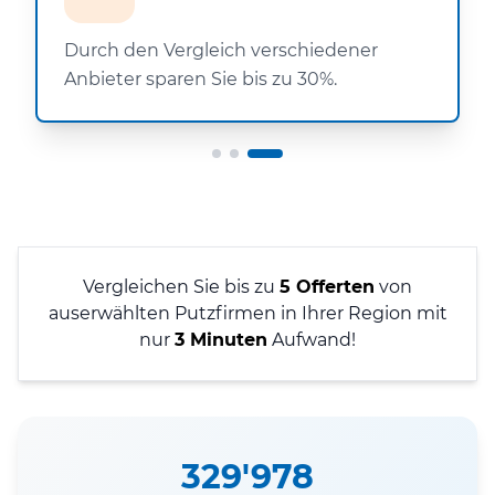
Durch den Vergleich verschiedener
Anbieter sparen Sie bis zu 30%.
Vergleichen Sie bis zu
5 Offerten
von
auserwählten Putzfirmen in Ihrer Region mit
nur
3 Minuten
Aufwand!
329'978