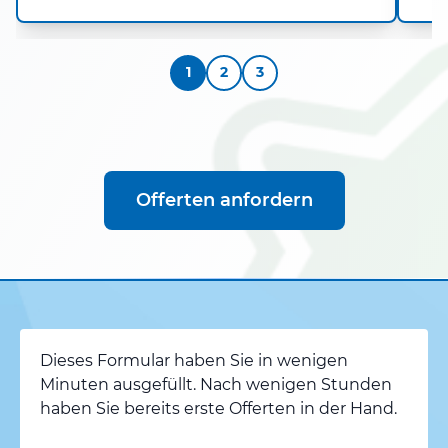
1
2
3
Offerten anfordern
Dieses Formular haben Sie in wenigen
Minuten ausgefüllt. Nach wenigen Stunden
haben Sie bereits erste Offerten in der Hand.