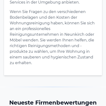
Services in der Umgebung anbieten.
Wenn Sie Fragen zu den verschiedenen
Bodenbelägen und den Kosten der
Wohnungsreinigung haben, können Sie sich
an ein professionelles
Reinigungsunternehmen in Neunkirch oder
Möbel wenden. Sie werden Ihnen helfen, die
richtigen Reinigungsmethoden und -
produkte zu wählen, um Ihre Wohnung in
einem sauberen und hygienischen Zustand
zu erhalten.
Neueste Firmenbewertungen