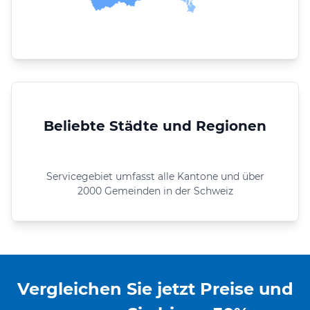
Beliebte Städte und Regionen
Servicegebiet umfasst alle Kantone und über
2000 Gemeinden in der Schweiz
Vergleichen Sie jetzt Preise und