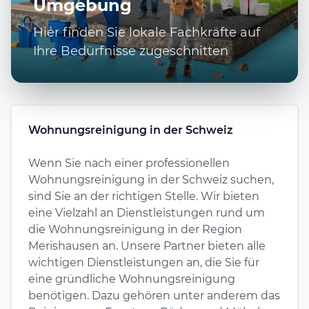
Umgebung
Hier finden Sie lokale Fachkräfte auf
Ihre Bedürfnisse zugeschnitten
Wohnungsreinigung in der Schweiz
Wenn Sie nach einer professionellen
Wohnungsreinigung in der Schweiz suchen,
sind Sie an der richtigen Stelle. Wir bieten
eine Vielzahl an Dienstleistungen rund um
die Wohnungsreinigung in der Region
Merishausen an. Unsere Partner bieten alle
wichtigen Dienstleistungen an, die Sie für
eine gründliche Wohnungsreinigung
benötigen. Dazu gehören unter anderem das