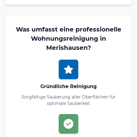
Was umfasst eine professionelle
Wohnungsreinigung in
Merishausen?
Gründliche Reinigung
Sorgfältige Säuberung aller Oberflächen für
optimale Sauberkeit