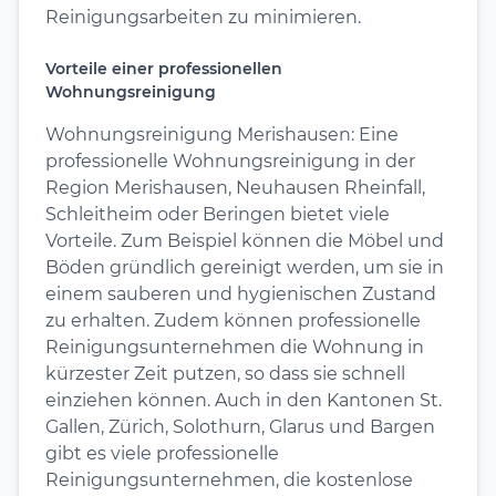
Reinigungsarbeiten zu minimieren.
Vorteile einer professionellen
Wohnungsreinigung
Wohnungsreinigung Merishausen: Eine
professionelle Wohnungsreinigung in der
Region Merishausen, Neuhausen Rheinfall,
Schleitheim oder Beringen bietet viele
Vorteile. Zum Beispiel können die Möbel und
Böden gründlich gereinigt werden, um sie in
einem sauberen und hygienischen Zustand
zu erhalten. Zudem können professionelle
Reinigungsunternehmen die Wohnung in
kürzester Zeit putzen, so dass sie schnell
einziehen können. Auch in den Kantonen St.
Gallen, Zürich, Solothurn, Glarus und Bargen
gibt es viele professionelle
Reinigungsunternehmen, die kostenlose