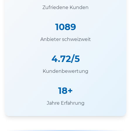
Zufriedene Kunden
1089
Anbieter schweizweit
4.72/5
Kundenbewertung
18+
Jahre Erfahrung