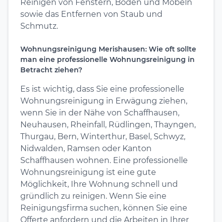
Reinigen von Fenstern, Böden und Möbeln
sowie das Entfernen von Staub und
Schmutz.
Wohnungsreinigung Merishausen: Wie oft sollte
man eine professionelle Wohnungsreinigung in
Betracht ziehen?
Es ist wichtig, dass Sie eine professionelle
Wohnungsreinigung in Erwägung ziehen,
wenn Sie in der Nähe von Schaffhausen,
Neuhausen, Rheinfall, Rüdlingen, Thayngen,
Thurgau, Bern, Winterthur, Basel, Schwyz,
Nidwalden, Ramsen oder Kanton
Schaffhausen wohnen. Eine professionelle
Wohnungsreinigung ist eine gute
Möglichkeit, Ihre Wohnung schnell und
gründlich zu reinigen. Wenn Sie eine
Reinigungsfirma suchen, können Sie eine
Offerte anfordern und die Arbeiten in Ihrer