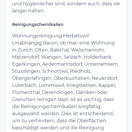
und hygienischer sind, sondern auch, dass sie
länger halten.
Reinigungschemikalien
Wohnungsreinigung Herbetswil:
Unabhängig davon, ob man eine Wohnung
in Zürich, Olten, Balsthal, Welschenrohr,
Matzendorf, Wangen, Selzach, Holderbank,
Egerkingen, Aedermannsdorf, Unterramsern,
Stüsslingen, Schnottwil, Riedholz,
Obergerlafingen, Oberbuchsiten, Neuendorf,
Luterbach, Lommiswil, Kriegstetten, Kappel,
Flumenthal, Derendingen, Däniken oder
Grenchen reinigen lässt, ist es wichtig, dass
die Reinigungschemikalien sorgfältig
ausgewählt werden. Dies ist entscheidend,
um zu verhindern, dass die Oberflächen
beschädigt werden und die Reinigung