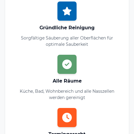
Gründliche Reinigung
Sorgfältige Säuberung aller Oberflächen für
optimale Sauberkeit
Alle Räume
Küche, Bad, Wohnbereich und alle Nasszellen
werden gereinigt