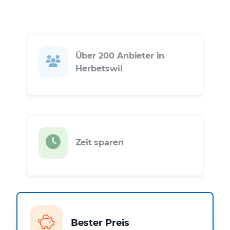
Über 200 Anbieter in
Herbetswil
Zeit sparen
Bester Preis