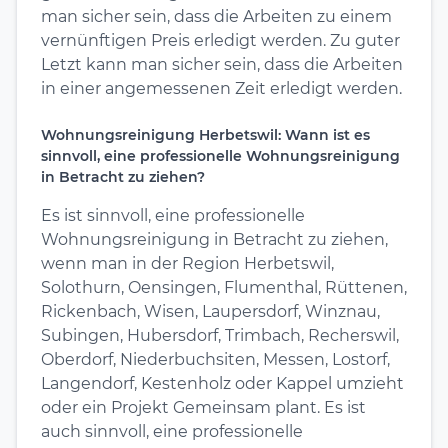
man sicher sein, dass die Arbeiten zu einem
vernünftigen Preis erledigt werden. Zu guter
Letzt kann man sicher sein, dass die Arbeiten
in einer angemessenen Zeit erledigt werden.
Wohnungsreinigung Herbetswil: Wann ist es
sinnvoll, eine professionelle Wohnungsreinigung
in Betracht zu ziehen?
Es ist sinnvoll, eine professionelle
Wohnungsreinigung in Betracht zu ziehen,
wenn man in der Region Herbetswil,
Solothurn, Oensingen, Flumenthal, Rüttenen,
Rickenbach, Wisen, Laupersdorf, Winznau,
Subingen, Hubersdorf, Trimbach, Recherswil,
Oberdorf, Niederbuchsiten, Messen, Lostorf,
Langendorf, Kestenholz oder Kappel umzieht
oder ein Projekt Gemeinsam plant. Es ist
auch sinnvoll, eine professionelle