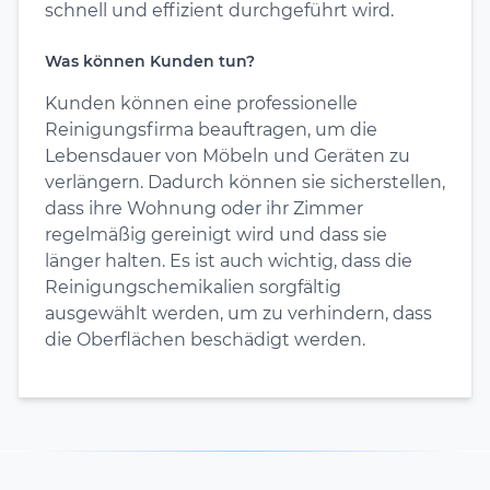
schnell und effizient durchgeführt wird.
Was können Kunden tun?
Kunden können eine professionelle
Reinigungsfirma beauftragen, um die
Lebensdauer von Möbeln und Geräten zu
verlängern. Dadurch können sie sicherstellen,
dass ihre Wohnung oder ihr Zimmer
regelmäßig gereinigt wird und dass sie
länger halten. Es ist auch wichtig, dass die
Reinigungschemikalien sorgfältig
ausgewählt werden, um zu verhindern, dass
die Oberflächen beschädigt werden.