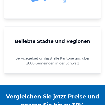
Beliebte Städte und Regionen
Servicegebiet umfasst alle Kantone und über
2000 Gemeinden in der Schweiz
Vergleichen Sie jetzt Preise und
sparen Sie bis zu 30%