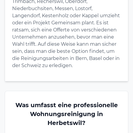
Trimbach, Recherswil, Oberdorf,
Niederbuchsiten, Messen, Lostorf,
Langendorf, Kestenholz oder Kappel umzieht
oder ein Projekt Gemeinsam plant. Es ist
ratsam, sich eine Offerte von verschiedenen
Unternehmen anzusehen, bevor man eine
Wahl trifft. Auf diese Weise kann man sicher
sein, dass man die beste Option findet, um
die Reinigungsarbeiten in Bern, Basel oder in
der Schweiz zu erledigen.
Was umfasst eine professionelle
Wohnungsreinigung in
Herbetswil?