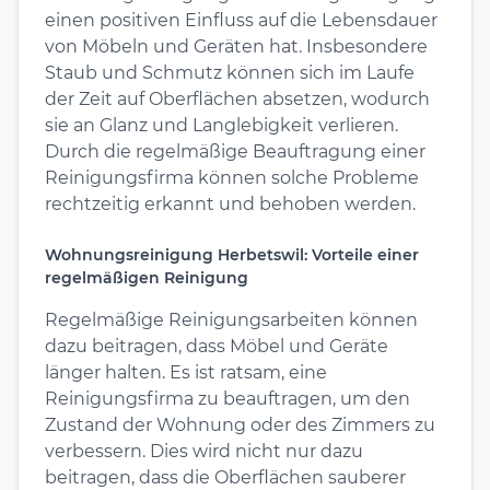
einen positiven Einfluss auf die Lebensdauer
von Möbeln und Geräten hat. Insbesondere
Staub und Schmutz können sich im Laufe
der Zeit auf Oberflächen absetzen, wodurch
sie an Glanz und Langlebigkeit verlieren.
Durch die regelmäßige Beauftragung einer
Reinigungsfirma können solche Probleme
rechtzeitig erkannt und behoben werden.
Wohnungsreinigung Herbetswil: Vorteile einer
regelmäßigen Reinigung
Regelmäßige Reinigungsarbeiten können
dazu beitragen, dass Möbel und Geräte
länger halten. Es ist ratsam, eine
Reinigungsfirma zu beauftragen, um den
Zustand der Wohnung oder des Zimmers zu
verbessern. Dies wird nicht nur dazu
beitragen, dass die Oberflächen sauberer