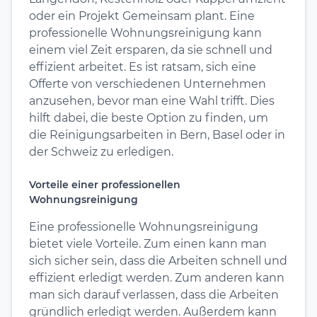
oder ein Projekt Gemeinsam plant. Eine
professionelle Wohnungsreinigung kann
einem viel Zeit ersparen, da sie schnell und
effizient arbeitet. Es ist ratsam, sich eine
Offerte von verschiedenen Unternehmen
anzusehen, bevor man eine Wahl trifft. Dies
hilft dabei, die beste Option zu finden, um
die Reinigungsarbeiten in Bern, Basel oder in
der Schweiz zu erledigen.
Vorteile einer professionellen
Wohnungsreinigung
Eine professionelle Wohnungsreinigung
bietet viele Vorteile. Zum einen kann man
sich sicher sein, dass die Arbeiten schnell und
effizient erledigt werden. Zum anderen kann
man sich darauf verlassen, dass die Arbeiten
gründlich erledigt werden. Außerdem kann