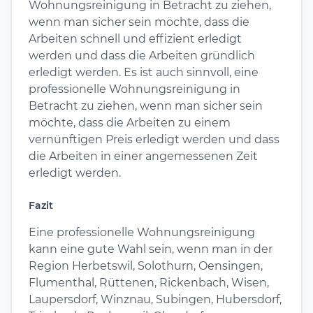
Wohnungsreinigung in Betracht zu ziehen,
wenn man sicher sein möchte, dass die
Arbeiten schnell und effizient erledigt
werden und dass die Arbeiten gründlich
erledigt werden. Es ist auch sinnvoll, eine
professionelle Wohnungsreinigung in
Betracht zu ziehen, wenn man sicher sein
möchte, dass die Arbeiten zu einem
vernünftigen Preis erledigt werden und dass
die Arbeiten in einer angemessenen Zeit
erledigt werden.
Fazit
Eine professionelle Wohnungsreinigung
kann eine gute Wahl sein, wenn man in der
Region Herbetswil, Solothurn, Oensingen,
Flumenthal, Rüttenen, Rickenbach, Wisen,
Laupersdorf, Winznau, Subingen, Hubersdorf,