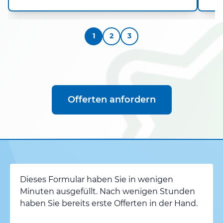
1
2
3
Offerten anfordern
Dieses Formular haben Sie in wenigen
Minuten ausgefüllt. Nach wenigen Stunden
haben Sie bereits erste Offerten in der Hand.