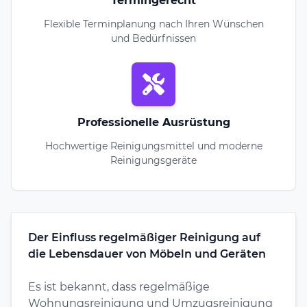
Termingerecht
Flexible Terminplanung nach Ihren Wünschen
und Bedürfnissen
Professionelle Ausrüstung
Hochwertige Reinigungsmittel und moderne
Reinigungsgeräte
Der Einfluss regelmäßiger Reinigung auf
die Lebensdauer von Möbeln und Geräten
Es ist bekannt, dass regelmäßige
Wohnungsreinigung und Umzugsreinigung