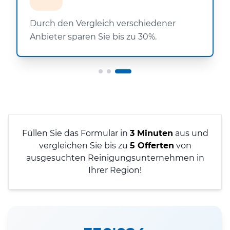
Durch den Vergleich verschiedener
Anbieter sparen Sie bis zu 30%.
Füllen Sie das Formular in
3 Minuten
aus und
vergleichen Sie bis zu
5 Offerten
von
ausgesuchten Reinigungsunternehmen in
Ihrer Region!