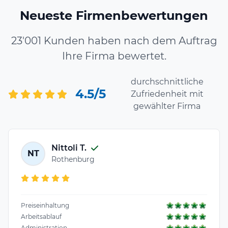
Neueste Firmenbewertungen
23'001 Kunden haben nach dem Auftrag
Ihre Firma bewertet.
durchschnittliche
4.5/5
Zufriedenheit mit
gewählter Firma
Nittoli T.
NT
Rothenburg
Preiseinhaltung
Arbeitsablauf
Administration