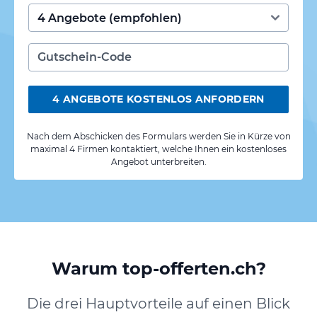
4 ANGEBOTE KOSTENLOS ANFORDERN
Nach dem Abschicken des Formulars werden Sie in Kürze von
maximal 4 Firmen kontaktiert, welche Ihnen ein kostenloses
Angebot unterbreiten.
Warum top-offerten.ch?
Die drei Hauptvorteile auf einen Blick