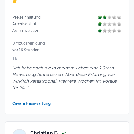
Preiseinhaltung
Arbeitsablauf
Administration
Umzugsreinigung
vor 16 Stunden
"Ich habe noch nie in meinem Leben eine 1-Stern-
Bewertung hinterlassen. Aber diese Erfarung war
wirklich katastrophal. Mehrere Wochen im Voraus
für 74..."
Cavara Hauswartung →
Christian B.