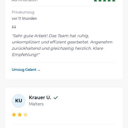
Privatumzug
vor 11 Stunden
"Sehr gute Arbeit! Das Team hat ruhig,
unkompliziert und effizient gearbeitet. Angenehm
zurückhaltend und gleichzeitig herzlich. Klare
Empfehlung!"
Umzug Galant →
Krauer U.
KU
Malters