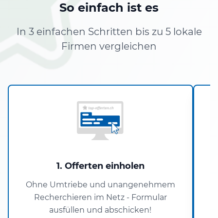
So einfach ist es
In 3 einfachen Schritten bis zu 5 lokale
Firmen vergleichen
1. Offerten einholen
Ohne Umtriebe und unangenehmem
Recherchieren im Netz - Formular
ausfüllen und abschicken!