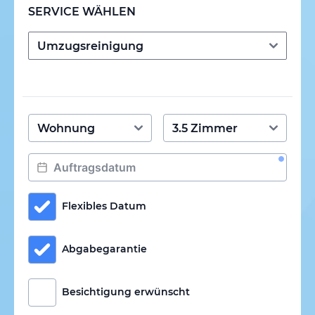
SERVICE WÄHLEN
Flexibles Datum
Abgabegarantie
Besichtigung erwünscht