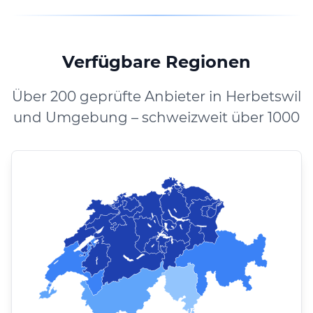
Verfügbare Regionen
Über 200 geprüfte Anbieter in Herbetswil
und Umgebung – schweizweit über 1000