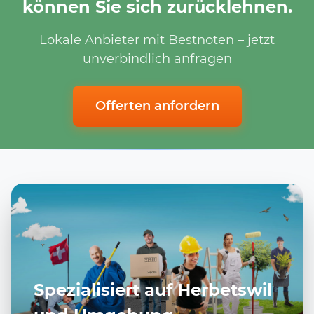
können Sie sich zurücklehnen.
Lokale Anbieter mit Bestnoten – jetzt
unverbindlich anfragen
Offerten anfordern
Spezialisiert auf Herbetswil