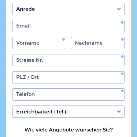
Wie viele Angebote wünschen Sie?