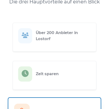
Die drei Hauptvorteile auf einen Blick
Über 200 Anbieter in
Lostorf
Zeit sparen