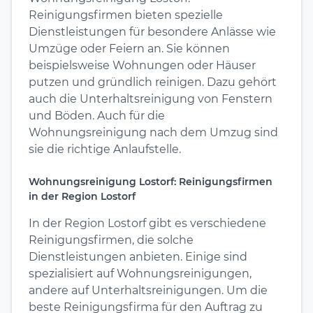
Reinigungsfirmen bieten spezielle
Dienstleistungen für besondere Anlässe wie
Umzüge oder Feiern an. Sie können
beispielsweise Wohnungen oder Häuser
putzen und gründlich reinigen. Dazu gehört
auch die Unterhaltsreinigung von Fenstern
und Böden. Auch für die
Wohnungsreinigung nach dem Umzug sind
sie die richtige Anlaufstelle.
Wohnungsreinigung Lostorf: Reinigungsfirmen
in der Region Lostorf
In der Region Lostorf gibt es verschiedene
Reinigungsfirmen, die solche
Dienstleistungen anbieten. Einige sind
spezialisiert auf Wohnungsreinigungen,
andere auf Unterhaltsreinigungen. Um die
beste Reinigungsfirma für den Auftrag zu