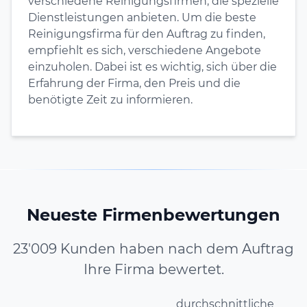
verschiedene Reinigungsfirmen, die spezielle
Dienstleistungen anbieten. Um die beste
Reinigungsfirma für den Auftrag zu finden,
empfiehlt es sich, verschiedene Angebote
einzuholen. Dabei ist es wichtig, sich über die
Erfahrung der Firma, den Preis und die
benötigte Zeit zu informieren.
Neueste Firmenbewertungen
23'009 Kunden haben nach dem Auftrag
Ihre Firma bewertet.
durchschnittliche