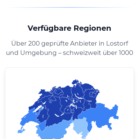
Verfügbare Regionen
Über 200 geprüfte Anbieter in Lostorf
und Umgebung – schweizweit über 1000