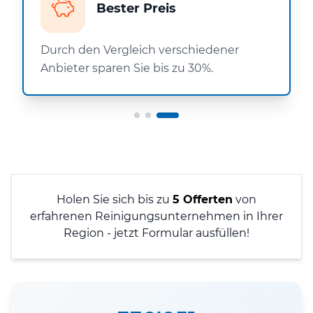
Bester Preis
Durch den Vergleich verschiedener
Anbieter sparen Sie bis zu 30%.
Holen Sie sich bis zu
5 Offerten
von
erfahrenen Reinigungsunternehmen in Ihrer
Region - jetzt Formular ausfüllen!