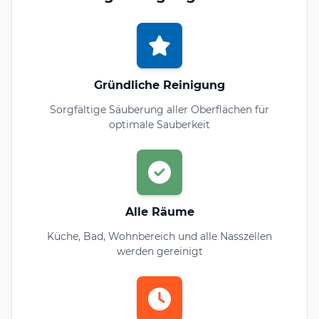
Gründliche Reinigung
Sorgfältige Säuberung aller Oberflächen für
optimale Sauberkeit
Alle Räume
Küche, Bad, Wohnbereich und alle Nasszellen
werden gereinigt