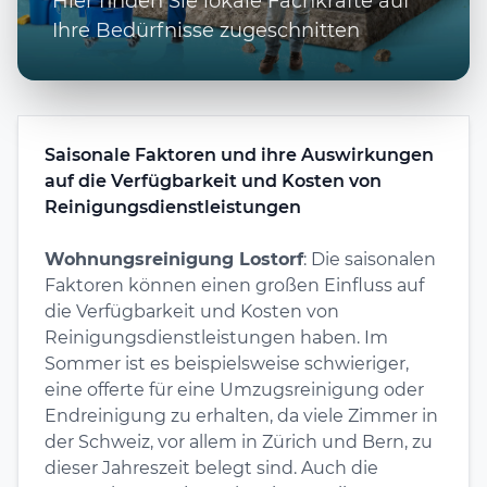
Hier finden Sie lokale Fachkräfte auf
Ihre Bedürfnisse zugeschnitten
Saisonale Faktoren und ihre Auswirkungen
auf die Verfügbarkeit und Kosten von
Reinigungsdienstleistungen
Wohnungsreinigung Lostorf
: Die saisonalen
Faktoren können einen großen Einfluss auf
die Verfügbarkeit und Kosten von
Reinigungsdienstleistungen haben. Im
Sommer ist es beispielsweise schwieriger,
eine offerte für eine Umzugsreinigung oder
Endreinigung zu erhalten, da viele Zimmer in
der Schweiz, vor allem in Zürich und Bern, zu
dieser Jahreszeit belegt sind. Auch die