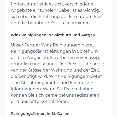
finden, empfiehlt es sich, verschiedene
Angebote einzuholen. Dabei ist es wichtig,
sich über die Erfahrung der Firma, den Preis
und die benötigte Zeit zu informieren.
Winz Reinigungen in Solothurn und Aargau
Unser Partner Winz Reinigungen bietet
Reinigungsdienstleistungen in Solothurn
und im Aargau an. Sie arbeiten zuverlässig,
gründlich und schnell. Der Preis ist abhängig
von der Grösse der Wohnung und der Zeit,
die benötigt wird. Winz Reinigungen bietet
eine Abnahmegarantie und kostenlose
Informationen. Wenn Sie Fragen haben,
können Sie sich gerne bei uns registrieren
und uns bitte kontaktieren.
Reinigungsfirmen in St. Gallen