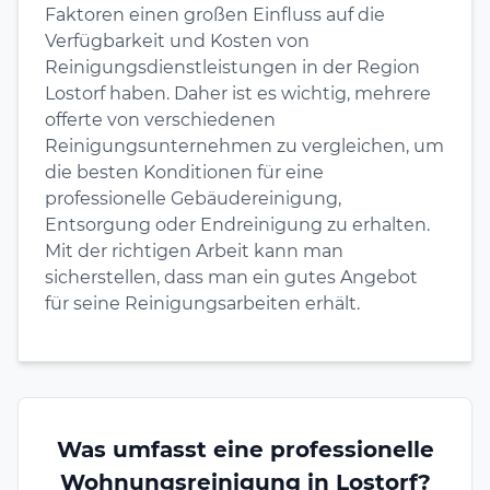
Faktoren einen großen Einfluss auf die
Verfügbarkeit und Kosten von
Reinigungsdienstleistungen in der Region
Lostorf haben. Daher ist es wichtig, mehrere
offerte von verschiedenen
Reinigungsunternehmen zu vergleichen, um
die besten Konditionen für eine
professionelle Gebäudereinigung,
Entsorgung oder Endreinigung zu erhalten.
Mit der richtigen Arbeit kann man
sicherstellen, dass man ein gutes Angebot
für seine Reinigungsarbeiten erhält.
Was umfasst eine professionelle
Wohnungsreinigung in Lostorf?