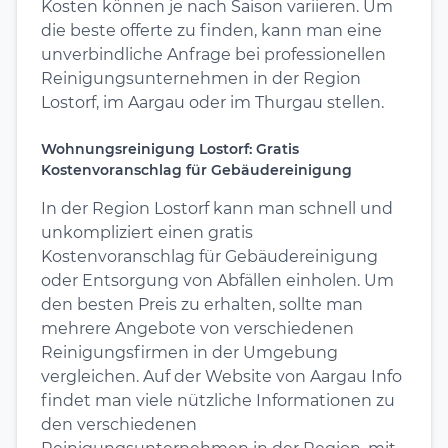
Kosten können je nach Saison variieren. Um
die beste offerte zu finden, kann man eine
unverbindliche Anfrage bei professionellen
Reinigungsunternehmen in der Region
Lostorf, im Aargau oder im Thurgau stellen.
Wohnungsreinigung Lostorf: Gratis
Kostenvoranschlag für Gebäudereinigung
In der Region Lostorf kann man schnell und
unkompliziert einen gratis
Kostenvoranschlag für Gebäudereinigung
oder Entsorgung von Abfällen einholen. Um
den besten Preis zu erhalten, sollte man
mehrere Angebote von verschiedenen
Reinigungsfirmen in der Umgebung
vergleichen. Auf der Website von Aargau Info
findet man viele nützliche Informationen zu
den verschiedenen