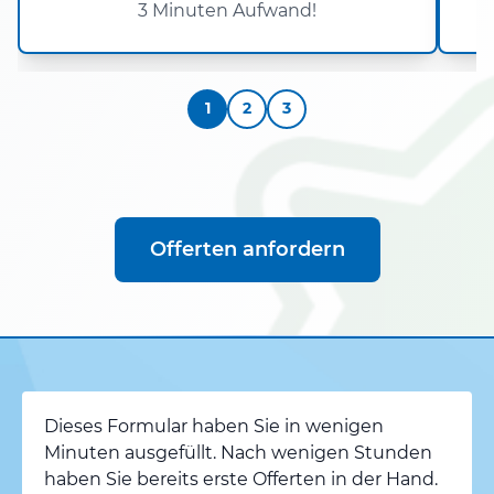
3 Minuten Aufwand!
1
2
3
Offerten anfordern
Dieses Formular haben Sie in wenigen
Minuten ausgefüllt. Nach wenigen Stunden
haben Sie bereits erste Offerten in der Hand.