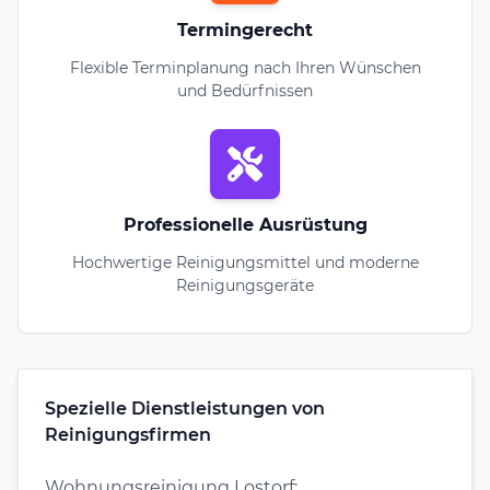
Termingerecht
Flexible Terminplanung nach Ihren Wünschen
und Bedürfnissen
Professionelle Ausrüstung
Hochwertige Reinigungsmittel und moderne
Reinigungsgeräte
Spezielle Dienstleistungen von
Reinigungsfirmen
Wohnungsreinigung Lostorf: