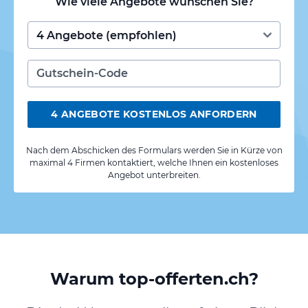
Wie viele Angebote wünschen Sie?
4 ANGEBOTE KOSTENLOS ANFORDERN
Nach dem Abschicken des Formulars werden Sie in Kürze von
maximal 4 Firmen kontaktiert, welche Ihnen ein kostenloses
Angebot unterbreiten.
Warum top-offerten.ch?