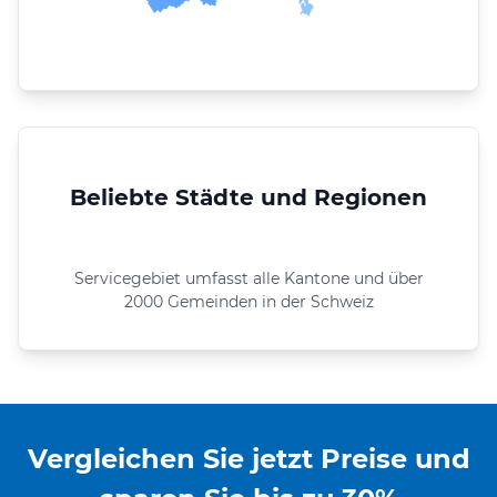
Beliebte Städte und Regionen
Servicegebiet umfasst alle Kantone und über
2000 Gemeinden in der Schweiz
Vergleichen Sie jetzt Preise und