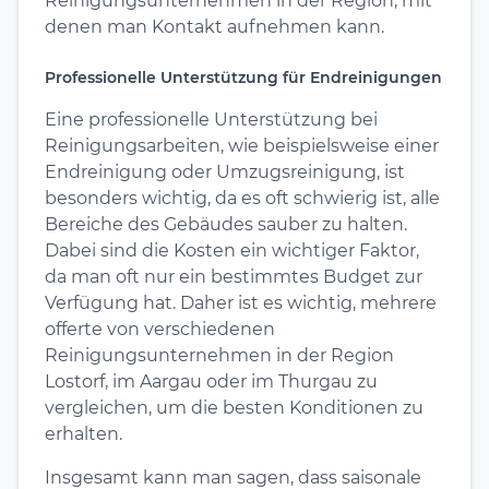
Reinigungsunternehmen in der Region, mit
denen man Kontakt aufnehmen kann.
Professionelle Unterstützung für Endreinigungen
Eine professionelle Unterstützung bei
Reinigungsarbeiten, wie beispielsweise einer
Endreinigung oder Umzugsreinigung, ist
besonders wichtig, da es oft schwierig ist, alle
Bereiche des Gebäudes sauber zu halten.
Dabei sind die Kosten ein wichtiger Faktor,
da man oft nur ein bestimmtes Budget zur
Verfügung hat. Daher ist es wichtig, mehrere
offerte von verschiedenen
Reinigungsunternehmen in der Region
Lostorf, im Aargau oder im Thurgau zu
vergleichen, um die besten Konditionen zu
erhalten.
Insgesamt kann man sagen, dass saisonale