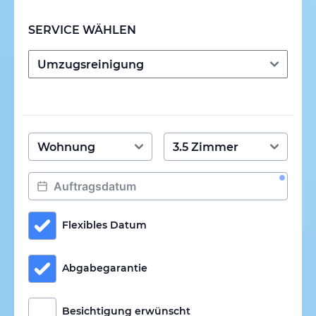
SERVICE WÄHLEN
Flexibles Datum
Abgabegarantie
Besichtigung erwünscht