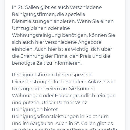
In St. Gallen gibt es auch verschiedene
Reinigungsfirmen, die spezielle
Dienstleistungen anbieten. Wenn Sie einen
Umzug planen oder eine
Wohnungsreinigung benötigen, können Sie
sich auch hier verschiedene Angebote
einholen. Auch hier ist es wichtig, sich über
die Erfahrung der Firma, den Preis und die
benötigte Zeit zu informieren.
Reinigungsfirmen bieten spezielle
Dienstleistungen für besondere Anlässe wie
Umzüge oder Feiern an. Sie können
Wohnungen oder Häuser gründlich reinigen
und putzen. Unser Partner Winz
Reinigungen bietet
Reinigungsdienstleistungen in Solothurn
und im Aargau an. Auch in St. Gallen gibt es