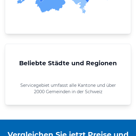
Beliebte Städte und Regionen
Servicegebiet umfasst alle Kantone und über
2000 Gemeinden in der Schweiz
Vergleichen Sie jetzt Preise und