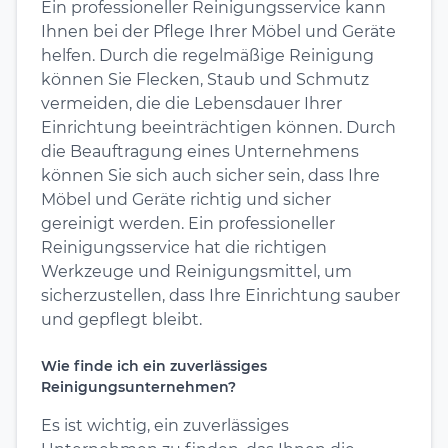
Ein professioneller Reinigungsservice kann
Ihnen bei der Pflege Ihrer Möbel und Geräte
helfen. Durch die regelmäßige Reinigung
können Sie Flecken, Staub und Schmutz
vermeiden, die die Lebensdauer Ihrer
Einrichtung beeinträchtigen können. Durch
die Beauftragung eines Unternehmens
können Sie sich auch sicher sein, dass Ihre
Möbel und Geräte richtig und sicher
gereinigt werden. Ein professioneller
Reinigungsservice hat die richtigen
Werkzeuge und Reinigungsmittel, um
sicherzustellen, dass Ihre Einrichtung sauber
und gepflegt bleibt.
Wie finde ich ein zuverlässiges
Reinigungsunternehmen?
Es ist wichtig, ein zuverlässiges