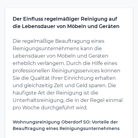
Der Einfluss regelmäßiger Reinigung auf
die Lebensdauer von Möbeln und Geräten
Die regelmäßige Beauftragung eines
Reinigungsunternehmens kann die
Lebensdauer von Möbeln und Geräten
erheblich verlängern. Durch die Hilfe eines
professionellen Reinigungsservices können
Sie die Qualität Ihrer Einrichtung erhalten
und gleichzeitig Zeit und Geld sparen. Die
häufigste Art der Reinigung ist die
Unterhaltsreinigung, die in der Regel einmal
pro Woche durchgeführt wird.
Wohnungsreinigung Oberdorf SO: Vorteile der
Beauftragung eines Reinigungsunternehmens