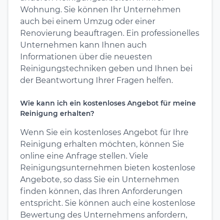
Wohnung. Sie können Ihr Unternehmen
auch bei einem Umzug oder einer
Renovierung beauftragen. Ein professionelles
Unternehmen kann Ihnen auch
Informationen über die neuesten
Reinigungstechniken geben und Ihnen bei
der Beantwortung Ihrer Fragen helfen.
Wie kann ich ein kostenloses Angebot für meine
Reinigung erhalten?
Wenn Sie ein kostenloses Angebot für Ihre
Reinigung erhalten möchten, können Sie
online eine Anfrage stellen. Viele
Reinigungsunternehmen bieten kostenlose
Angebote, so dass Sie ein Unternehmen
finden können, das Ihren Anforderungen
entspricht. Sie können auch eine kostenlose
Bewertung des Unternehmens anfordern,