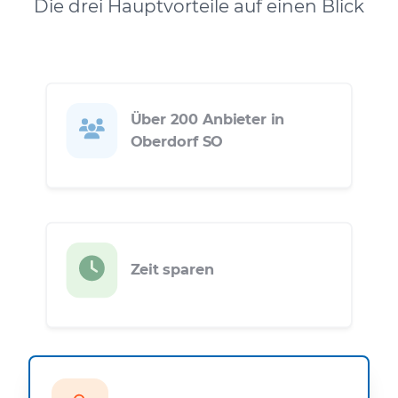
Die drei Hauptvorteile auf einen Blick
Über 200 Anbieter in
Oberdorf SO
Zeit sparen