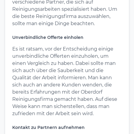
verschiedene Partner, die sich auf
Reinigungsarbeiten spezialisiert haben. Um
die beste Reinigungsfirma auszuwählen,
sollte man einige Dinge beachten.
Unverbindliche Offerte einholen
Es ist ratsam, vor der Entscheidung einige
unverbindliche Offerten einzuholen, um
einen Vergleich zu haben. Dabei sollte man
sich auch über die Sauberkeit und die
Qualität der Arbeit informieren. Man kann
sich auch an andere Kunden wenden, die
bereits Erfahrungen mit der Oberdorf
Reinigungsfirma gemacht haben. Auf diese
Weise kann man sicherstellen, dass man
zufrieden mit der Arbeit sein wird.
Kontakt zu Partnern aufnehmen