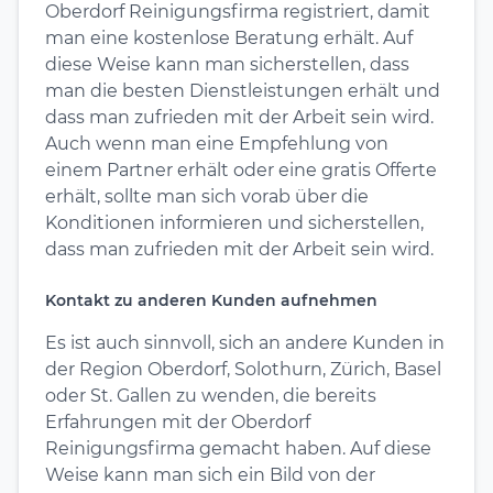
Oberdorf Reinigungsfirma registriert, damit
man eine kostenlose Beratung erhält. Auf
diese Weise kann man sicherstellen, dass
man die besten Dienstleistungen erhält und
dass man zufrieden mit der Arbeit sein wird.
Auch wenn man eine Empfehlung von
einem Partner erhält oder eine gratis Offerte
erhält, sollte man sich vorab über die
Konditionen informieren und sicherstellen,
dass man zufrieden mit der Arbeit sein wird.
Kontakt zu anderen Kunden aufnehmen
Es ist auch sinnvoll, sich an andere Kunden in
der Region Oberdorf, Solothurn, Zürich, Basel
oder St. Gallen zu wenden, die bereits
Erfahrungen mit der Oberdorf
Reinigungsfirma gemacht haben. Auf diese
Weise kann man sich ein Bild von der