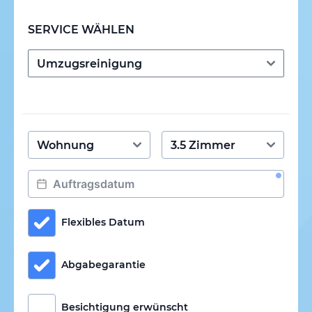
SERVICE WÄHLEN
Flexibles Datum
Abgabegarantie
Besichtigung erwünscht