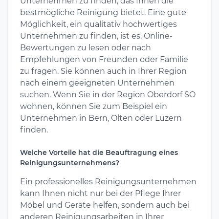
Unternehmen zu finden, das Ihnen die
bestmögliche Reinigung bietet. Eine gute
Möglichkeit, ein qualitativ hochwertiges
Unternehmen zu finden, ist es, Online-
Bewertungen zu lesen oder nach
Empfehlungen von Freunden oder Familie
zu fragen. Sie können auch in Ihrer Region
nach einem geeigneten Unternehmen
suchen. Wenn Sie in der Region Oberdorf SO
wohnen, können Sie zum Beispiel ein
Unternehmen in Bern, Olten oder Luzern
finden.
Welche Vorteile hat die Beauftragung eines
Reinigungsunternehmens?
Ein professionelles Reinigungsunternehmen
kann Ihnen nicht nur bei der Pflege Ihrer
Möbel und Geräte helfen, sondern auch bei
anderen Reinigungsarbeiten in Ihrer