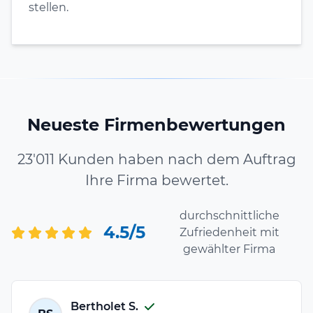
stellen.
Neueste Firmenbewertungen
23'011 Kunden haben nach dem Auftrag
Ihre Firma bewertet.
durchschnittliche
4.5/5
Zufriedenheit mit
gewählter Firma
Bertholet S.