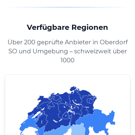
Verfügbare Regionen
Über 200 geprüfte Anbieter in Oberdorf
SO und Umgebung – schweizweit über
1000