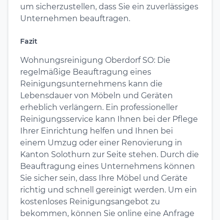
um sicherzustellen, dass Sie ein zuverlässiges
Unternehmen beauftragen.
Fazit
Wohnungsreinigung Oberdorf SO: Die
regelmäßige Beauftragung eines
Reinigungsunternehmens kann die
Lebensdauer von Möbeln und Geräten
erheblich verlängern. Ein professioneller
Reinigungsservice kann Ihnen bei der Pflege
Ihrer Einrichtung helfen und Ihnen bei
einem Umzug oder einer Renovierung in
Kanton Solothurn zur Seite stehen. Durch die
Beauftragung eines Unternehmens können
Sie sicher sein, dass Ihre Möbel und Geräte
richtig und schnell gereinigt werden. Um ein
kostenloses Reinigungsangebot zu
bekommen, können Sie online eine Anfrage