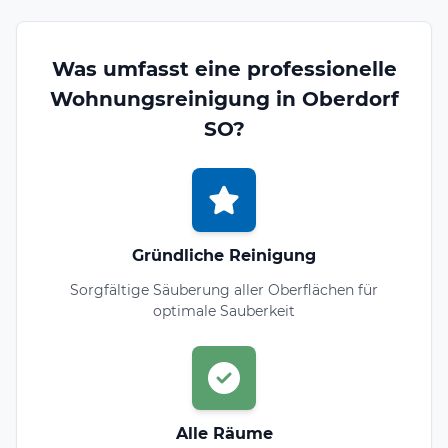
Was umfasst eine professionelle
Wohnungsreinigung in Oberdorf
SO?
Gründliche Reinigung
Sorgfältige Säuberung aller Oberflächen für
optimale Sauberkeit
Alle Räume