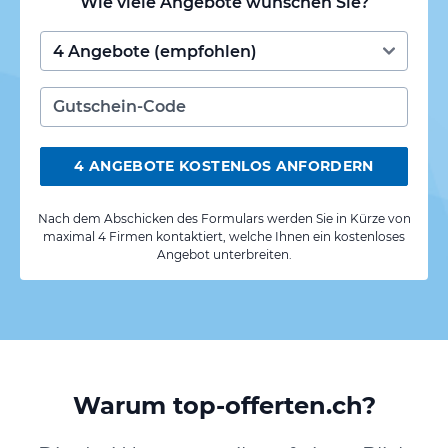
Wie viele Angebote wünschen Sie?
4 ANGEBOTE KOSTENLOS ANFORDERN
Nach dem Abschicken des Formulars werden Sie in Kürze von
maximal 4 Firmen kontaktiert, welche Ihnen ein kostenloses
Angebot unterbreiten.
Warum top-offerten.ch?