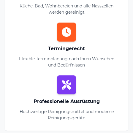
Küche, Bad, Wohnbereich und alle Nasszellen
werden gereinigt
Termingerecht
Flexible Terminplanung nach Ihren Wünschen
und Bedürfnissen
Professionelle Ausrüstung
Hochwertige Reinigungsmittel und moderne
Reinigungsgeräte