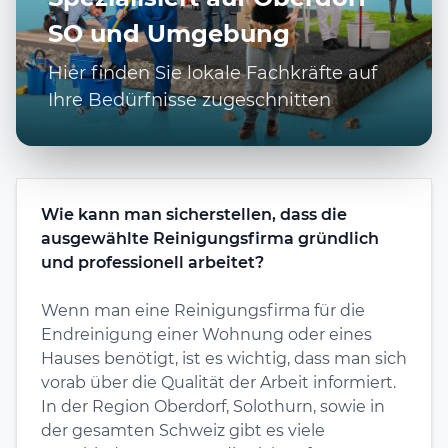
SO und Umgebung
Hier finden Sie lokale Fachkräfte auf
Ihre Bedürfnisse zugeschnitten
Wie kann man sicherstellen, dass die
ausgewählte Reinigungsfirma gründlich
und professionell arbeitet?
Wenn man eine Reinigungsfirma für die
Endreinigung einer Wohnung oder eines
Hauses benötigt, ist es wichtig, dass man sich
vorab über die Qualität der Arbeit informiert.
In der Region Oberdorf, Solothurn, sowie in
der gesamten Schweiz gibt es viele