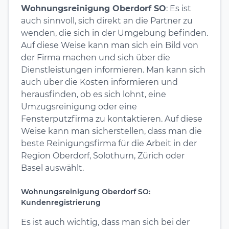
Wohnungsreinigung Oberdorf SO
: Es ist
auch sinnvoll, sich direkt an die Partner zu
wenden, die sich in der Umgebung befinden.
Auf diese Weise kann man sich ein Bild von
der Firma machen und sich über die
Dienstleistungen informieren. Man kann sich
auch über die Kosten informieren und
herausfinden, ob es sich lohnt, eine
Umzugsreinigung oder eine
Fensterputzfirma zu kontaktieren. Auf diese
Weise kann man sicherstellen, dass man die
beste Reinigungsfirma für die Arbeit in der
Region Oberdorf, Solothurn, Zürich oder
Basel auswählt.
Wohnungsreinigung Oberdorf SO:
Kundenregistrierung
Es ist auch wichtig, dass man sich bei der