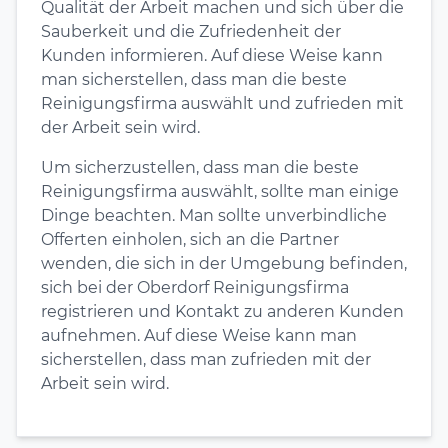
Qualität der Arbeit machen und sich über die
Sauberkeit und die Zufriedenheit der
Kunden informieren. Auf diese Weise kann
man sicherstellen, dass man die beste
Reinigungsfirma auswählt und zufrieden mit
der Arbeit sein wird.
Um sicherzustellen, dass man die beste
Reinigungsfirma auswählt, sollte man einige
Dinge beachten. Man sollte unverbindliche
Offerten einholen, sich an die Partner
wenden, die sich in der Umgebung befinden,
sich bei der Oberdorf Reinigungsfirma
registrieren und Kontakt zu anderen Kunden
aufnehmen. Auf diese Weise kann man
sicherstellen, dass man zufrieden mit der
Arbeit sein wird.