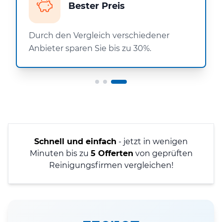
Bester Preis
Durch den Vergleich verschiedener
Anbieter sparen Sie bis zu 30%.
Schnell und einfach
- jetzt in wenigen
Minuten bis zu
5 Offerten
von geprüften
Reinigungsfirmen vergleichen!