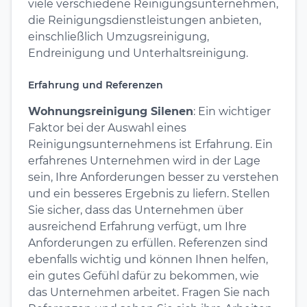
viele verschiedene Reinigungsunternehmen,
die Reinigungsdienstleistungen anbieten,
einschließlich Umzugsreinigung,
Endreinigung und Unterhaltsreinigung.
Erfahrung und Referenzen
Wohnungsreinigung Silenen
: Ein wichtiger
Faktor bei der Auswahl eines
Reinigungsunternehmens ist Erfahrung. Ein
erfahrenes Unternehmen wird in der Lage
sein, Ihre Anforderungen besser zu verstehen
und ein besseres Ergebnis zu liefern. Stellen
Sie sicher, dass das Unternehmen über
ausreichend Erfahrung verfügt, um Ihre
Anforderungen zu erfüllen. Referenzen sind
ebenfalls wichtig und können Ihnen helfen,
ein gutes Gefühl dafür zu bekommen, wie
das Unternehmen arbeitet. Fragen Sie nach