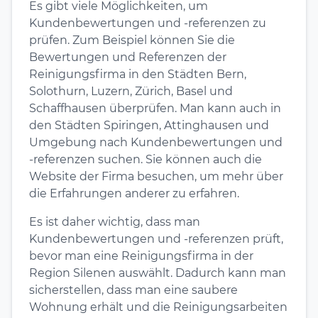
Es gibt viele Möglichkeiten, um
Kundenbewertungen und -referenzen zu
prüfen. Zum Beispiel können Sie die
Bewertungen und Referenzen der
Reinigungsfirma in den Städten Bern,
Solothurn, Luzern, Zürich, Basel und
Schaffhausen überprüfen. Man kann auch in
den Städten Spiringen, Attinghausen und
Umgebung nach Kundenbewertungen und
-referenzen suchen. Sie können auch die
Website der Firma besuchen, um mehr über
die Erfahrungen anderer zu erfahren.
Es ist daher wichtig, dass man
Kundenbewertungen und -referenzen prüft,
bevor man eine Reinigungsfirma in der
Region Silenen auswählt. Dadurch kann man
sicherstellen, dass man eine saubere
Wohnung erhält und die Reinigungsarbeiten