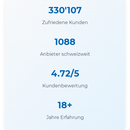
330'107
Zufriedene Kunden
1088
Anbieter schweizweit
4.72/5
Kundenbewertung
18+
Jahre Erfahrung