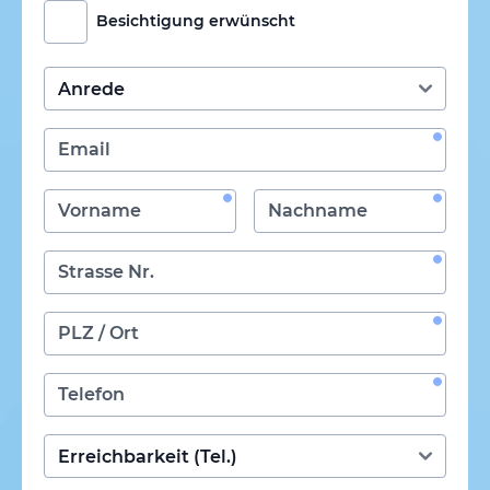
Besichtigung erwünscht