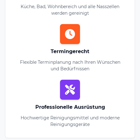
Küche, Bad, Wohnbereich und alle Nasszellen
werden gereinigt
Termingerecht
Flexible Terminplanung nach Ihren Wünschen
und Bedürfnissen
Professionelle Ausrüstung
Hochwertige Reinigungsmittel und moderne
Reinigungsgeräte