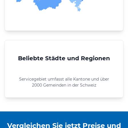
Beliebte Städte und Regionen
Servicegebiet umfasst alle Kantone und über
2000 Gemeinden in der Schweiz
Vergleichen Sie jetzt Preise und