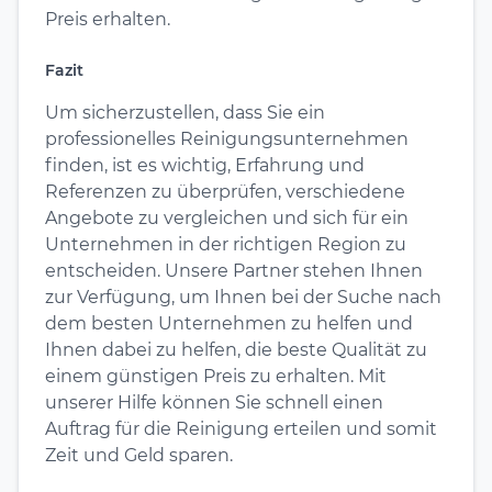
Preis erhalten.
Fazit
Um sicherzustellen, dass Sie ein
professionelles Reinigungsunternehmen
finden, ist es wichtig, Erfahrung und
Referenzen zu überprüfen, verschiedene
Angebote zu vergleichen und sich für ein
Unternehmen in der richtigen Region zu
entscheiden. Unsere Partner stehen Ihnen
zur Verfügung, um Ihnen bei der Suche nach
dem besten Unternehmen zu helfen und
Ihnen dabei zu helfen, die beste Qualität zu
einem günstigen Preis zu erhalten. Mit
unserer Hilfe können Sie schnell einen
Auftrag für die Reinigung erteilen und somit
Zeit und Geld sparen.