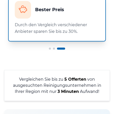
Bester Preis
Durch den Vergleich verschiedener
Anbieter sparen Sie bis zu 30%.
Vergleichen Sie bis zu
5 Offerten
von
ausgesuchten Reinigungsunternehmen in
Ihrer Region mit nur
3 Minuten
Aufwand!