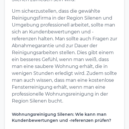
Um sicherzustellen, dass die gewählte
Reinigungsfirma in der Region Silenen und
Umgebung professionell arbeitet, sollte man
sich an Kundenbewertungen und -
referenzen halten. Man sollte auch Fragen zur
Abnahmegarantie und zur Dauer der
Reinigungsarbeiten stellen. Dies gibt einem
ein besseres Gefühl, wenn man weiß, dass
man eine saubere Wohnung erhält, die in
wenigen Stunden erledigt wird. Zudem sollte
man auch wissen, dass man eine kostenlose
Fensterreinigung erhält, wenn man eine
professionelle Wohnungsreinigung in der
Region Silenen bucht.
Wohnungsreinigung Silenen: Wie kann man
Kundenbewertungen und -referenzen prüfen?