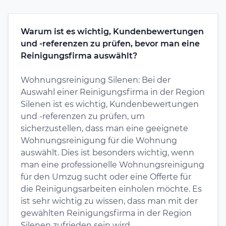
Warum ist es wichtig, Kundenbewertungen
und -referenzen zu prüfen, bevor man eine
Reinigungsfirma auswählt?
Wohnungsreinigung Silenen: Bei der
Auswahl einer Reinigungsfirma in der Region
Silenen ist es wichtig, Kundenbewertungen
und -referenzen zu prüfen, um
sicherzustellen, dass man eine geeignete
Wohnungsreinigung für die Wohnung
auswählt. Dies ist besonders wichtig, wenn
man eine professionelle Wohnungsreinigung
für den Umzug sucht oder eine Offerte für
die Reinigungsarbeiten einholen möchte. Es
ist sehr wichtig zu wissen, dass man mit der
gewählten Reinigungsfirma in der Region
Silenen zufrieden sein wird.