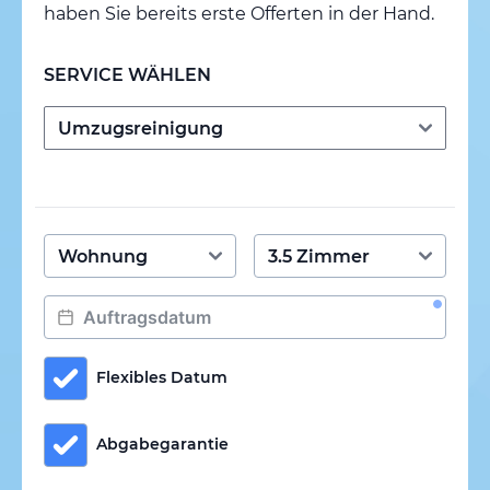
haben Sie bereits erste Offerten in der Hand.
SERVICE WÄHLEN
Flexibles Datum
Abgabegarantie