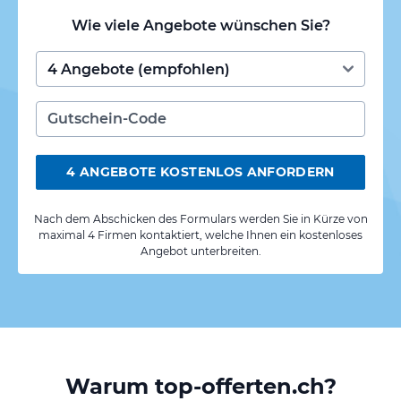
Wie viele Angebote wünschen Sie?
4 ANGEBOTE KOSTENLOS ANFORDERN
Nach dem Abschicken des Formulars werden Sie in Kürze von
maximal 4 Firmen kontaktiert, welche Ihnen ein kostenloses
Angebot unterbreiten.
Warum top-offerten.ch?