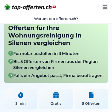
Warum top-offerten.ch?
Offerten für Ihre
Wohnungsreinigung in
Silenen vergleichen
1
Formular ausfüllen in 3 Minuten
2
Bis 5 Offerten von Firmen aus der Region
Silenen vergleichen
3
Falls ein Angebot passt, Firma beauftragen.
3 min
Gratis
5 Offerten