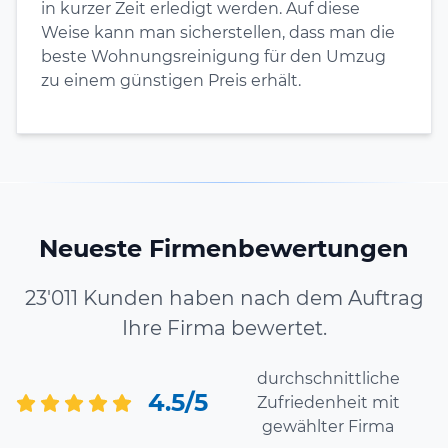
in kurzer Zeit erledigt werden. Auf diese
Weise kann man sicherstellen, dass man die
beste Wohnungsreinigung für den Umzug
zu einem günstigen Preis erhält.
Neueste Firmenbewertungen
23'011 Kunden haben nach dem Auftrag
Ihre Firma bewertet.
durchschnittliche
4.5/5
Zufriedenheit mit
gewählter Firma