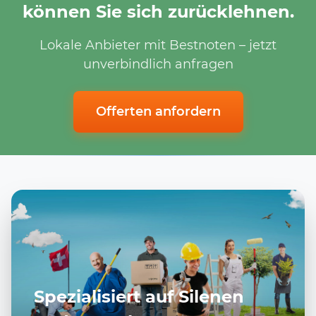
können Sie sich zurücklehnen.
Lokale Anbieter mit Bestnoten – jetzt
unverbindlich anfragen
Offerten anfordern
Spezialisiert auf Silenen