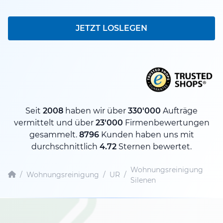
JETZT LOSLEGEN
Seit
2008
haben wir über
330'000
Aufträge
vermittelt und über
23'000
Firmenbewertungen
gesammelt.
8796
Kunden haben uns mit
durchschnittlich
4.72
Sternen bewertet.
Wohnungsreinigung
/
Wohnungsreinigung
/
UR
/
Silenen