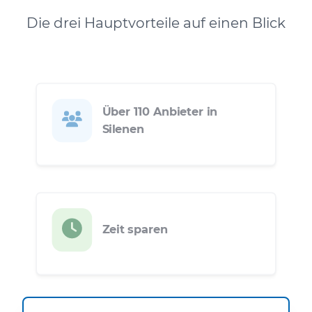
Die drei Hauptvorteile auf einen Blick
Über 110 Anbieter in
Silenen
Zeit sparen