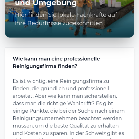
und Umgebung
Hier finden Sie lokale Fachkräfte auf
Ihre Bedürfnisse zugeschnitten
Wie kann man eine professionelle
Reinigungsfirma finden?
Es ist wichtig, eine Reinigungsfirma zu
finden, die gründlich und professionell
arbeitet. Aber wie kann man sicherstellen,
dass man die richtige Wahl trifft? Es gibt
einige Punkte, die bei der Suche nach einem
Reinigungsunternehmen beachtet werden
müssen, um die beste Qualität zu erhalten
und Kosten zu sparen. In der Schweiz gibt es