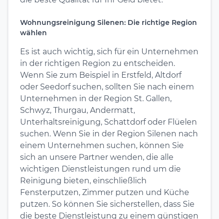
Wohnungsreinigung Silenen: Die richtige Region
wählen
Es ist auch wichtig, sich für ein Unternehmen
in der richtigen Region zu entscheiden.
Wenn Sie zum Beispiel in Erstfeld, Altdorf
oder Seedorf suchen, sollten Sie nach einem
Unternehmen in der Region St. Gallen,
Schwyz, Thurgau, Andermatt,
Unterhaltsreinigung, Schattdorf oder Flüelen
suchen. Wenn Sie in der Region Silenen nach
einem Unternehmen suchen, können Sie
sich an unsere Partner wenden, die alle
wichtigen Dienstleistungen rund um die
Reinigung bieten, einschließlich
Fensterputzen, Zimmer putzen und Küche
putzen. So können Sie sicherstellen, dass Sie
die beste Dienstleistung zu einem günstigen