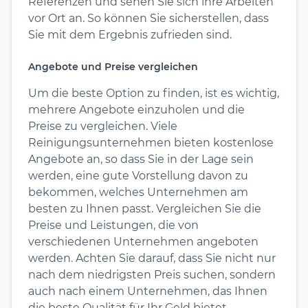
Referenzen und sehen Sie sich ihre Arbeiten
vor Ort an. So können Sie sicherstellen, dass
Sie mit dem Ergebnis zufrieden sind.
Angebote und Preise vergleichen
Um die beste Option zu finden, ist es wichtig,
mehrere Angebote einzuholen und die
Preise zu vergleichen. Viele
Reinigungsunternehmen bieten kostenlose
Angebote an, so dass Sie in der Lage sein
werden, eine gute Vorstellung davon zu
bekommen, welches Unternehmen am
besten zu Ihnen passt. Vergleichen Sie die
Preise und Leistungen, die von
verschiedenen Unternehmen angeboten
werden. Achten Sie darauf, dass Sie nicht nur
nach dem niedrigsten Preis suchen, sondern
auch nach einem Unternehmen, das Ihnen
die beste Qualität für Ihr Geld bietet.