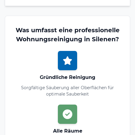
Was umfasst eine professionelle
Wohnungsreinigung in Silenen?
Gründliche Reinigung
Sorgfältige Säuberung aller Oberflächen für
optimale Sauberkeit
Alle Räume