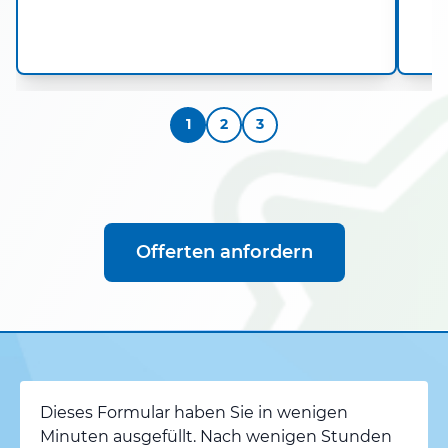
1
2
3
Offerten anfordern
Dieses Formular haben Sie in wenigen
Minuten ausgefüllt. Nach wenigen Stunden