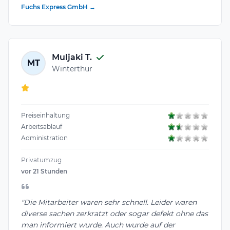
Fuchs Express GmbH →
Muljaki T.
MT
Winterthur
Preiseinhaltung
Arbeitsablauf
Administration
Privatumzug
vor 21 Stunden
"Die Mitarbeiter waren sehr schnell. Leider waren
diverse sachen zerkratzt oder sogar defekt ohne das
man informiert wurde. Auch wurde auf der