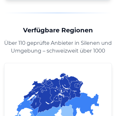
Verfügbare Regionen
Über 110 geprüfte Anbieter in Silenen und
Umgebung – schweizweit über 1000