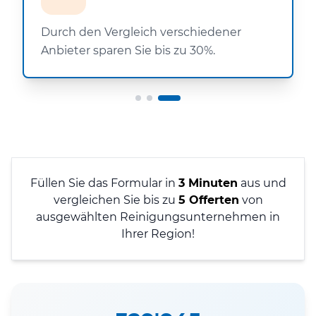
Durch den Vergleich verschiedener
Anbieter sparen Sie bis zu 30%.
Füllen Sie das Formular in
3 Minuten
aus und
vergleichen Sie bis zu
5 Offerten
von
ausgewählten Reinigungsunternehmen in
Ihrer Region!