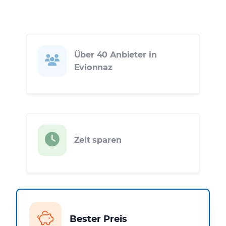
Über 40 Anbieter in
Evionnaz
Zeit sparen
Bester Preis