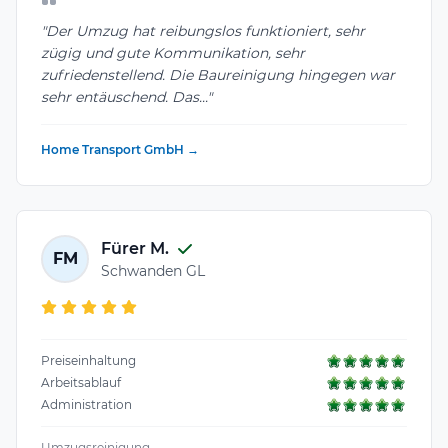
"Der Umzug hat reibungslos funktioniert, sehr
zügig und gute Kommunikation, sehr
zufriedenstellend. Die Baureinigung hingegen war
sehr entäuschend. Das..."
Home Transport GmbH →
Fürer M.
FM
Schwanden GL
Preiseinhaltung
Arbeitsablauf
Administration
Umzugsreinigung