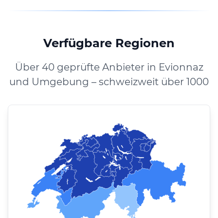
Verfügbare Regionen
Über 40 geprüfte Anbieter in Evionnaz
und Umgebung – schweizweit über 1000