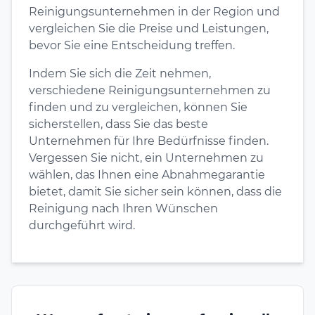
Reinigungsunternehmen in der Region und
vergleichen Sie die Preise und Leistungen,
bevor Sie eine Entscheidung treffen.
Indem Sie sich die Zeit nehmen,
verschiedene Reinigungsunternehmen zu
finden und zu vergleichen, können Sie
sicherstellen, dass Sie das beste
Unternehmen für Ihre Bedürfnisse finden.
Vergessen Sie nicht, ein Unternehmen zu
wählen, das Ihnen eine Abnahmegarantie
bietet, damit Sie sicher sein können, dass die
Reinigung nach Ihren Wünschen
durchgeführt wird.