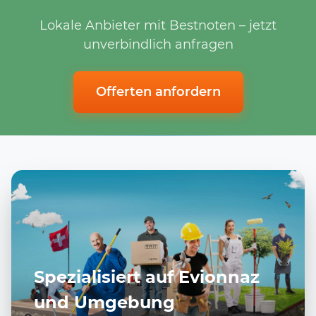
Lokale Anbieter mit Bestnoten – jetzt
unverbindlich anfragen
Offerten anfordern
Spezialisiert auf Evionnaz
und Umgebung