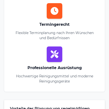
Termingerecht
Flexible Terminplanung nach Ihren Wünschen
und Bedürfnissen
Professionelle Ausrüstung
Hochwertige Reinigungsmittel und moderne
Reinigungsgeräte
Vorteile der Planung von regelmäßigen