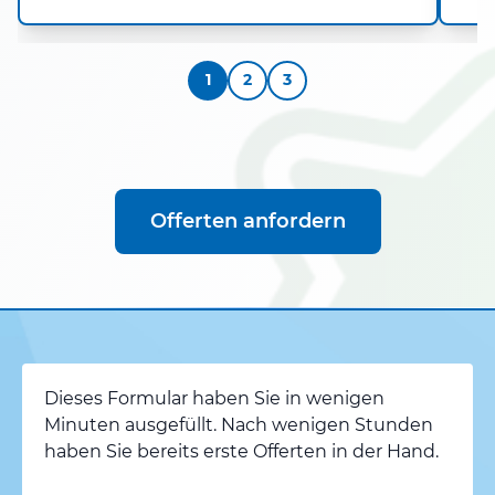
1
2
3
Offerten anfordern
Dieses Formular haben Sie in wenigen
Minuten ausgefüllt. Nach wenigen Stunden
haben Sie bereits erste Offerten in der Hand.