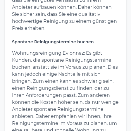
dass Sie ein gutes Verhältnis zu Ihrem
Anbieter aufbauen können. Daher können
Sie sicher sein, dass Sie eine qualitativ
hochwertige Reinigung zu einem günstigen
Preis erhalten.
Spontane Reinigungstermine buchen
Wohnungsreinigung Evionnaz: Es gibt
Kunden, die spontane Reinigungstermine
buchen, anstatt sie im Voraus zu planen. Dies
kann jedoch einige Nachteile mit sich
bringen. Zum einen kann es schwierig sein,
einen Reinigungsdienst zu finden, der zu
Ihren Anforderungen passt. Zum anderen
können die Kosten höher sein, da nur wenige
Anbieter spontane Reinigungstermine
anbieten. Daher empfehlen wir Ihnen, Ihre
Reinigungstermine im Voraus zu planen, um
eine saubere und schnelle Wohnung zu