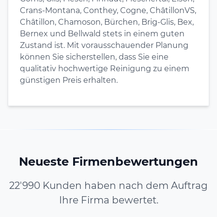
Crans-Montana, Conthey, Cogne, ChâtillonVS,
Châtillon, Chamoson, Bürchen, Brig-Glis, Bex,
Bernex und Bellwald stets in einem guten
Zustand ist. Mit vorausschauender Planung
können Sie sicherstellen, dass Sie eine
qualitativ hochwertige Reinigung zu einem
günstigen Preis erhalten.
Neueste Firmenbewertungen
22'990 Kunden haben nach dem Auftrag
Ihre Firma bewertet.