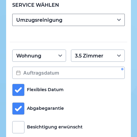
SERVICE WÄHLEN
Flexibles Datum
Abgabegarantie
Besichtigung erwünscht