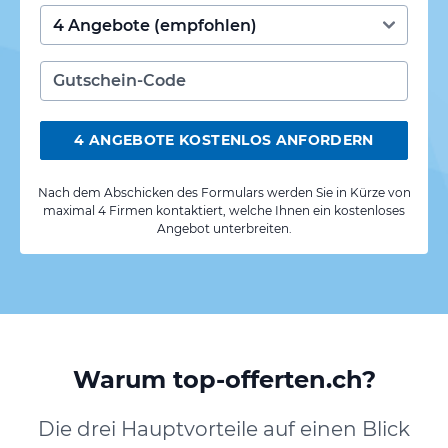
4 ANGEBOTE KOSTENLOS ANFORDERN
Nach dem Abschicken des Formulars werden Sie in Kürze von
maximal 4 Firmen kontaktiert, welche Ihnen ein kostenloses
Angebot unterbreiten.
Warum top-offerten.ch?
Die drei Hauptvorteile auf einen Blick