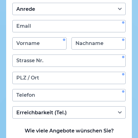
Wie viele Angebote wünschen Sie?