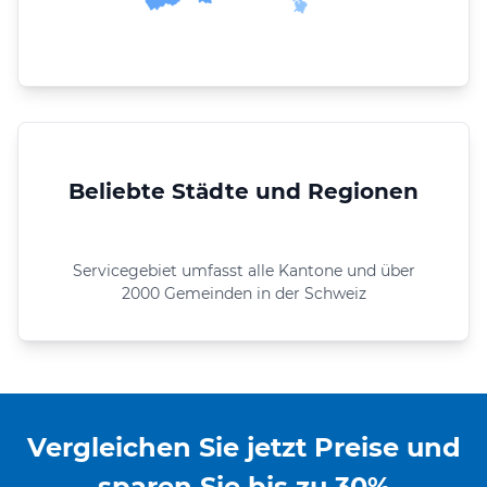
Beliebte Städte und Regionen
Servicegebiet umfasst alle Kantone und über
2000 Gemeinden in der Schweiz
Vergleichen Sie jetzt Preise und
sparen Sie bis zu 30%