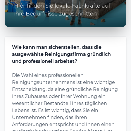
Hier finden Sie lokale Fachkräfte auf
Ihre Bedürfnisse zugeschnitten
Wie kann man sicherstellen, dass die
ausgewählte Reinigungsfirma gründlich
und professionell arbeitet?
Die Wahl eines professionellen
Reinigungsunternehmens ist eine wichtige
Entscheidung, da eine gründliche Reinigung
Ihres Zuhauses oder Ihrer Wohnung ein
wesentlicher Bestandteil Ihres täglichen
Lebens ist. Es ist wichtig, dass Sie ein
Unternehmen finden, das Ihren
Anforderungen entspricht und Ihnen einen