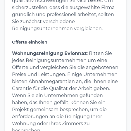
qualitativ hochwertigen Service bietet. Um
sicherzustellen, dass die ausgewählte Firma
gründlich und professionell arbeitet, sollten
Sie zunächst verschiedene
Reinigungsunternehmen vergleichen.
Offerte einholen
Wohnungsreinigung Evionnaz
: Bitten Sie
jedes Reinigungsunternehmen um eine
Offerte und vergleichen Sie die angebotenen
Preise und Leistungen. Einige Unternehmen
bieten Abnahmegarantien an, die Ihnen eine
Garantie für die Qualität der Arbeit geben.
Wenn Sie ein Unternehmen gefunden
haben, das Ihnen gefällt, können Sie ein
Projekt gemeinsam besprechen, um die
Anforderungen an die Reinigung Ihrer
Wohnung oder Ihres Zimmers zu
besprechen.