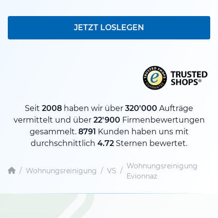
JETZT LOSLEGEN
Seit
2008
haben wir über
320'000
Aufträge
vermittelt und über
22'900
Firmenbewertungen
gesammelt.
8791
Kunden haben uns mit
durchschnittlich
4.72
Sternen bewertet.
Wohnungsreinigung
/
Wohnungsreinigung
/
VS
/
Evionnaz