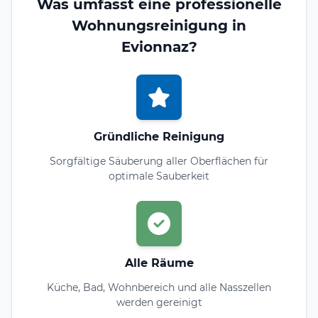
Was umfasst eine professionelle
Wohnungsreinigung in
Evionnaz?
Gründliche Reinigung
Sorgfältige Säuberung aller Oberflächen für
optimale Sauberkeit
Alle Räume
Küche, Bad, Wohnbereich und alle Nasszellen
werden gereinigt