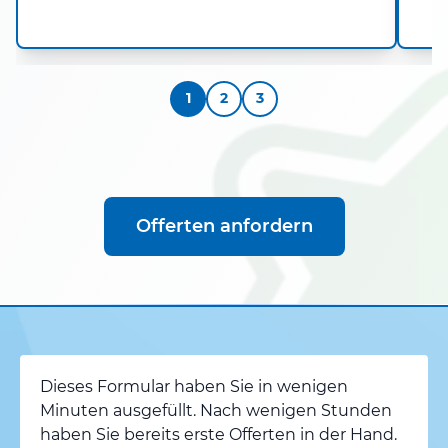
1
2
3
Offerten anfordern
Dieses Formular haben Sie in wenigen
Minuten ausgefüllt. Nach wenigen Stunden
haben Sie bereits erste Offerten in der Hand.