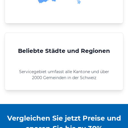
Beliebte Städte und Regionen
Servicegebiet umfasst alle Kantone und über
2000 Gemeinden in der Schweiz
Vergleichen Sie jetzt Preise und