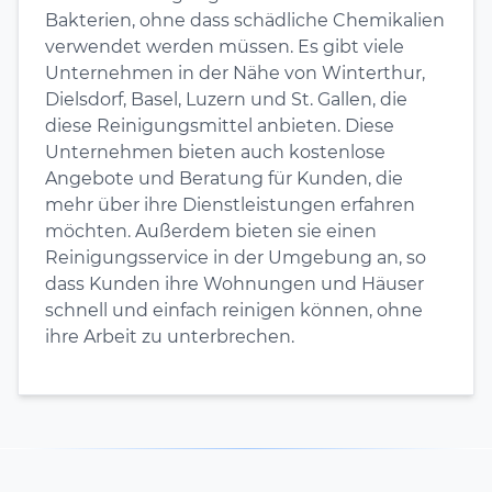
Bakterien, ohne dass schädliche Chemikalien
verwendet werden müssen. Es gibt viele
Unternehmen in der Nähe von Winterthur,
Dielsdorf, Basel, Luzern und St. Gallen, die
diese Reinigungsmittel anbieten. Diese
Unternehmen bieten auch kostenlose
Angebote und Beratung für Kunden, die
mehr über ihre Dienstleistungen erfahren
möchten. Außerdem bieten sie einen
Reinigungsservice in der Umgebung an, so
dass Kunden ihre Wohnungen und Häuser
schnell und einfach reinigen können, ohne
ihre Arbeit zu unterbrechen.