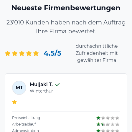
Neueste Firmenbewertungen
23'010 Kunden haben nach dem Auftrag
Ihre Firma bewertet.
durchschnittliche
4.5/5
Zufriedenheit mit
gewählter Firma
Muljaki T.
MT
Winterthur
Preiseinhaltung
Arbeitsablauf
Administration