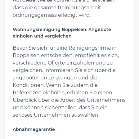
Auf diese Weise können Sie sicherstellen,
dass die gesamte Reinigungsarbeit
ordnungsgemäss erledigt wird.
Wohnungsreinigung Boppelsen: Angebote
einholen und vergleichen
Bevor Sie sich für eine Reinigungsfirma in
Boppelsen entscheiden, empfiehlt es sich,
verschiedene Offerte einzuholen und zu
vergleichen. Informieren Sie sich über die
angebotenen Leistungen und die
Konditionen. Wenn Sie zudem die
Referenzen einholen, erhalten Sie einen
Überblick über die Arbeit des Unternehmens
und können sicherstellen, dass Sie ein
seriöses Unternehmen auswählen.
Abnahmegarantie