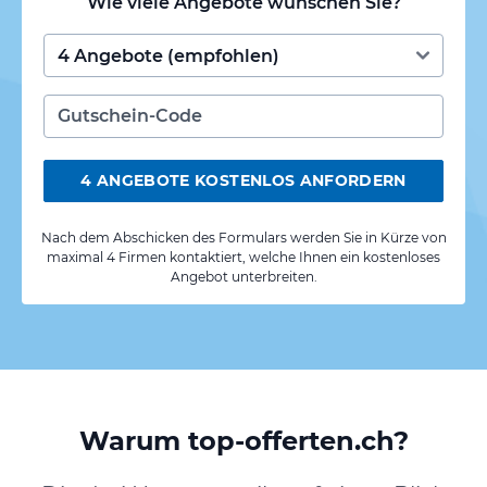
Wie viele Angebote wünschen Sie?
4 ANGEBOTE KOSTENLOS ANFORDERN
Nach dem Abschicken des Formulars werden Sie in Kürze von
maximal 4 Firmen kontaktiert, welche Ihnen ein kostenloses
Angebot unterbreiten.
Warum top-offerten.ch?