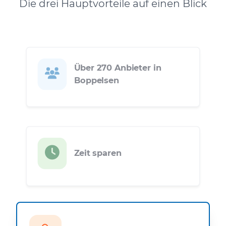
Die drei Hauptvorteile auf einen Blick
Über 270 Anbieter in
Boppelsen
Zeit sparen