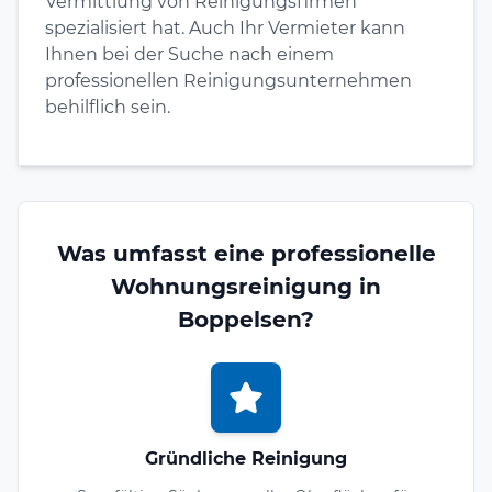
Vermittlung von Reinigungsfirmen
spezialisiert hat. Auch Ihr Vermieter kann
Ihnen bei der Suche nach einem
professionellen Reinigungsunternehmen
behilflich sein.
Was umfasst eine professionelle
Wohnungsreinigung in
Boppelsen?
Gründliche Reinigung