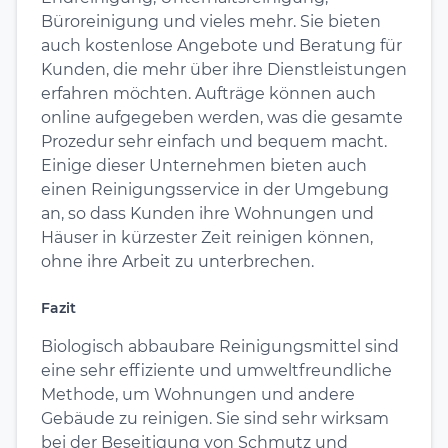
Büroreinigung und vieles mehr. Sie bieten
auch kostenlose Angebote und Beratung für
Kunden, die mehr über ihre Dienstleistungen
erfahren möchten. Aufträge können auch
online aufgegeben werden, was die gesamte
Prozedur sehr einfach und bequem macht.
Einige dieser Unternehmen bieten auch
einen Reinigungsservice in der Umgebung
an, so dass Kunden ihre Wohnungen und
Häuser in kürzester Zeit reinigen können,
ohne ihre Arbeit zu unterbrechen.
Fazit
Biologisch abbaubare Reinigungsmittel sind
eine sehr effiziente und umweltfreundliche
Methode, um Wohnungen und andere
Gebäude zu reinigen. Sie sind sehr wirksam
bei der Beseitigung von Schmutz und