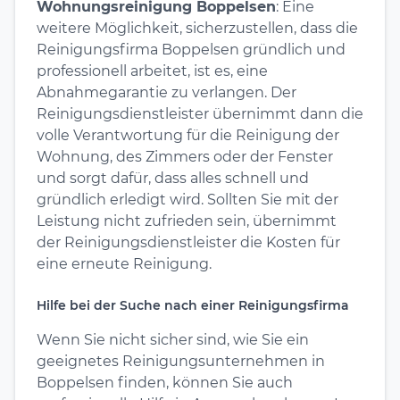
Wohnungsreinigung Boppelsen
: Eine
weitere Möglichkeit, sicherzustellen, dass die
Reinigungsfirma Boppelsen gründlich und
professionell arbeitet, ist es, eine
Abnahmegarantie zu verlangen. Der
Reinigungsdienstleister übernimmt dann die
volle Verantwortung für die Reinigung der
Wohnung, des Zimmers oder der Fenster
und sorgt dafür, dass alles schnell und
gründlich erledigt wird. Sollten Sie mit der
Leistung nicht zufrieden sein, übernimmt
der Reinigungsdienstleister die Kosten für
eine erneute Reinigung.
Hilfe bei der Suche nach einer Reinigungsfirma
Wenn Sie nicht sicher sind, wie Sie ein
geeignetes Reinigungsunternehmen in
Boppelsen finden, können Sie auch