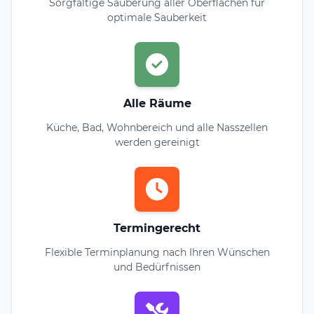
Sorgfältige Säuberung aller Oberflächen für
optimale Sauberkeit
Alle Räume
Küche, Bad, Wohnbereich und alle Nasszellen
werden gereinigt
Termingerecht
Flexible Terminplanung nach Ihren Wünschen
und Bedürfnissen