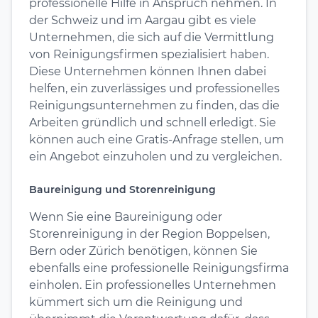
professionelle Hilfe in Anspruch nehmen. In
der Schweiz und im Aargau gibt es viele
Unternehmen, die sich auf die Vermittlung
von Reinigungsfirmen spezialisiert haben.
Diese Unternehmen können Ihnen dabei
helfen, ein zuverlässiges und professionelles
Reinigungsunternehmen zu finden, das die
Arbeiten gründlich und schnell erledigt. Sie
können auch eine Gratis-Anfrage stellen, um
ein Angebot einzuholen und zu vergleichen.
Baureinigung und Storenreinigung
Wenn Sie eine Baureinigung oder
Storenreinigung in der Region Boppelsen,
Bern oder Zürich benötigen, können Sie
ebenfalls eine professionelle Reinigungsfirma
einholen. Ein professionelles Unternehmen
kümmert sich um die Reinigung und