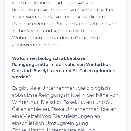
sind und keine schädlichen Abfälle
hinterlassen. Außerdem sind sie sehr sicher
zu verwenden, da sie keine schädlichen
Dämpfe erzeugen. Sie sind auch sehr einfach
zu bedienen und können leicht in
Wohnungen und anderen Gebäuden
angewendet werden.
Wo können biologisch abbaubare
Reinigungsmittel in der Nähe von Winterthur,
Dielsdorf, Basel, Luzern und St. Gallen gefunden
werden?
Es gibt viele Unternehmen, die biologisch
abbaubare Reinigungsmittel in der Nähe von
Winterthur, Dielsdorf, Basel, Luzern und St.
Gallen anbieten. Diese Unternehmen bieten
eine Vielzahl von Dienstleistungen an,
einschließlich Umzugsreinigung,
Endreinigung, Unterhaltsreinigung,