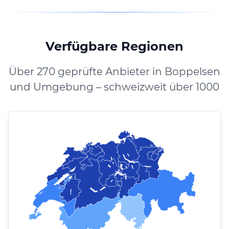
Verfügbare Regionen
Über 270 geprüfte Anbieter in Boppelsen
und Umgebung – schweizweit über 1000