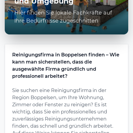
und Umgebung
Hier finden Sie lokale Fachkräfte auf
Ihre Bedürfnisse zugeschnitten
Reinigungsfirma in Boppelsen finden – Wie
kann man sicherstellen, dass die
ausgewählte Firma gründlich und
professionell arbeitet?
Sie suchen eine Reinigungsfirma in der
Region Boppelsen, um Ihre Wohnung,
Zimmer oder Fenster zu reinigen? Es ist
wichtig, dass Sie ein professionelles und
zuverlässiges Reinigungsunternehmen
finden, das schnell und gründlich arbeitet.