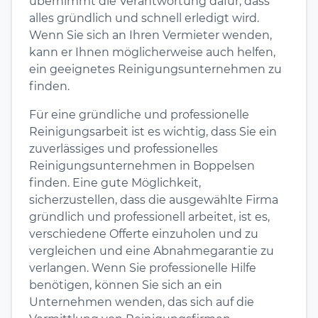
übernimmt die Verantwortung dafür, dass
alles gründlich und schnell erledigt wird.
Wenn Sie sich an Ihren Vermieter wenden,
kann er Ihnen möglicherweise auch helfen,
ein geeignetes Reinigungsunternehmen zu
finden.
Für eine gründliche und professionelle
Reinigungsarbeit ist es wichtig, dass Sie ein
zuverlässiges und professionelles
Reinigungsunternehmen in Boppelsen
finden. Eine gute Möglichkeit,
sicherzustellen, dass die ausgewählte Firma
gründlich und professionell arbeitet, ist es,
verschiedene Offerte einzuholen und zu
vergleichen und eine Abnahmegarantie zu
verlangen. Wenn Sie professionelle Hilfe
benötigen, können Sie sich an ein
Unternehmen wenden, das sich auf die