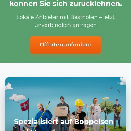
können Sie sich zurücklehnen.
Lokale Anbieter mit Bestnoten – jetzt
unverbindlich anfragen
Offerten anfordern
Spezialisiert auf Boppelsen