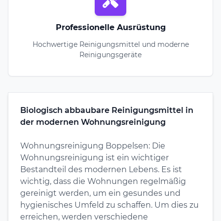
Professionelle Ausrüstung
Hochwertige Reinigungsmittel und moderne
Reinigungsgeräte
Biologisch abbaubare Reinigungsmittel in
der modernen Wohnungsreinigung
Wohnungsreinigung Boppelsen: Die
Wohnungsreinigung ist ein wichtiger
Bestandteil des modernen Lebens. Es ist
wichtig, dass die Wohnungen regelmäßig
gereinigt werden, um ein gesundes und
hygienisches Umfeld zu schaffen. Um dies zu
erreichen, werden verschiedene