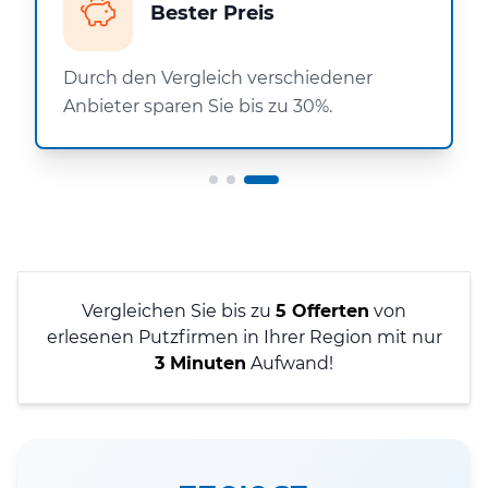
Bester Preis
Durch den Vergleich verschiedener
Anbieter sparen Sie bis zu 30%.
Vergleichen Sie bis zu
5 Offerten
von
erlesenen Putzfirmen in Ihrer Region mit nur
3 Minuten
Aufwand!