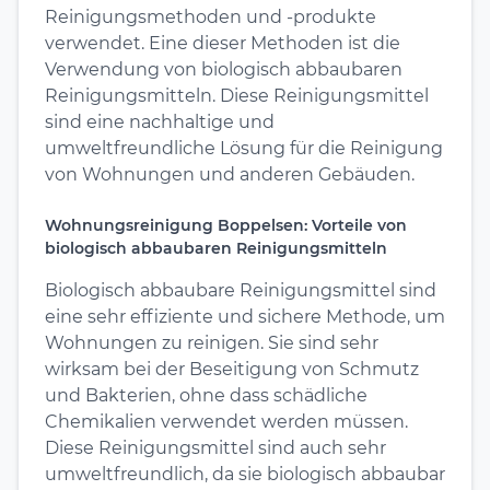
Reinigungsmethoden und -produkte
verwendet. Eine dieser Methoden ist die
Verwendung von biologisch abbaubaren
Reinigungsmitteln. Diese Reinigungsmittel
sind eine nachhaltige und
umweltfreundliche Lösung für die Reinigung
von Wohnungen und anderen Gebäuden.
Wohnungsreinigung Boppelsen: Vorteile von
biologisch abbaubaren Reinigungsmitteln
Biologisch abbaubare Reinigungsmittel sind
eine sehr effiziente und sichere Methode, um
Wohnungen zu reinigen. Sie sind sehr
wirksam bei der Beseitigung von Schmutz
und Bakterien, ohne dass schädliche
Chemikalien verwendet werden müssen.
Diese Reinigungsmittel sind auch sehr
umweltfreundlich, da sie biologisch abbaubar