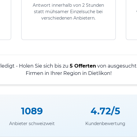
Antwort innerhalb von 2 Stunden
statt mühsamer Einzelsuche bei
verschiedenen Anbietern.
ledigt - Holen Sie sich bis zu
5 Offerten
von ausgesucht
Firmen in Ihrer Region in Dietlikon!
1089
4.72/5
Anbieter schweizweit
Kundenbewertung