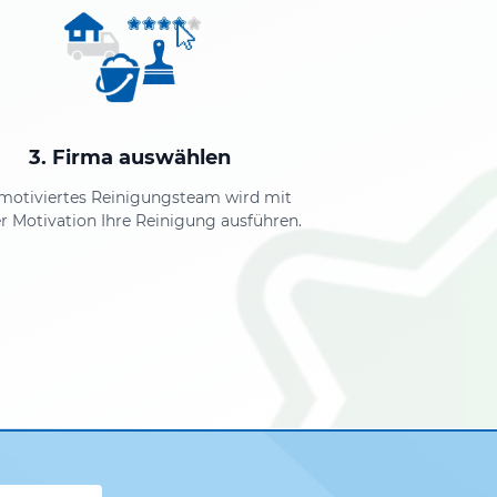
3. Firma auswählen
 motiviertes Reinigungsteam wird mit
r Motivation Ihre Reinigung ausführen.