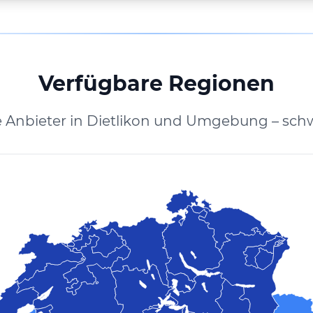
Verfügbare Regionen
 Anbieter in Dietlikon und Umgebung – sch