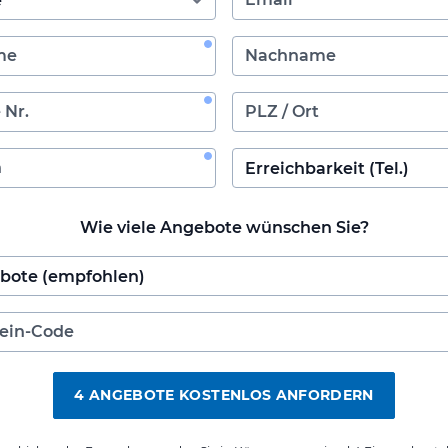
Wie viele Angebote wünschen Sie?
4 ANGEBOTE KOSTENLOS ANFORDERN