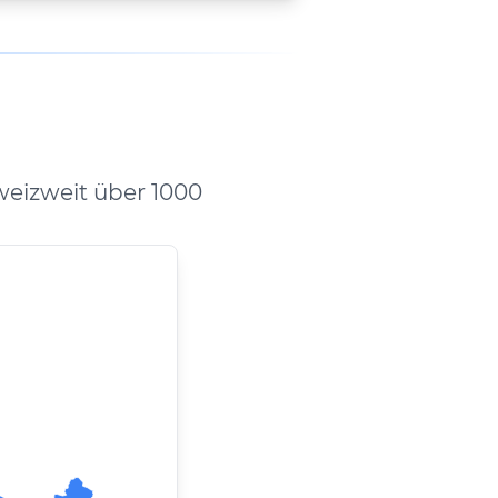
weizweit über 1000