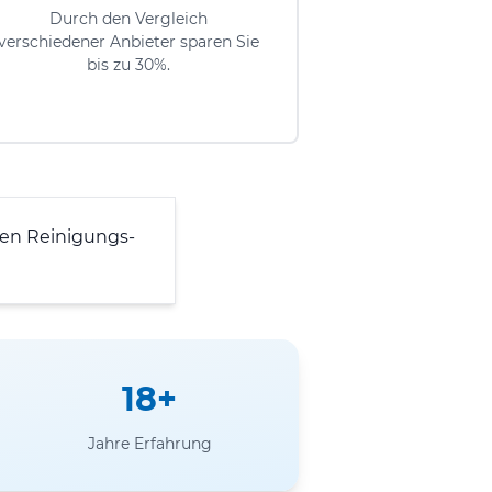
Durch den Vergleich
verschiedener Anbieter sparen Sie
bis zu 30%.
en Reinigungs-
18+
Jahre Erfahrung