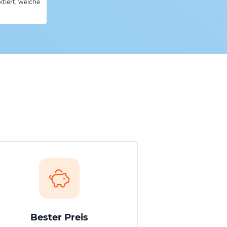
tiert, welche
Bester Preis