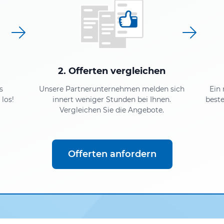
2. Offerten vergleichen
s
Unsere Partnerunternehmen melden sich
Ein
los!
innert weniger Stunden bei Ihnen.
beste
Vergleichen Sie die Angebote.
Offerten anfordern