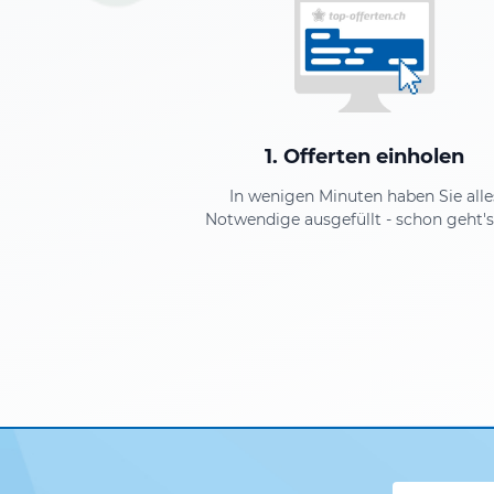
1. Offerten einholen
In wenigen Minuten haben Sie alle
Notwendige ausgefüllt - schon geht's 