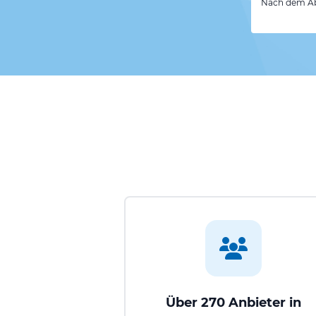
Nach dem Abs
Über 270 Anbieter in