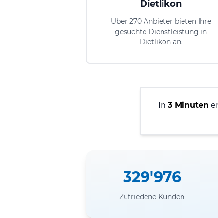
Dietlikon
Über 270 Anbieter bieten Ihre
gesuchte Dienstleistung in
Dietlikon an.
In
3 Minuten
er
329'976
Zufriedene Kunden