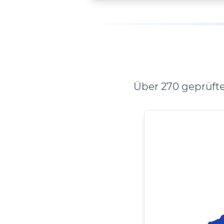
Über 270 geprüfte