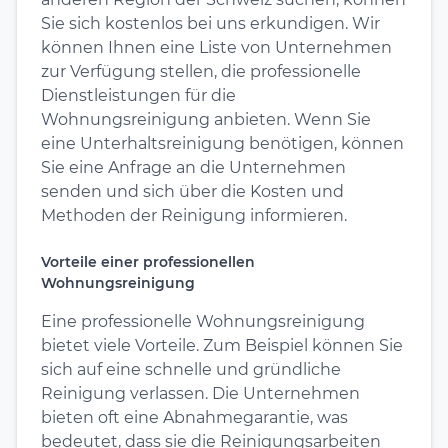
Sie sich kostenlos bei uns erkundigen. Wir
können Ihnen eine Liste von Unternehmen
zur Verfügung stellen, die professionelle
Dienstleistungen für die
Wohnungsreinigung anbieten. Wenn Sie
eine Unterhaltsreinigung benötigen, können
Sie eine Anfrage an die Unternehmen
senden und sich über die Kosten und
Methoden der Reinigung informieren.
Vorteile einer professionellen
Wohnungsreinigung
Eine professionelle Wohnungsreinigung
bietet viele Vorteile. Zum Beispiel können Sie
sich auf eine schnelle und gründliche
Reinigung verlassen. Die Unternehmen
bieten oft eine Abnahmegarantie, was
bedeutet, dass sie die Reinigungsarbeiten