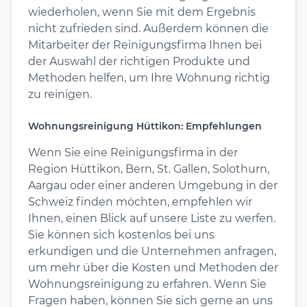
wiederholen, wenn Sie mit dem Ergebnis
nicht zufrieden sind. Außerdem können die
Mitarbeiter der Reinigungsfirma Ihnen bei
der Auswahl der richtigen Produkte und
Methoden helfen, um Ihre Wohnung richtig
zu reinigen.
Wohnungsreinigung Hüttikon: Empfehlungen
Wenn Sie eine Reinigungsfirma in der
Region Hüttikon, Bern, St. Gallen, Solothurn,
Aargau oder einer anderen Umgebung in der
Schweiz finden möchten, empfehlen wir
Ihnen, einen Blick auf unsere Liste zu werfen.
Sie können sich kostenlos bei uns
erkundigen und die Unternehmen anfragen,
um mehr über die Kosten und Methoden der
Wohnungsreinigung zu erfahren. Wenn Sie
Fragen haben, können Sie sich gerne an uns