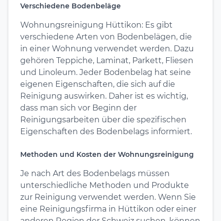
Verschiedene Bodenbeläge
Wohnungsreinigung Hüttikon: Es gibt
verschiedene Arten von Bodenbelägen, die
in einer Wohnung verwendet werden. Dazu
gehören Teppiche, Laminat, Parkett, Fliesen
und Linoleum. Jeder Bodenbelag hat seine
eigenen Eigenschaften, die sich auf die
Reinigung auswirken. Daher ist es wichtig,
dass man sich vor Beginn der
Reinigungsarbeiten über die spezifischen
Eigenschaften des Bodenbelags informiert.
Methoden und Kosten der Wohnungsreinigung
Je nach Art des Bodenbelags müssen
unterschiedliche Methoden und Produkte
zur Reinigung verwendet werden. Wenn Sie
eine Reinigungsfirma in Hüttikon oder einer
anderen Region der Schweiz suchen, können