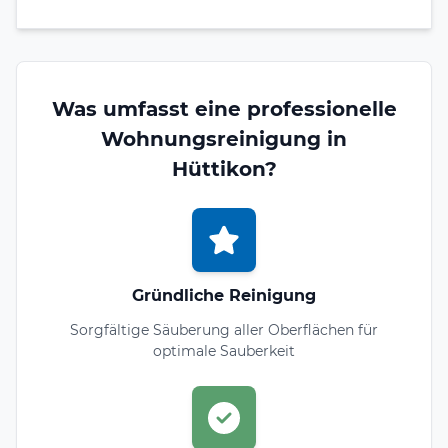
Was umfasst eine professionelle
Wohnungsreinigung in
Hüttikon?
Gründliche Reinigung
Sorgfältige Säuberung aller Oberflächen für
optimale Sauberkeit