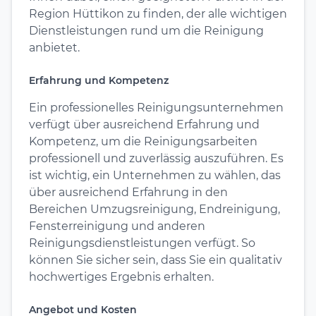
Region Hüttikon zu finden, der alle wichtigen
Dienstleistungen rund um die Reinigung
anbietet.
Erfahrung und Kompetenz
Ein professionelles Reinigungsunternehmen
verfügt über ausreichend Erfahrung und
Kompetenz, um die Reinigungsarbeiten
professionell und zuverlässig auszuführen. Es
ist wichtig, ein Unternehmen zu wählen, das
über ausreichend Erfahrung in den
Bereichen Umzugsreinigung, Endreinigung,
Fensterreinigung und anderen
Reinigungsdienstleistungen verfügt. So
können Sie sicher sein, dass Sie ein qualitativ
hochwertiges Ergebnis erhalten.
Angebot und Kosten