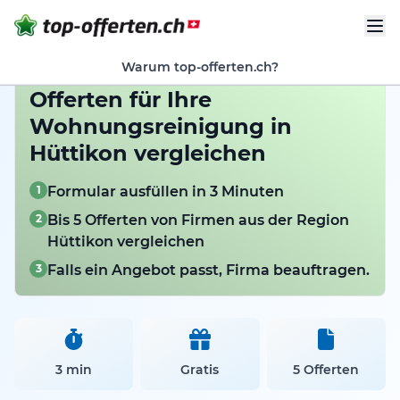
Warum top-offerten.ch?
Offerten für Ihre
Wohnungsreinigung in
Hüttikon vergleichen
1
Formular ausfüllen in 3 Minuten
2
Bis 5 Offerten von Firmen aus der Region
Hüttikon vergleichen
3
Falls ein Angebot passt, Firma beauftragen.
3 min
Gratis
5 Offerten