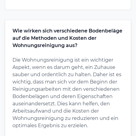
Wie wirken sich verschiedene Bodenbeläge
auf die Methoden und Kosten der
Wohnungsreinigung aus?
Die Wohnungsreinigung ist ein wichtiger
Aspekt, wenn es darum geht, ein Zuhause
sauber und ordentlich zu halten. Daher ist es
wichtig, dass man sich vor dem Beginn der
Reinigungsarbeiten mit den verschiedenen
Bodenbelägen und deren Eigenschaften
auseinandersetzt. Dies kann helfen, den
Arbeitsaufwand und die Kosten der
Wohnungsreinigung zu reduzieren und ein
optimales Ergebnis zu erzielen.