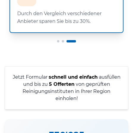
Durch den Vergleich verschiedener
Anbieter sparen Sie bis zu 30%.
Jetzt Formular
schnell und einfach
ausfüllen
und bis zu
5 Offerten
von geprüften
Reinigungsinstituten in Ihrer Region
einholen!