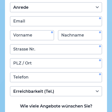
Wie viele Angebote wünschen Sie?