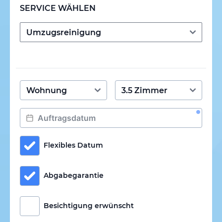
SERVICE WÄHLEN
Flexibles Datum
Abgabegarantie
Besichtigung erwünscht