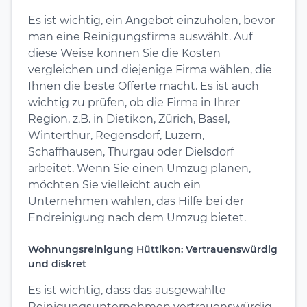
Es ist wichtig, ein Angebot einzuholen, bevor
man eine Reinigungsfirma auswählt. Auf
diese Weise können Sie die Kosten
vergleichen und diejenige Firma wählen, die
Ihnen die beste Offerte macht. Es ist auch
wichtig zu prüfen, ob die Firma in Ihrer
Region, z.B. in Dietikon, Zürich, Basel,
Winterthur, Regensdorf, Luzern,
Schaffhausen, Thurgau oder Dielsdorf
arbeitet. Wenn Sie einen Umzug planen,
möchten Sie vielleicht auch ein
Unternehmen wählen, das Hilfe bei der
Endreinigung nach dem Umzug bietet.
Wohnungsreinigung Hüttikon: Vertrauenswürdig
und diskret
Es ist wichtig, dass das ausgewählte
Reinigungsunternehmen vertrauenswürdig