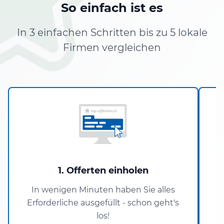
So einfach ist es
In 3 einfachen Schritten bis zu 5 lokale
Firmen vergleichen
1. Offerten einholen
In wenigen Minuten haben Sie alles
Erforderliche ausgefüllt - schon geht's
los!