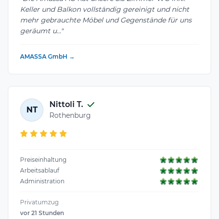
Keller und Balkon vollständig gereinigt und nicht
mehr gebrauchte Möbel und Gegenstände für uns
geräumt u..."
AMASSA GmbH →
Nittoli T.
NT
Rothenburg
Preiseinhaltung
Arbeitsablauf
Administration
Privatumzug
vor 21 Stunden