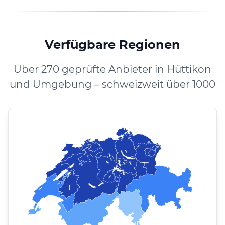
Verfügbare Regionen
Über 270 geprüfte Anbieter in Hüttikon
und Umgebung – schweizweit über 1000