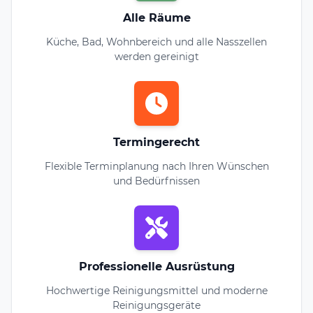
Alle Räume
Küche, Bad, Wohnbereich und alle Nasszellen
werden gereinigt
Termingerecht
Flexible Terminplanung nach Ihren Wünschen
und Bedürfnissen
Professionelle Ausrüstung
Hochwertige Reinigungsmittel und moderne
Reinigungsgeräte