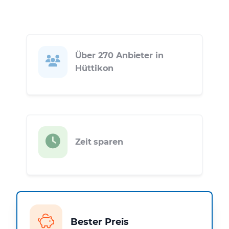
Über 270 Anbieter in
Hüttikon
Zeit sparen
Bester Preis