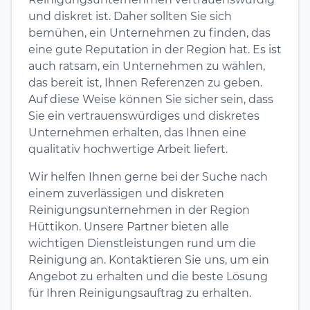
und diskret ist. Daher sollten Sie sich
bemühen, ein Unternehmen zu finden, das
eine gute Reputation in der Region hat. Es ist
auch ratsam, ein Unternehmen zu wählen,
das bereit ist, Ihnen Referenzen zu geben.
Auf diese Weise können Sie sicher sein, dass
Sie ein vertrauenswürdiges und diskretes
Unternehmen erhalten, das Ihnen eine
qualitativ hochwertige Arbeit liefert.
Wir helfen Ihnen gerne bei der Suche nach
einem zuverlässigen und diskreten
Reinigungsunternehmen in der Region
Hüttikon. Unsere Partner bieten alle
wichtigen Dienstleistungen rund um die
Reinigung an. Kontaktieren Sie uns, um ein
Angebot zu erhalten und die beste Lösung
für Ihren Reinigungsauftrag zu erhalten.