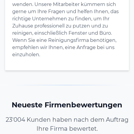
wenden. Unsere Mitarbeiter kümmern sich
gerne um Ihre Fragen und helfen Ihnen, das
richtige Unternehmen zu finden, um Ihr
Zuhause professionell zu putzen und zu
reinigen, einschließlich Fenster und Büro.
Wenn Sie eine Reinigungsfirma benötigen,
empfehlen wir Ihnen, eine Anfrage bei uns
einzuholen.
Neueste Firmenbewertungen
23'004 Kunden haben nach dem Auftrag
Ihre Firma bewertet.