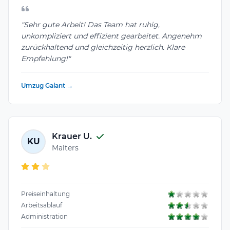
"Sehr gute Arbeit! Das Team hat ruhig,
unkompliziert und effizient gearbeitet. Angenehm
zurückhaltend und gleichzeitig herzlich. Klare
Empfehlung!"
Umzug Galant →
Krauer U.
KU
Malters
Preiseinhaltung
Arbeitsablauf
Administration