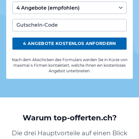
4 ANGEBOTE KOSTENLOS ANFORDERN
Nach dem Abschicken des Formulars werden Sie in Kürze von
maximal 4 Firmen kontaktiert, welche Ihnen ein kostenloses
Angebot unterbreiten.
Warum top-offerten.ch?
Die drei Hauptvorteile auf einen Blick