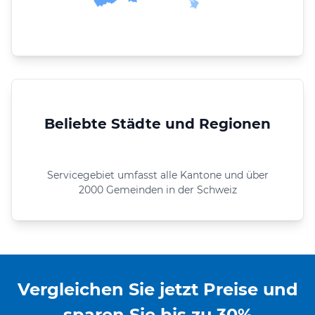
Beliebte Städte und Regionen
Servicegebiet umfasst alle Kantone und über
2000 Gemeinden in der Schweiz
Vergleichen Sie jetzt Preise und
sparen Sie bis zu 30%