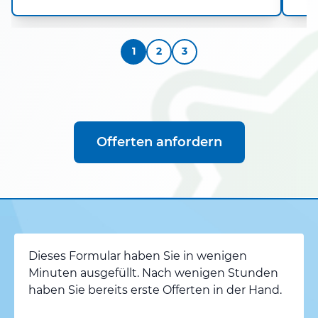
1
2
3
Offerten anfordern
Dieses Formular haben Sie in wenigen
Minuten ausgefüllt. Nach wenigen Stunden
haben Sie bereits erste Offerten in der Hand.