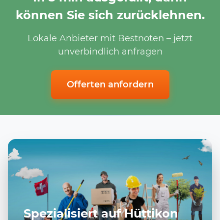
können Sie sich zurücklehnen.
Lokale Anbieter mit Bestnoten – jetzt
unverbindlich anfragen
Offerten anfordern
Spezialisiert auf Hüttikon