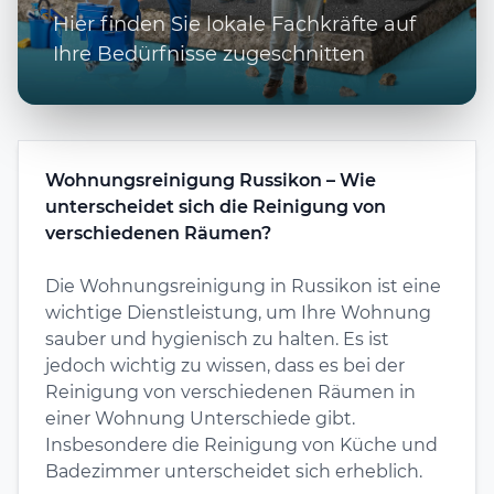
Hier finden Sie lokale Fachkräfte auf
Ihre Bedürfnisse zugeschnitten
Wohnungsreinigung Russikon – Wie
unterscheidet sich die Reinigung von
verschiedenen Räumen?
Die Wohnungsreinigung in Russikon ist eine
wichtige Dienstleistung, um Ihre Wohnung
sauber und hygienisch zu halten. Es ist
jedoch wichtig zu wissen, dass es bei der
Reinigung von verschiedenen Räumen in
einer Wohnung Unterschiede gibt.
Insbesondere die Reinigung von Küche und
Badezimmer unterscheidet sich erheblich.