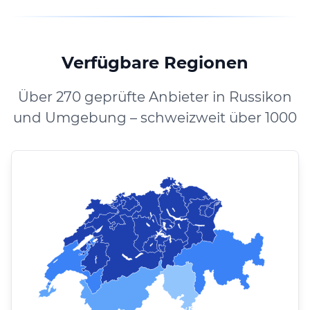
Verfügbare Regionen
Über 270 geprüfte Anbieter in Russikon
und Umgebung – schweizweit über 1000