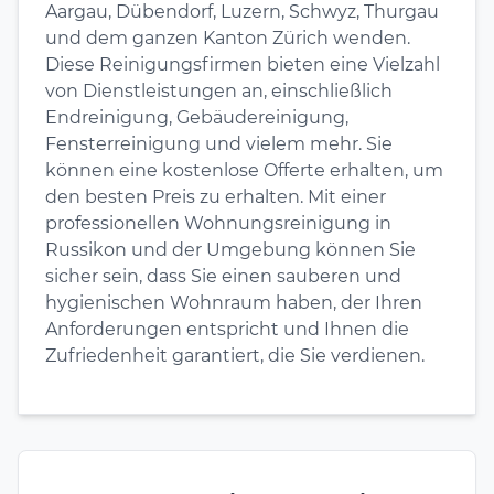
Aargau, Dübendorf, Luzern, Schwyz, Thurgau
und dem ganzen Kanton Zürich wenden.
Diese Reinigungsfirmen bieten eine Vielzahl
von Dienstleistungen an, einschließlich
Endreinigung, Gebäudereinigung,
Fensterreinigung und vielem mehr. Sie
können eine kostenlose Offerte erhalten, um
den besten Preis zu erhalten. Mit einer
professionellen Wohnungsreinigung in
Russikon und der Umgebung können Sie
sicher sein, dass Sie einen sauberen und
hygienischen Wohnraum haben, der Ihren
Anforderungen entspricht und Ihnen die
Zufriedenheit garantiert, die Sie verdienen.