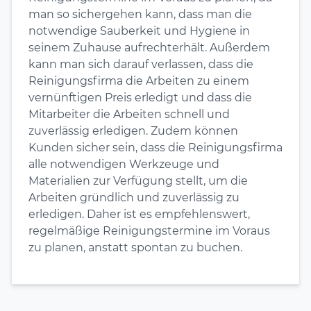
man so sichergehen kann, dass man die
notwendige Sauberkeit und Hygiene in
seinem Zuhause aufrechterhält. Außerdem
kann man sich darauf verlassen, dass die
Reinigungsfirma die Arbeiten zu einem
vernünftigen Preis erledigt und dass die
Mitarbeiter die Arbeiten schnell und
zuverlässig erledigen. Zudem können
Kunden sicher sein, dass die Reinigungsfirma
alle notwendigen Werkzeuge und
Materialien zur Verfügung stellt, um die
Arbeiten gründlich und zuverlässig zu
erledigen. Daher ist es empfehlenswert,
regelmäßige Reinigungstermine im Voraus
zu planen, anstatt spontan zu buchen.