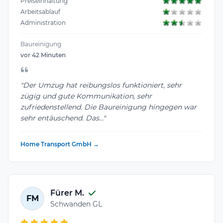
Preiseinhaltung
Arbeitsablauf
Administration
Baureinigung
vor 42 Minuten
"Der Umzug hat reibungslos funktioniert, sehr
zügig und gute Kommunikation, sehr
zufriedenstellend. Die Baureinigung hingegen war
sehr entäuschend. Das..."
Home Transport GmbH →
Fürer M.
FM
Schwanden GL