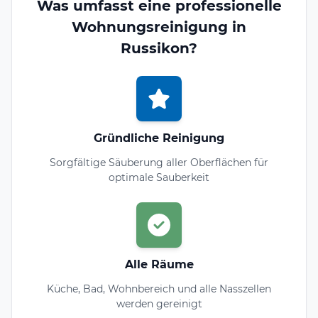
Was umfasst eine professionelle
Wohnungsreinigung in
Russikon?
Gründliche Reinigung
Sorgfältige Säuberung aller Oberflächen für
optimale Sauberkeit
Alle Räume
Küche, Bad, Wohnbereich und alle Nasszellen
werden gereinigt