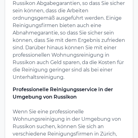
Russikon Abgabegarantien, so dass Sie sicher
sein können, dass die Arbeiten
ordnungsgemäß ausgeführt werden. Einige
Reinigungsfirmen bieten auch eine
Abnahmegarantie, so dass Sie sicher sein
können, dass Sie mit dem Ergebnis zufrieden
sind. Darüber hinaus können Sie mit einer
professionellen Wohnungsreinigung in
Russikon auch Geld sparen, da die Kosten für
die Reinigung geringer sind als bei einer
Unterhaltsreinigung.
Professionelle Reinigungsservice in der
Umgebung von Russikon
Wenn Sie eine professionelle
Wohnungsreinigung in der Umgebung von
Russikon suchen, können Sie sich an
verschiedene Reinigungsfirmen in Zürich,