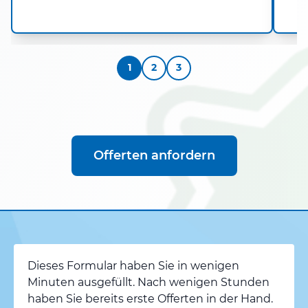
1
2
3
Offerten anfordern
Dieses Formular haben Sie in wenigen
Minuten ausgefüllt. Nach wenigen Stunden
haben Sie bereits erste Offerten in der Hand.