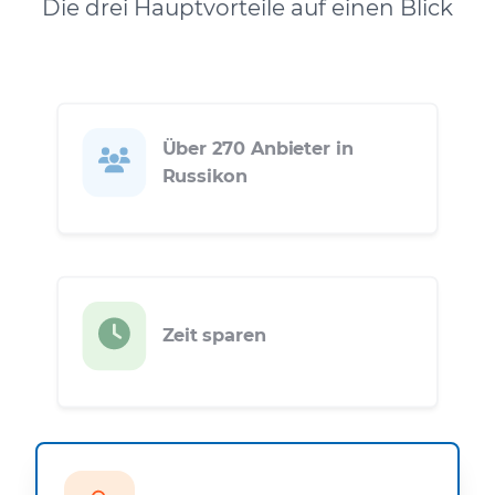
Die drei Hauptvorteile auf einen Blick
Über 270 Anbieter in
Russikon
Zeit sparen