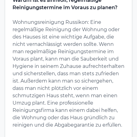
Warum ist es sinnvoll, regelmäßige
Reinigungstermine im Voraus zu planen?
Wohnungsreinigung Russikon: Eine
regelmäßige Reinigung der Wohnung oder
des Hauses ist eine wichtige Aufgabe, die
nicht vernachlässigt werden sollte. Wenn
man regelmäßige Reinigungstermine im
Voraus plant, kann man die Sauberkeit und
Hygiene in seinem Zuhause aufrechterhalten
und sicherstellen, dass man stets zufrieden
ist. Außerdem kann man so sichergehen,
dass man nicht plötzlich vor einem
schmutzigen Haus steht, wenn man einen
Umzug plant. Eine professionelle
Reinigungsfirma kann einem dabei helfen,
die Wohnung oder das Haus gründlich zu
reinigen und die Abgabegarantie zu erfüllen.