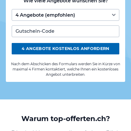
Wie viele Angebote wünschen Sie?
4 ANGEBOTE KOSTENLOS ANFORDERN
Nach dem Abschicken des Formulars werden Sie in Kürze von
maximal 4 Firmen kontaktiert, welche Ihnen ein kostenloses
Angebot unterbreiten.
Warum top-offerten.ch?