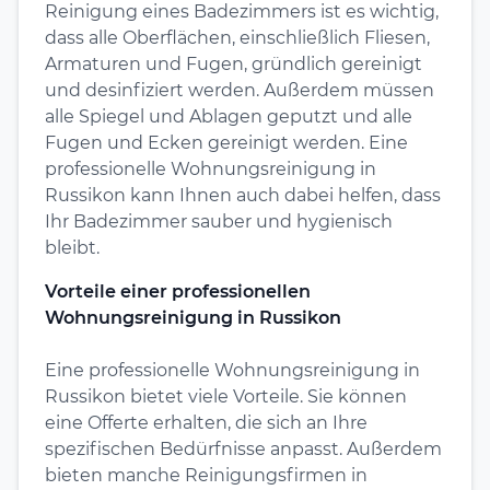
Reinigung eines Badezimmers ist es wichtig,
dass alle Oberflächen, einschließlich Fliesen,
Armaturen und Fugen, gründlich gereinigt
und desinfiziert werden. Außerdem müssen
alle Spiegel und Ablagen geputzt und alle
Fugen und Ecken gereinigt werden. Eine
professionelle Wohnungsreinigung in
Russikon kann Ihnen auch dabei helfen, dass
Ihr Badezimmer sauber und hygienisch
bleibt.
Vorteile einer professionellen
Wohnungsreinigung in Russikon
Eine professionelle Wohnungsreinigung in
Russikon bietet viele Vorteile. Sie können
eine Offerte erhalten, die sich an Ihre
spezifischen Bedürfnisse anpasst. Außerdem
bieten manche Reinigungsfirmen in