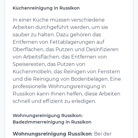
Küchenreinigung in Russikon
In einer Küche müssen verschiedene
Arbeiten durchgeführt werden, um sie
sauber zu halten. Dazu gehören das
Entfernen von Fettablagerungen auf
Oberflächen, das Putzen und Desinfizieren
von Arbeitsflächen, das Entfernen von
Speiseresten, das Putzen von
Küchenmöbeln, das Reinigen von Fenstern
und die Reinigung von Bodenbelägen. Eine
professionelle Wohnungsreinigung in
Russikon kann Ihnen helfen, diese Arbeiten
schnell und effizient zu erledigen.
Wohnungsreinigung Russikon:
Badezimmerreinigung in Russikon
Wohnungsreinigung Russikon
: Bei der