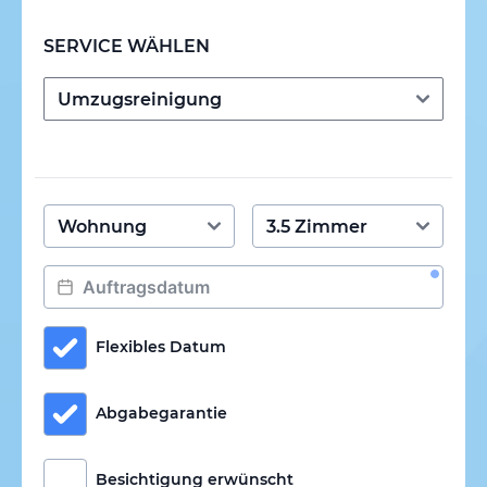
SERVICE WÄHLEN
Flexibles Datum
Abgabegarantie
Besichtigung erwünscht