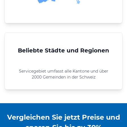
Beliebte Städte und Regionen
Servicegebiet umfasst alle Kantone und über
2000 Gemeinden in der Schweiz
Vergleichen Sie jetzt Preise und