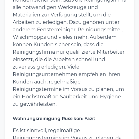
alle notwendigen Werkzeuge und
Materialien zur Verfügung stellt, um die
Arbeiten zu erledigen. Dazu gehören unter
anderem Fensterreiniger, Reinigungsmittel,
Wischmopps und vieles mehr. Außerdem
können Kunden sicher sein, dass die
Reinigungsfirma nur qualifizierte Mitarbeiter
einsetzt, die die Arbeiten schnell und
zuverlässig erledigen. Viele
Reinigungsunternehmen empfehlen ihren
Kunden auch, regelmäßige
Reinigungstermine im Voraus zu planen, um
ein Höchstmaß an Sauberkeit und Hygiene
zu gewährleisten.
Wohnungsreinigung Russikon: Fazit
Es ist sinnvoll, regelmäßige
Reinigungstermine im Voraus zu planen, da