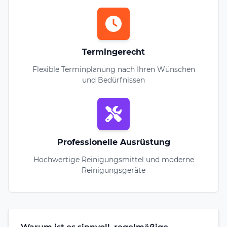
Termingerecht
Flexible Terminplanung nach Ihren Wünschen
und Bedürfnissen
Professionelle Ausrüstung
Hochwertige Reinigungsmittel und moderne
Reinigungsgeräte