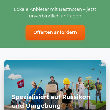
Lokale Anbieter mit Bestnoten – jetzt
unverbindlich anfragen
Offerten anfordern
Spezialisiert auf Russikon
und Umgebung