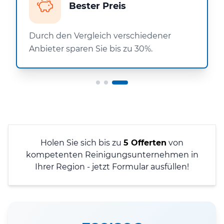
Bester Preis
Durch den Vergleich verschiedener
Anbieter sparen Sie bis zu 30%.
Holen Sie sich bis zu
5 Offerten
von
kompetenten Reinigungsunternehmen in
Ihrer Region - jetzt Formular ausfüllen!