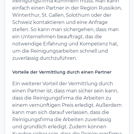
Reinigungsfirma kümmern muss. Man kann
einfach einen Partner in der Region Russikon,
Winterthur, St. Gallen, Solothurn oder der
Schweiz kontaktieren und eine Anfrage
stellen. So kann man sichergehen, dass man
ein Unternehmen beauftragt, das die
notwendige Erfahrung und Kompetenz hat,
um die Reinigungsarbeiten schnell und
zuverlässig durchzuführen.
Vorteile der Vermittlung durch einen Partner
Ein weiterer Vorteil der Vermittlung durch
einen Partner ist, dass man sicher sein kann,
dass die Reinigungsfirma die Arbeiten zu
einem vernünftigen Preis erledigt. Außerdem
kann man sich darauf verlassen, dass die
Reinigungsfirma die Arbeiten zuverlässig
und gründlich erledigt. Zudem können
Kunden sicher sein, dass die Reinigungsfirma